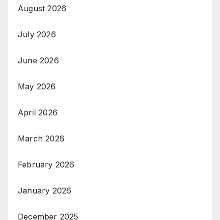
August 2026
July 2026
June 2026
May 2026
April 2026
March 2026
February 2026
January 2026
December 2025