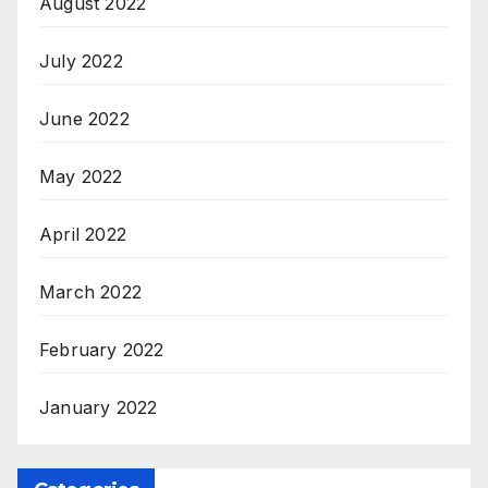
August 2022
July 2022
June 2022
May 2022
April 2022
March 2022
February 2022
January 2022