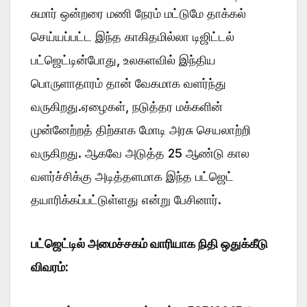
சுமார் ஒன்றரை மணி நேரம் மட்டுமே தாக்கல்
செய்யப்பட்ட இந்த காகிதமில்லா டிஜிட்டல்
பட்ஜெட்டின்போது, உலகளவில் இந்திய
பொருளாதாரம் தான் வேகமாக வளர்ந்து
வருகிறது.ஏழைகள், நடுத்தர மக்களின்
முன்னேற்றத் திற்காக மோடி அரசு செயலாற்றி
வருகிறது. ஆகவே அடுத்த 25 ஆண்டு கால
வளர்ச்சிக்கு அடித்தளமாக இந்த பட்ஜெட்
தயாரிக்கப்பட்டுள்ளது என்று பேசினார்.
பட்ஜெட்டில் அமைச்சகம் வாரியாக நிதி ஒதுக்கீடு
விவரம்: