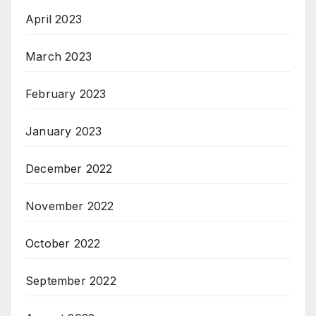
April 2023
March 2023
February 2023
January 2023
December 2022
November 2022
October 2022
September 2022