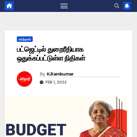
வர்த்தகம்
பட்ஜெட்டில் துறைரீதியாக
ஒதுக்கப்பட்டுள்ள நிதிகள்
By
K.Ramkumar
FEB 1, 2022