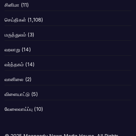
சினிமா
(11)
செய்திகள்
(1,108)
மருத்துவம்
(3)
வரலாறு
(14)
வர்த்தகம்
(14)
வானிலை
(2)
விளையாட்டு
(5)
வேலைவாய்ப்பு
(10)
© 2025 Maanaadu News Media House. All Rights