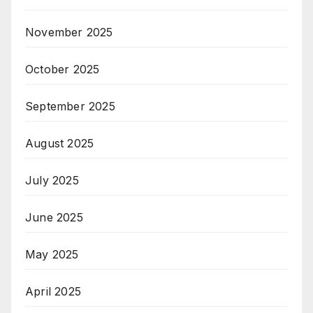
November 2025
October 2025
September 2025
August 2025
July 2025
June 2025
May 2025
April 2025