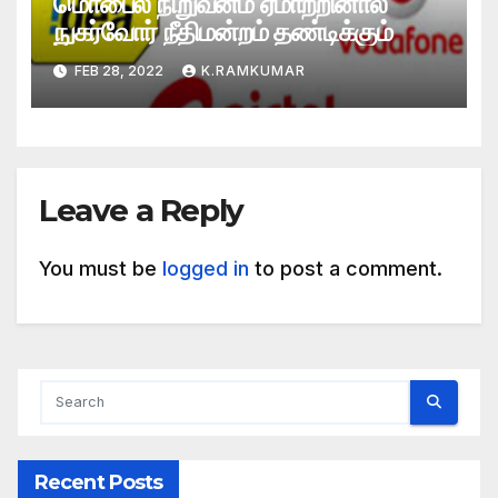
மொபைல் நிறுவனம் ஏமாற்றினால்
நுகர்வோர் நீதிமன்றம் தண்டிக்கும்
FEB 28, 2022
K.RAMKUMAR
Leave a Reply
You must be
logged in
to post a comment.
Recent Posts