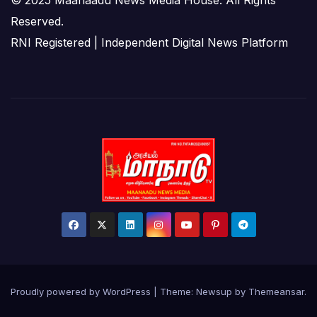
Reserved.
RNI Registered | Independent Digital News Platform
Proudly powered by WordPress
|
Theme:
Newsup
by
Themeansar
.