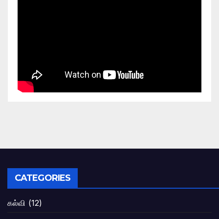
CATEGORIES
கல்வி
(12)