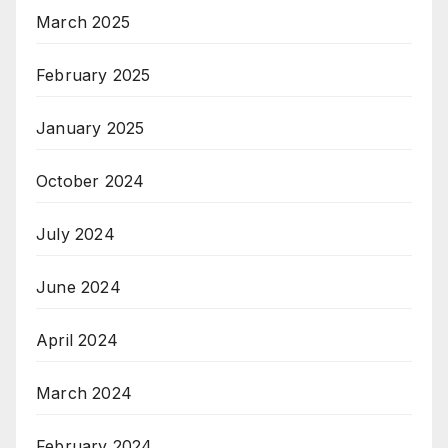
March 2025
February 2025
January 2025
October 2024
July 2024
June 2024
April 2024
March 2024
February 2024