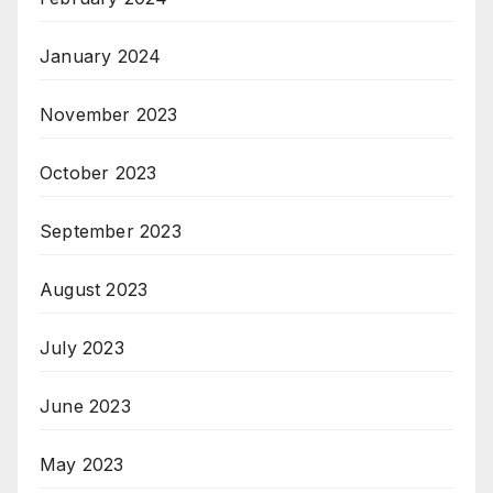
January 2024
November 2023
October 2023
September 2023
August 2023
July 2023
June 2023
May 2023