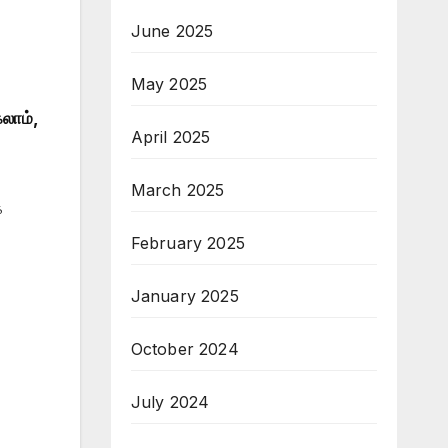
June 2025
May 2025
கலாம்,
April 2025
March 2025
க
February 2025
January 2025
October 2024
July 2024