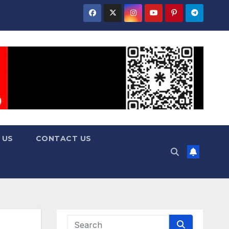
 US
CONTACT US