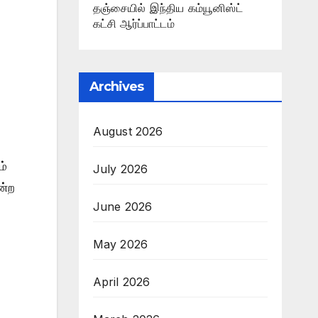
தஞ்சையில் இந்திய கம்யூனிஸ்ட்
கட்சி ஆர்ப்பாட்டம்
Archives
August 2026
ம்
July 2026
ன்ற
June 2026
May 2026
April 2026