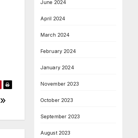
June 2024
April 2024
March 2024
February 2024
January 2024
November 2023
October 2023
September 2023
August 2023