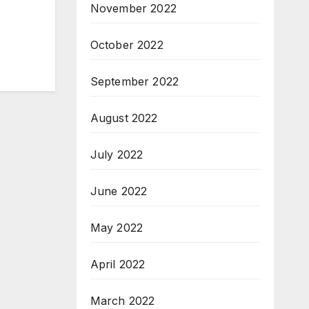
November 2022
October 2022
September 2022
August 2022
July 2022
June 2022
May 2022
April 2022
March 2022