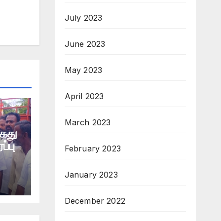
July 2023
June 2023
May 2023
April 2023
March 2023
கைது
ப்பு
February 2023
January 2023
December 2022