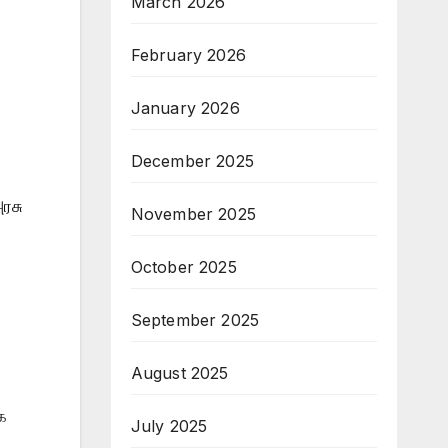
March 2026
February 2026
January 2026
December 2025
ரசு
November 2025
October 2025
September 2025
August 2025
க
July 2025