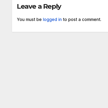
Leave a Reply
You must be
logged in
to post a comment.