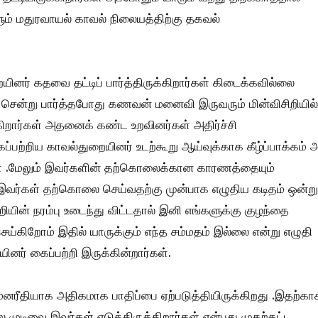
ும் மதுரவாயல் காவல் நிலையத்திற்கு தகவல்
யினர் கதவை தட்டிப் பார்த்திருக்கிறார்கள் கிடைக்கவில்லை
 சென்று பார்த்தபோது கணவன் மனைவி இருவரும் மின்விசிறியில்
கிறார்கள் அதனைக் கண்ட உறவினர்கள் அதிர்ச்சி
ப்பற்றிய காவல்துறையினர் உடற்கூறு ஆய்வுக்காக கீழ்ப்பாக்கம் அ
கள் .மேலும் இவர்களின் தற்கொலைக்கான காரணத்தையும்
் இவர்கள் தற்கொலை செய்வதற்கு முன்பாக எழுதிய கடிதம் ஒன்று
ியின் நரம்பு உடைந்து விட்டதால் இனி எங்களுக்கு குழந்தை
ெய்கிறோம் இதில் யாருக்கும் எந்த சம்மதம் இல்லை என்று எழுதி
னர் கைப்பற்றி இருக்கின்றார்கள்.
மனரீதியாக அதிகமாக பாதிப்பை ஏற்படுத்தியிருக்கிறது .இதற்கா
டிவை இவர்கள் எடுத்திருக்கிறார்கள் என்பது முதற்கட்ட