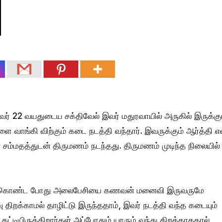
ர் 22 வயதுடைய சக்திவேல் இவர் மதுரவாயில் அருகில் இருக்கு
ளை வாங்கி விற்கும் கடை நடத்தி வந்தார். இவருக்கும் ஆர்த்தி எ
 சம்மதத்துடன் திருமணம் நடந்தது. திருமணம் முடிந்த நிலையில்
்பு கொண்ட போது அலைபேசியை கணவன் மனைவி இருவருமே
ு திறக்காமல் தாழிட்டு இருந்ததாம், இவர் நடத்தி வந்த கடையும்
தட்டியிருக்கிறார்கள் அப்போதும் யாரும் வந்து திறக்காததால்