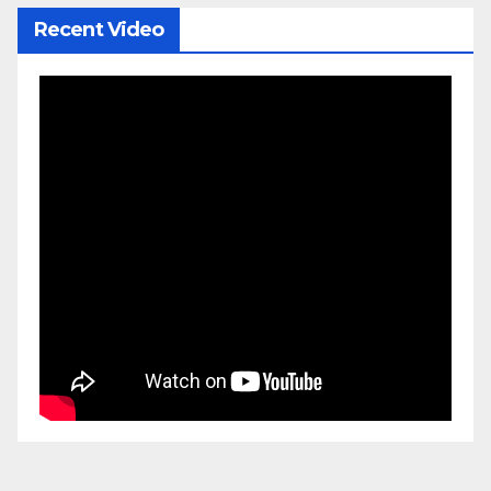
Recent Video