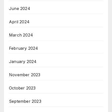
June 2024
April 2024
March 2024
February 2024
January 2024
November 2023
October 2023
September 2023