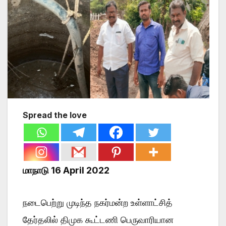
Spread the love
மாநாடு 16 April 2022
நடைபெற்று முடிந்த நகர்மன்ற உள்ளாட்சித்
தேர்தலில் திமுக கூட்டணி பெருவாரியான