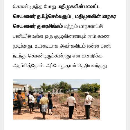
கொண்டிருந்த போது
மதிமுகவின் மாவட்ட
செயலாளர் தமிழ்செல்வனும்
,
மதிமுகவின் மாநகர
செயலாளர் துரைசிங்கம்
மற்றும் மாநகராட்சி
பணியில் உள்ள ஒரு குழுவினரையும் நாம் காண
முடிந்தது. உடனடியாக அவர்களிடம் என்ன பணி
நடந்து கொண்டிருக்கின்றது என விசாரிக்க
ஆரம்பித்தோம். அப்போதுதான் தெரியவந்தது