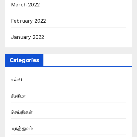
March 2022
February 2022
January 2022
Categories
கல்வி
சினிமா
செய்திகள்
மருத்துவம்