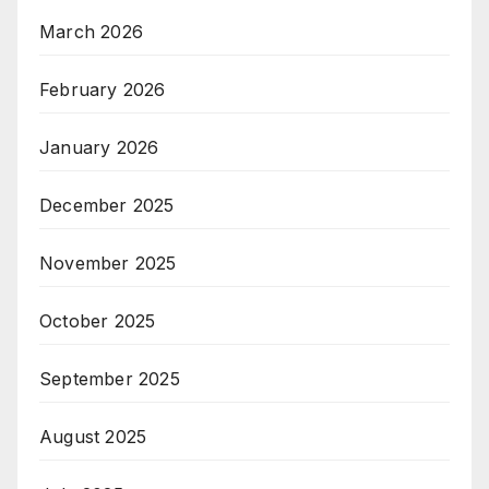
March 2026
February 2026
January 2026
December 2025
November 2025
October 2025
September 2025
August 2025