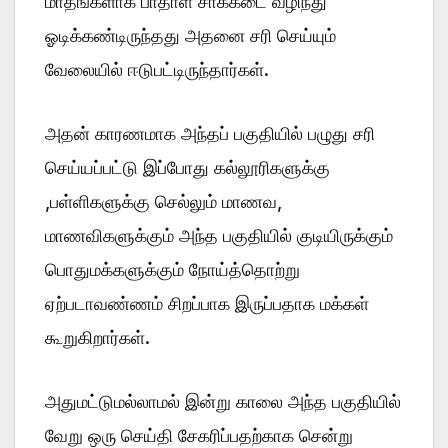
மாதங்களாக பாதாள சாக்கடை வழிந்து
ஓடிக்கண்டிருந்தது அதனை சரி செய்யும்
வேலையில் ஈடுபட்டிருந்தார்கள்.
அதன் காரணமாக அந்தப் பகுதியில் பழுது சரி
செய்யப்பட்டு இப்போது கல்லூரிகளுக்கு
,பள்ளிகளுக்கு செல்லும் மாணவ,
மாணவிகளுக்கும் அந்த பகுதியில் குடியிருக்கும்
பொதுமக்களுக்கும் நோய்த்தொற்று
ஏற்படாவண்ணம் சிறப்பாக இருப்பதாக மக்கள்
கூறுகிறார்கள்.
அதுமட்டுமல்லாமல் இன்று காலை அந்த பகுதியில்
வேறு ஒரு செய்தி சேகரிப்பதற்காக சென்று