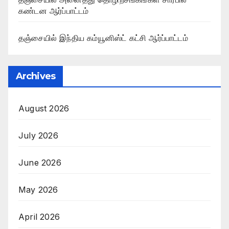
கண்டன ஆர்ப்பாட்டம்
தஞ்சையில் இந்திய கம்யூனிஸ்ட் கட்சி ஆர்ப்பாட்டம்
Archives
August 2026
July 2026
June 2026
May 2026
April 2026