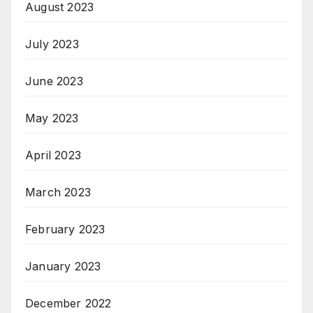
August 2023
July 2023
June 2023
May 2023
April 2023
March 2023
February 2023
January 2023
December 2022