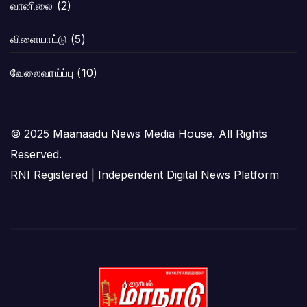
வானிலை
(2)
விளையாட்டு
(5)
வேலைவாய்ப்பு
(10)
© 2025 Maanaadu News Media House. All Rights
Reserved.
RNI Registered | Independent Digital News Platform