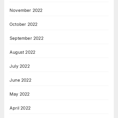
November 2022
October 2022
September 2022
August 2022
July 2022
June 2022
May 2022
April 2022