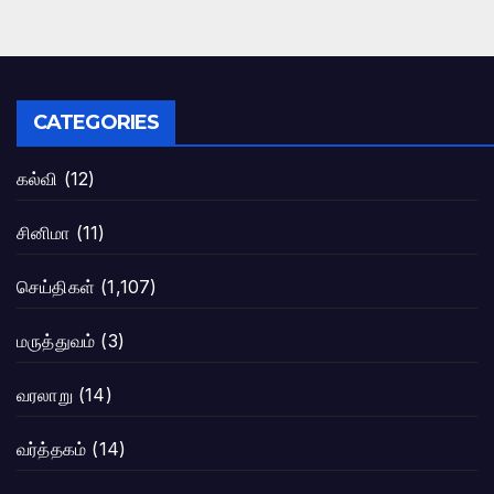
CATEGORIES
கல்வி
(12)
சினிமா
(11)
செய்திகள்
(1,107)
மருத்துவம்
(3)
வரலாறு
(14)
வர்த்தகம்
(14)