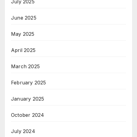
July 2025
June 2025
May 2025
April 2025
March 2025
February 2025
January 2025
October 2024
July 2024