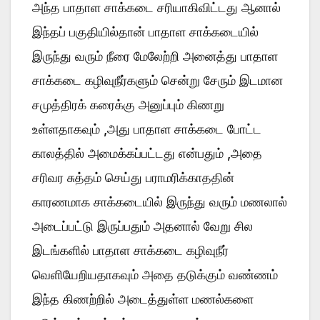
அந்த பாதாள சாக்கடை சரியாகிவிட்டது ஆனால்
இந்தப் பகுதியில்தான் பாதாள சாக்கடையில்
இருந்து வரும் நீரை மேலேற்றி அனைத்து பாதாள
சாக்கடை கழிவுநீர்களும் சென்று சேரும் இடமான
சமுத்திரக் கரைக்கு அனுப்பும் கிணறு
உள்ளதாகவும் ,அது பாதாள சாக்கடை போட்ட
காலத்தில் அமைக்கப்பட்டது என்பதும் ,அதை
சரிவர சுத்தம் செய்து பராமரிக்காததின்
காரணமாக சாக்கடையில் இருந்து வரும் மணலால்
அடைப்பட்டு இருப்பதும் அதனால் வேறு சில
இடங்களில் பாதாள சாக்கடை கழிவுநீர்
வெளியேறியதாகவும் அதை தடுக்கும் வண்ணம்
இந்த கிணற்றில் அடைத்துள்ள மணல்களை