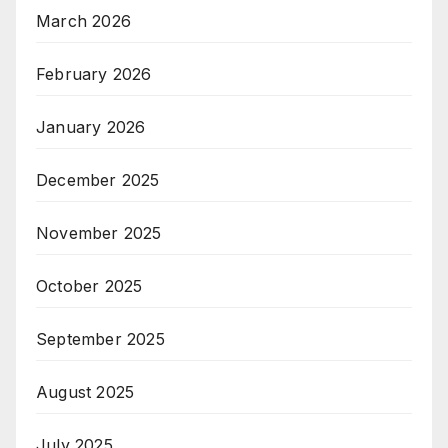
March 2026
February 2026
January 2026
December 2025
November 2025
October 2025
September 2025
August 2025
July 2025