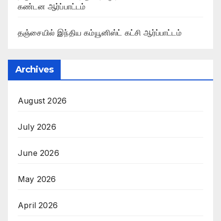
கண்டன ஆர்ப்பாட்டம்
தஞ்சையில் இந்திய கம்யூனிஸ்ட் கட்சி ஆர்ப்பாட்டம்
Archives
August 2026
July 2026
June 2026
May 2026
April 2026