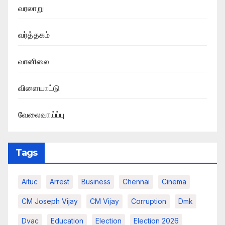
வரலாறு
வர்த்தகம்
வானிலை
விளையாட்டு
வேலைவாய்ப்பு
Tags
Aituc
Arrest
Business
Chennai
Cinema
CM Joseph Vijay
CM Vijay
Corruption
Dmk
Dvac
Education
Election
Election 2026