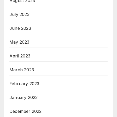
August 2023
July 2023
June 2023
May 2023
April 2023
March 2023
February 2023
January 2023
December 2022