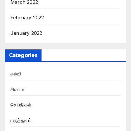
March 2022
February 2022
January 2022
Categories
கல்வி
சினிமா
செய்திகள்
மருத்துவம்