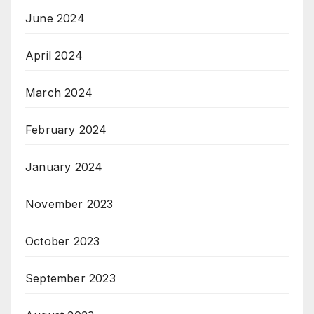
June 2024
April 2024
March 2024
February 2024
January 2024
November 2023
October 2023
September 2023