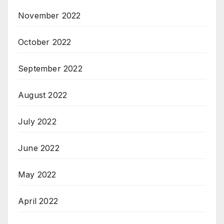
November 2022
October 2022
September 2022
August 2022
July 2022
June 2022
May 2022
April 2022