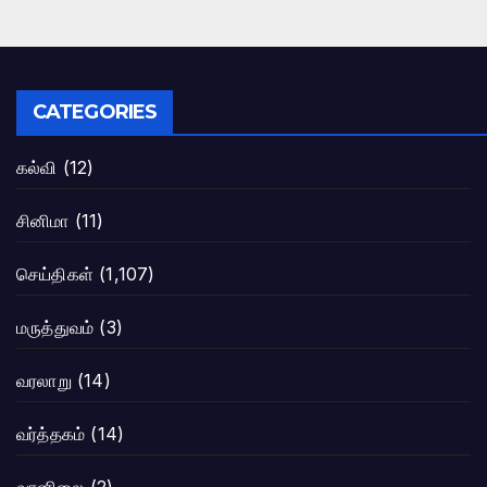
CATEGORIES
கல்வி
(12)
சினிமா
(11)
செய்திகள்
(1,107)
மருத்துவம்
(3)
வரலாறு
(14)
வர்த்தகம்
(14)