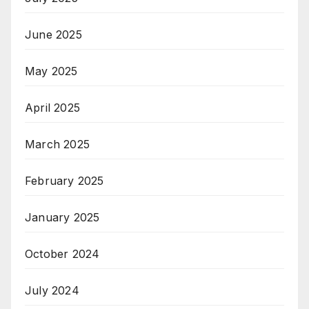
June 2025
May 2025
April 2025
March 2025
February 2025
January 2025
October 2024
July 2024