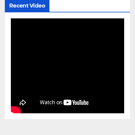
Recent Video