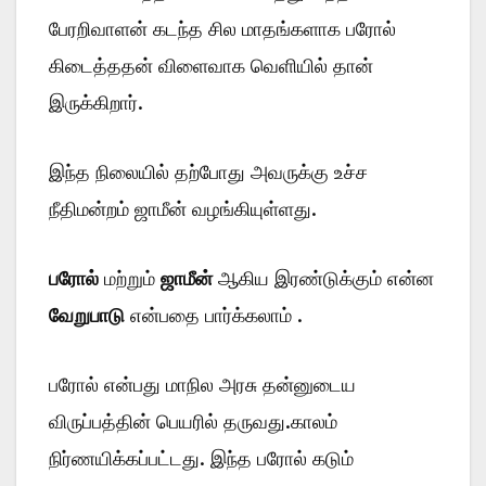
பேரறிவாளன் கடந்த சில மாதங்களாக பரோல்
கிடைத்ததன் விளைவாக வெளியில் தான்
இருக்கிறார்.
இந்த நிலையில் தற்போது அவருக்கு உச்ச
நீதிமன்றம் ஜாமீன் வழங்கியுள்ளது.
பரோல்
மற்றும்
ஜாமீன்
ஆகிய இரண்டுக்கும் என்ன
வேறுபாடு
என்பதை பார்க்கலாம் .
பரோல் என்பது மாநில அரசு தன்னுடைய
விருப்பத்தின் பெயரில் தருவது.காலம்
நிர்ணயிக்கப்பட்டது. இந்த பரோல் கடும்