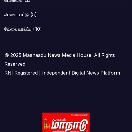
வானிலை
(2)
விளையாட்டு
(5)
வேலைவாய்ப்பு
(10)
© 2025 Maanaadu News Media House. All Rights
Reserved.
RNI Registered | Independent Digital News Platform