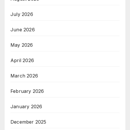
July 2026
June 2026
May 2026
April 2026
March 2026
February 2026
January 2026
December 2025