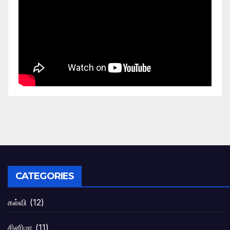
CATEGORIES
கல்வி
(12)
சினிமா
(11)