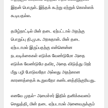
இதன் பொருள். இந்தக் கூற்று ஏற்றுக் கொள்ளக்
கூடியதல்ல.
தமிழ்நாட்டில் மின் தடை ஏற்பட்டால் அதற்கு
பொறுப்பு தி.மு.க. அரசுதான். மின் தடை
ஏற்படாமல் இருப்பதற்கு என்னென்ன
நடவடிக்கைகள் எடுக்க வேண்டுமோ அதை
எடுக்க வேண்டுமே தவிர, அதை விடுத்து பிறர்
மீது பழி போடுவதோ அல்லது அதற்கான
காரணத்தைக் கூறுவதோ கண்டனத்திற்குரியது.
எனவே முதல்- அமைச்சர் இதில் தனிக்கவனம்
செலுத்தி, மின் தடை ஏற்படாமல் அனைவருக்கும்