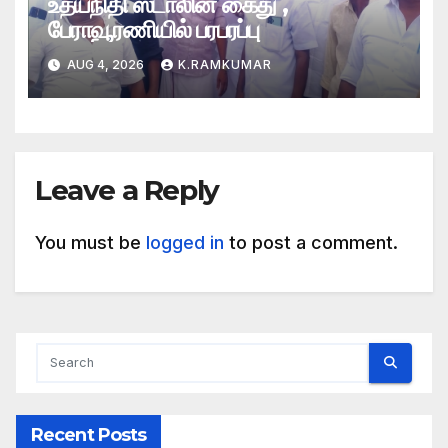
உதயநிதி ஸ்டாலின் கைது ,
பேராவூரணியில் பரபரப்பு
AUG 4, 2026
K.RAMKUMAR
Leave a Reply
You must be
logged in
to post a comment.
Recent Posts