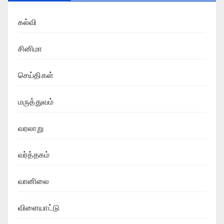
கல்வி
சினிமா
செய்திகள்
மருத்துவம்
வரலாறு
வர்த்தகம்
வானிலை
விளையாட்டு