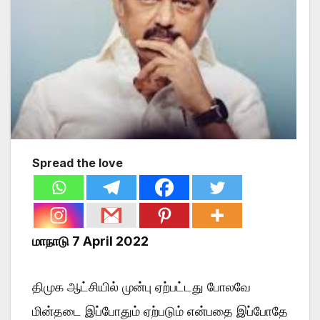
Spread the love
மாநாடு 7 April 2022
திமுக ஆட்சியில் முன்பு ஏற்பட்டது போலவே
மின்தடை இப்போதும் ஏற்படும் என்பதை இப்போதே