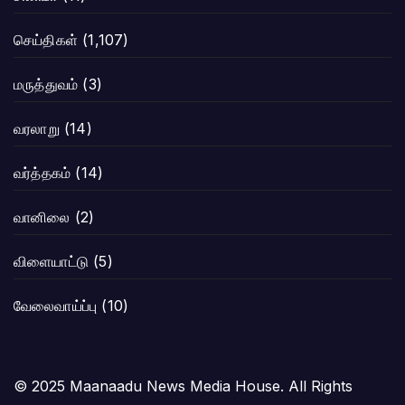
செய்திகள்
(1,107)
மருத்துவம்
(3)
வரலாறு
(14)
வர்த்தகம்
(14)
வானிலை
(2)
விளையாட்டு
(5)
வேலைவாய்ப்பு
(10)
© 2025 Maanaadu News Media House. All Rights