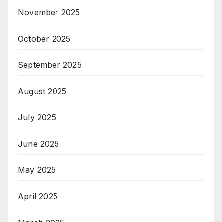
November 2025
October 2025
September 2025
August 2025
July 2025
June 2025
May 2025
April 2025