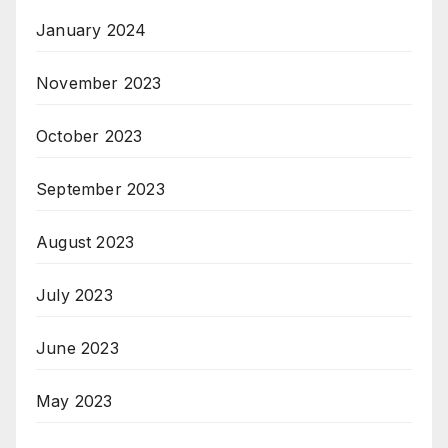
January 2024
November 2023
October 2023
September 2023
August 2023
July 2023
June 2023
May 2023