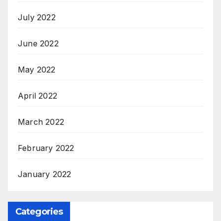
July 2022
June 2022
May 2022
April 2022
March 2022
February 2022
January 2022
Categories