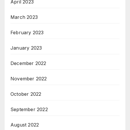
April 2023
March 2023
February 2023
January 2023
December 2022
November 2022
October 2022
September 2022
August 2022