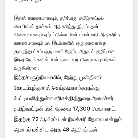
இதன் காரணமாகவும், தற்போது தமிழ்நாட்டில்
வெயிலின் தாக்கம் அதிகரித்து இருப்பதன்
விளைவாகவும் ஏற்பட்டுள்ள மின் பயன்பாடு அதிகரிப்பு
காரணமாகவும் பல இடங்களில் ஒரு நாளைக்கு
குறைந்தபட்சம் ஒரு மணி நேரம், அதுவும் குறிப்பாக
இரவு நேரங்களில் மின் தடை ஏற்படுவதாக புகார்கள்
வருகின்றன.
இந்தச் சூழ்நிலையில், நேற்று முன்தினம்
கோயம்புத்தூரில் செய்தியாளர்களுக்கு
பேட்டியளித்துள்ள எரிசக்தித்துறை அமைச்சர்
தமிழ்நாட்டின் மின் தேவை 17,300 மெகாவாட்.
இதற்கு 72 ஆயிரம் டன் நிலக்கரி தேவை என்றும்
ஆனால் மத்திய அரசு 48 ஆயிரம் டன்