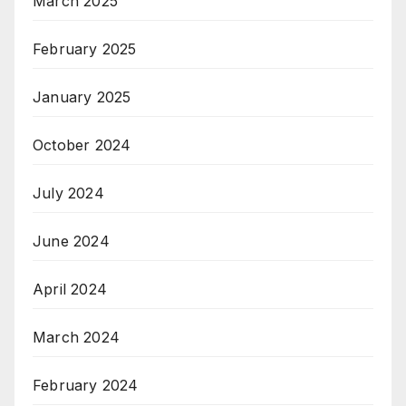
March 2025
February 2025
January 2025
October 2024
July 2024
June 2024
April 2024
March 2024
February 2024