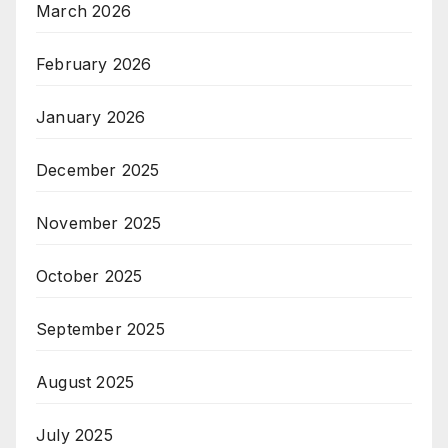
March 2026
February 2026
January 2026
December 2025
November 2025
October 2025
September 2025
August 2025
July 2025