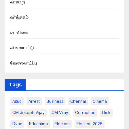
வரலாறு
வர்த்தகம்
வானிலை
விளையாட்டு
வேலைவாய்ப்பு
Tags
Aituc
Arrest
Business
Chennai
Cinema
CM Joseph Vijay
CM Vijay
Corruption
Dmk
Dvac
Education
Election
Election 2026