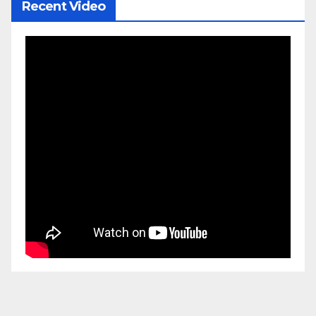
Recent Video