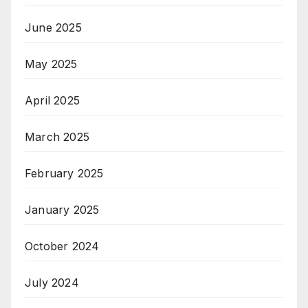
June 2025
May 2025
April 2025
March 2025
February 2025
January 2025
October 2024
July 2024