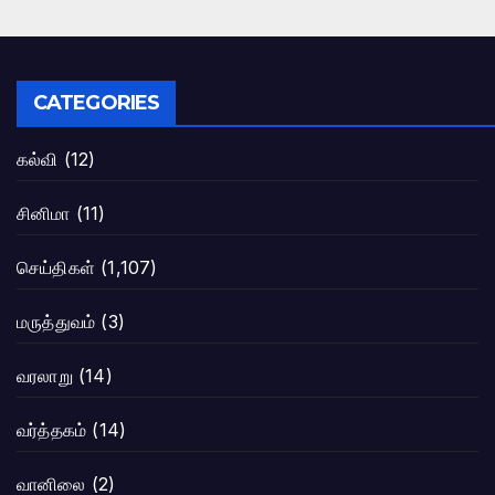
CATEGORIES
கல்வி
(12)
சினிமா
(11)
செய்திகள்
(1,107)
மருத்துவம்
(3)
வரலாறு
(14)
வர்த்தகம்
(14)
வானிலை
(2)