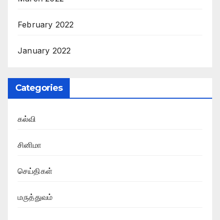
February 2022
January 2022
Categories
கல்வி
சினிமா
செய்திகள்
மருத்துவம்