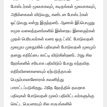
போஸ்டர்கள் மூலமாகவும், கடிதங்கள் மூலமாகவும்,
அறிக்கைகள் விடுவது, கண்டன போஸ்டர்கள்
ஒட்டுவது என்று இருந்தனர். ஆனால் இப்பொழுது
சமூக வலைத்தளங்களில் இன்றைய இளைஞர்கள்
முதல் பெரியவர்கள் வரை ஒரு ட்விட் போடுவதன்
மூலமும முகநூலில் பதிவுகள் போடுவதன் மூலமும்
தனது எதிர்ப்பை காட்டி விடுகின்றனர். அது சில
நேரங்களில் சரியாக பதிவிடும் போது எந்தவித
எதிர்வினைகளையும் ஏற்படுத்தாமல்
பெரும்பாலானோரால் கவனித்து
பாராட்டப்படுகிறது. அதே நேரத்தில் தவறாக
பதிவுகள் போடுவதன் மூலம் பதிவிட்டவர்களுக்கு
கெட்ட பெயரையும் சில சமயங்களில்