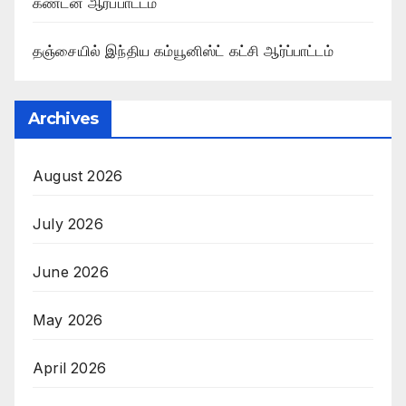
கண்டன ஆர்ப்பாட்டம்
தஞ்சையில் இந்திய கம்யூனிஸ்ட் கட்சி ஆர்ப்பாட்டம்
Archives
August 2026
July 2026
June 2026
May 2026
April 2026