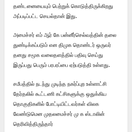
தண்டனையையும் பெற்றுக் கொடுத்திருக்கிறது
அப்படிப்பட்ட செயல்தான் இது.
அமைச்சர் எம் ஆர் கே பன்னீர்செல்வத்தின் தலை
துண்டிக்கப்படும் என திமுக தொண்டர் ஒருவர்
தனது சமூக வலைதளத்தில் பதிவு செய்து
இருப்பது பெரும் பரபரப்பை ஏற்படுத்தி உள்ளது.
சமீபத்தில் நடந்து முடிந்த நகர்ப்புற உள்ளாட்சி
தேர்தலில் கூட்டணி கட்சிகளுக்கு ஒதுக்கிய
தொகுதிகளில் போட்டியிட்டவர்கள் விலக
வேண்டுமென முதலமைச்சர் மு க ஸ்டாலின்
தெரிவித்திருந்தார்