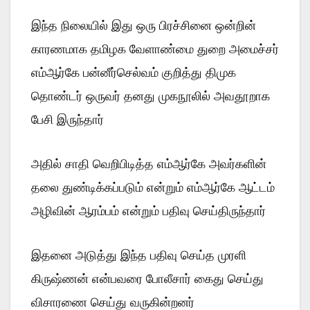
இந்த நிலையில் இது ஒரு பிரச்சினை ஒன்றின்
காரணமாக தமிழக வேளாண்மை துறை அமைச்சர்
எம்ஆர்கே பன்னீர்செல்வம் குறித்து திமுக
தொண்டர் ஒருவர் தனது முகநூலில் அவதூறாக
பேசி இருந்தார்
அதில் சாதி வெறிபிடித்த எம்ஆர்கே அவர்களின்
தலை துண்டிக்கப்படும் என்றும் எம்ஆர்கே ஆட்டம்
அழிவின் ஆரம்பம் என்றும் பதிவு செய்திருந்தார்
இதனை அடுத்து இந்த பதிவு செய்த முரளி
கிருஷ்ணன் என்பவரை போலீசார் கைது செய்து
விசாரணை செய்து வருகின்றனர்