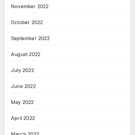
November 2022
October 2022
September 2022
August 2022
July 2022
June 2022
May 2022
April 2022
March 2022