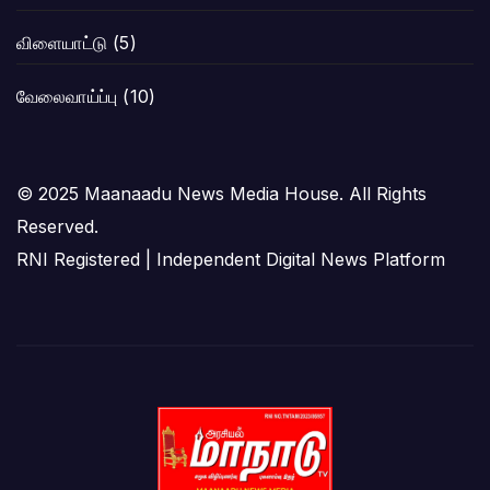
விளையாட்டு
(5)
வேலைவாய்ப்பு
(10)
© 2025 Maanaadu News Media House. All Rights
Reserved.
RNI Registered | Independent Digital News Platform