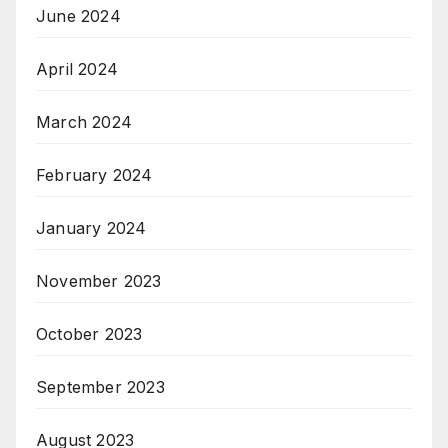
June 2024
April 2024
March 2024
February 2024
January 2024
November 2023
October 2023
September 2023
August 2023