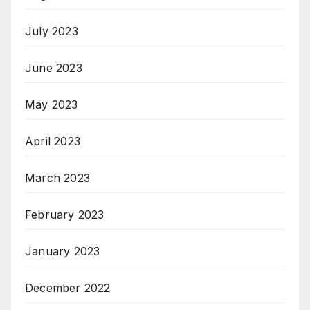
July 2023
June 2023
May 2023
April 2023
March 2023
February 2023
January 2023
December 2022