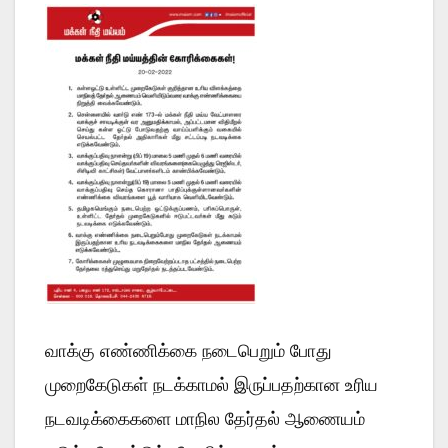
வாக்கு எண்ணிக்கை நடைபெறும் போது
முறைகேடுகள் நடக்காமல் இருப்பதற்கான உரிய
நடவடிக்கைகளை மாநில தேர்தல் ஆணையம்