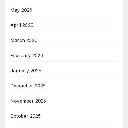
May 2026
April 2026
March 2026
February 2026
January 2026
December 2025
November 2025
October 2025