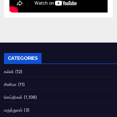
CATEGORIES
கல்வி
(12)
சினிமா
(11)
செய்திகள்
(1,108)
மருத்துவம்
(3)