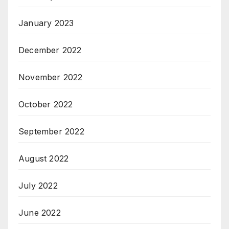
January 2023
December 2022
November 2022
October 2022
September 2022
August 2022
July 2022
June 2022