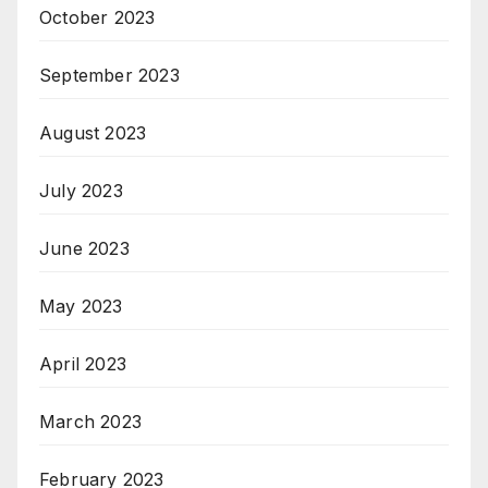
October 2023
September 2023
August 2023
July 2023
June 2023
May 2023
April 2023
March 2023
February 2023