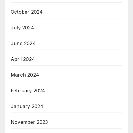
October 2024
July 2024
June 2024
April 2024
March 2024
February 2024
January 2024
November 2023