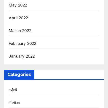
May 2022
April 2022
March 2022
February 2022
January 2022
Categories
கல்வி
சினிமா