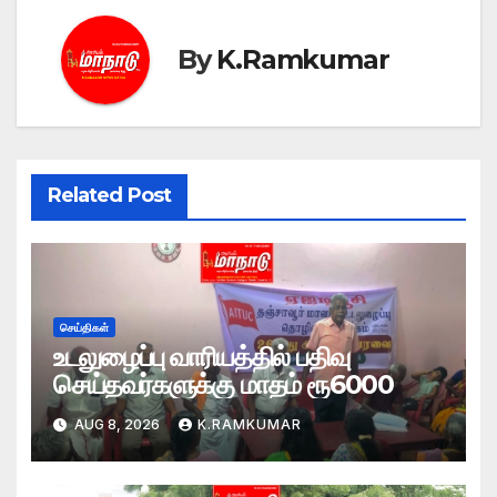
By
K.Ramkumar
Related Post
செய்திகள்
உடலுழைப்பு வாரியத்தில் பதிவு
செய்தவர்களுக்கு மாதம் ரூ6000
AUG 8, 2026
K.RAMKUMAR