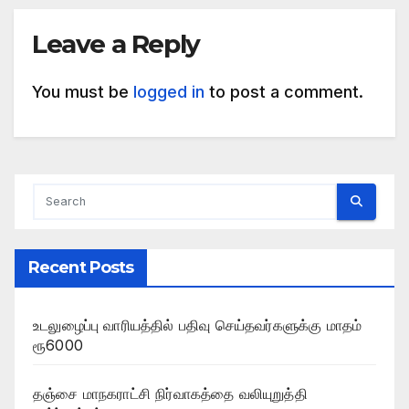
Leave a Reply
You must be
logged in
to post a comment.
Recent Posts
உடலுழைப்பு வாரியத்தில் பதிவு செய்தவர்களுக்கு மாதம்
ரூ6000
தஞ்சை மாநகராட்சி நிர்வாகத்தை வலியுறுத்தி