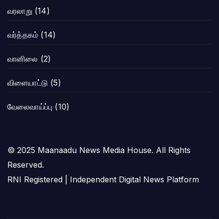
வரலாறு
(14)
வர்த்தகம்
(14)
வானிலை
(2)
விளையாட்டு
(5)
வேலைவாய்ப்பு
(10)
© 2025 Maanaadu News Media House. All Rights
Reserved.
RNI Registered | Independent Digital News Platform