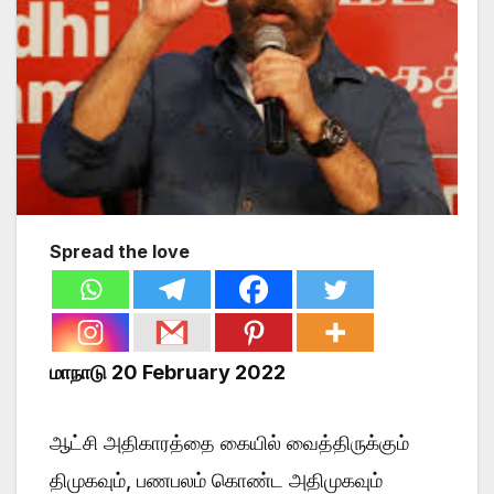
Spread the love
மாநாடு 20 February 2022
ஆட்சி அதிகாரத்தை கையில் வைத்திருக்கும்
திமுகவும், பணபலம் கொண்ட அதிமுகவும்