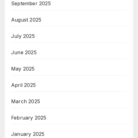
September 2025
August 2025
July 2025
June 2025
May 2025
April 2025
March 2025
February 2025
January 2025