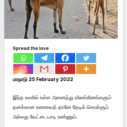
Spread the love
மாநாடு 25 February 2022
இந்த உலகில் உள்ள அனைத்து விலங்கினங்களும்
தனக்கான உணவைத் தானே தேடிக் கொள்ளும்
அல்லது வேட்டையாடி உண்ணும்.