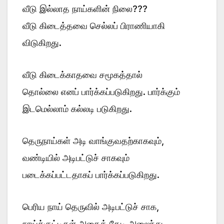
வீடு இல்லாத நாய்களின் நிலை???
வீடு கிடைத்தவை செல்லப் பிராணியாகி
விடுகிறது.
வீடு கிடைக்காதவை சமூகத்தால்
தொல்லை எனப் பார்க்கப்படுகிறது. பார்க்கும்
இடமெல்லாம் கல்லடி படுகிறது.
தெருநாய்கள் அடி வாங்குவதற்காகவும்,
வண்டியில் அடிபட்டுச் சாகவும்
படைக்கப்பட்டதாகப் பார்க்கப்படுகிறது.
பெரிய நாய் தெருவில் அடிபட்டுச் சாக,
நாய்க்குட்டிகள் அதைத் தேடி அலைந்து