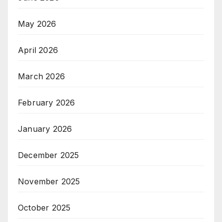
May 2026
April 2026
March 2026
February 2026
January 2026
December 2025
November 2025
October 2025