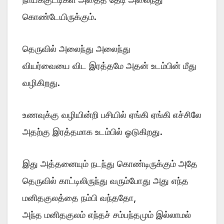
கொண்டேயிருக்கும்.
தெருவில் அலைந்து அலைந்து
வியர்வையை விட இரத்தமே அதன் உடம்பின் மீது
வழிகிறது.
உணவுக்கு வழியின்றி பசியில் ஏங்கி ஏங்கி எச்சிலே
அதற்கு இரத்தமாக உடம்பில் ஓடுகிறது.
இது அத்தனையும் நடந்து கொண்டிருக்கும் அதே
தெருவில் காட்டிலிருந்து வரும்போது அது எந்த
மனிதகுலத்தை நம்பி வந்ததோ,
அந்த மனிதகுலம் எந்தச் சம்பந்தமும் இல்லாமல்