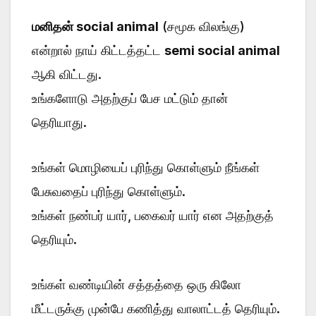
மனிதன் social animal
(சமூக விலங்கு)
என்றால் நாய் கிட்டத்தட்ட
semi social animal
ஆகி விட்டது.
உங்களோடு அதற்குப் பேச மட்டும் தான்
தெரியாது.
உங்கள் மொழியைப் புரிந்து கொள்ளும் நீங்கள்
பேசுவதைப் புரிந்து கொள்ளும்.
உங்கள் நண்பர் யார், பகைவர் யார் என அதற்குத்
தெரியும்.
உங்கள் வண்டியின் சத்தத்தை ஒரு கிலோ
மீட்டருக்கு முன்பே கணித்து வாலாட்டத் தெரியும்.