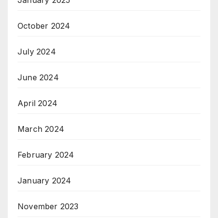
January 2025
October 2024
July 2024
June 2024
April 2024
March 2024
February 2024
January 2024
November 2023