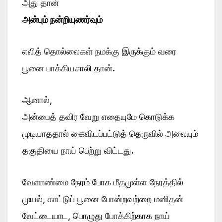
அது தான்
அன்பும் நன்றியுணர்வும்
எலித் தொல்லைகள் நமக்கு இருக்கும் வரை
பூனை பாக்கியசாலி தான்.
ஆனால்,
அன்பைத் தவிர வேறு எதையுமே கொடுக்க
முடியாததால் கைவிடப்பட்டுத் தெருவில் அலையும்
தகுதியை நாய் பெற்று விட்டது.
வேளாண்மை நேரம் போக மீதமுள்ள நேரத்தில்
முயல், காட்டுப் பூனை போன்றவற்றை மனிதன்
வேட்டையாட, பொழுது போக்கிற்காக நாய்