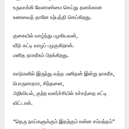
உருவாக்கி வேளாண்மை செய்து தனக்கான
உணவைத் தானே உற்பத்தி செய்கிறது.
குகையில் வாழ்ந்து பழகியவன்,
வீடு கட்டி வாழப் பழகுகிறான்.
மனித நாகரீகம் பிறக்கிறது.
காடுகளில் இருந்து வந்த மனிதன் இன்று நாகரீக,
பொருளாதார, சிந்தனை,
அறிவியல், குற்ற வளர்ச்சியில் உச்சத்தை எட்டி
விட்டான்.
“தெரு நாய்களுக்கும் இதற்கும் என்ன சம்மந்தம்”