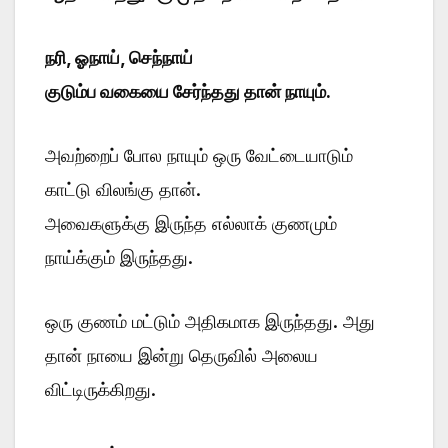
நரி, ஓநாய், செந்நாய்
குடும்ப வகையை சேர்ந்தது தான் நாயும்.
அவற்றைப் போல நாயும் ஒரு வேட்டையாடும்
காட்டு விலங்கு தான்.
அவைகளுக்கு இருந்த எல்லாக் குணமும்
நாய்க்கும் இருந்தது.
ஒரு குணம் மட்டும் அதிகமாக இருந்தது. அது
தான் நாயை இன்று தெருவில் அலைய
விட்டிருக்கிறது.