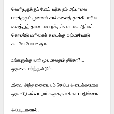
வெளியூருக்குப் போய் வந்த நம் அப்பாவை
பார்த்ததும் முன்னங் கால்களைத் தூக்கி மாரில்
வைத்துத் தாடையை நக்கும். வாலை ஆட்டிக்
கொண்டு மளிகைக் கடைக்கு அம்மாவோடு
கூடவே போய்வரும்.
உங்களுக்கு யார் மூலமாவதும் தீங்கா?…
ஒருகை பார்த்துவிடும்.
இவை அத்தனையையும் செய்ய அடைக்கலமாக
ஒரு வீடு எல்லா நாய்களுக்கும் கிடைப்பதில்லை.
அப்படியானால்,