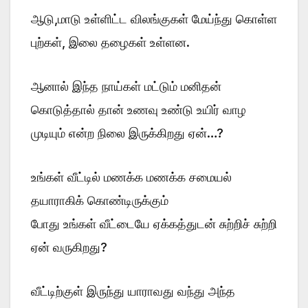
ஆடு,மாடு உள்ளிட்ட விலங்குகள் மேய்ந்து கொள்ள
புற்கள், இலை தழைகள் உள்ளன.
ஆனால் இந்த நாய்கள் மட்டும் மனிதன்
கொடுத்தால் தான் உணவு உண்டு உயிர் வாழ
முடியும் என்ற நிலை இருக்கிறது ஏன்…?
உங்கள் வீட்டில் மணக்க மணக்க சமையல்
தயாராகிக் கொண்டிருக்கும்
போது உங்கள் வீட்டையே ஏக்கத்துடன் சுற்றிச் சுற்றி
ஏன் வருகிறது?
வீட்டிற்குள் இருந்து யாராவது வந்து அந்த