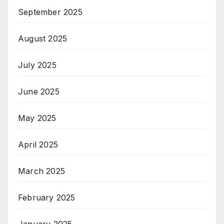
September 2025
August 2025
July 2025
June 2025
May 2025
April 2025
March 2025
February 2025