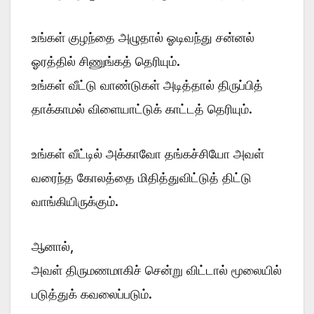
உங்கள் குழந்தை அழுதால் ஓடிவந்து சன்னல்
ஓரத்தில் சிணுங்கத் தெரியும்.
உங்கள் வீட்டு வாண்டுகள் அடித்தால் திருப்பித்
தாக்காமல் விளையாட்டுக் காட்டத் தெரியும்.
உங்கள் வீட்டில் அக்காவோ தங்கச்சியோ அவள்
வரைந்த கோலத்தை மிதித்துவிட்டுத் திட்டு
வாங்கியிருக்கும்.
ஆனால்,
அவள் திருமணமாகிச் சென்று விட்டால் மூலையில்
படுத்துக் கவலைப்படும்.