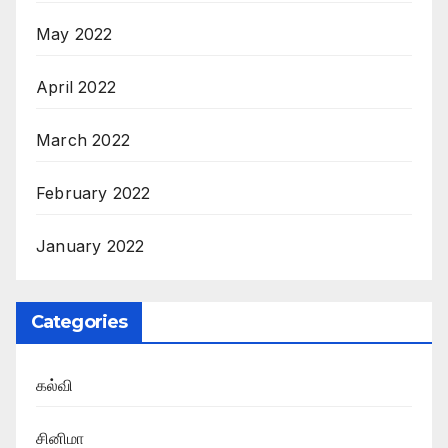
May 2022
April 2022
March 2022
February 2022
January 2022
Categories
கல்வி
சினிமா