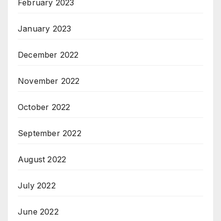
February 2023
January 2023
December 2022
November 2022
October 2022
September 2022
August 2022
July 2022
June 2022