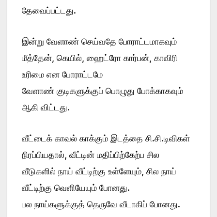
தேவைப்பட்டது.
இன்று வேளாண் செய்வதே போராட்டமாகவும்
மீத்தேன், கெயில், ஹைட்ரோ கார்பன், காவிரி
உரிமை என போராட்டமே
வேளாண் குடிகளுக்குப் பொழுது போக்காகவும்
ஆகி விட்டது.
வீட்டைக் காவல் காக்கும் இடத்தை சி.சி.டிவிகள்
நிரப்பியதால், வீட்டின் மதிப்பிற்கேற்ப சில
வீடுகளில் நாய் வீட்டிற்கு உள்ளேயும், சில நாய்
வீட்டிற்கு வெளியேயும் போனது.
பல நாய்களுக்குத் தெருவே வீடாகிப் போனது.