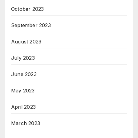
October 2023
September 2023
August 2023
July 2023
June 2023
May 2023
April 2023
March 2023