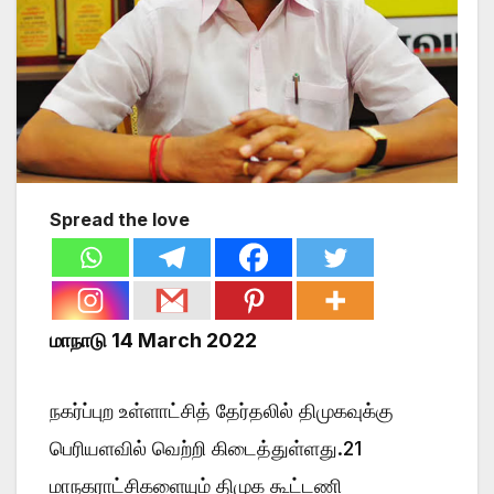
Spread the love
மாநாடு 14 March 2022
நகர்ப்புற உள்ளாட்சித் தேர்தலில் திமுகவுக்கு
பெரியளவில் வெற்றி கிடைத்துள்ளது.21
மாநகராட்சிகளையும் திமுக கூட்டணி