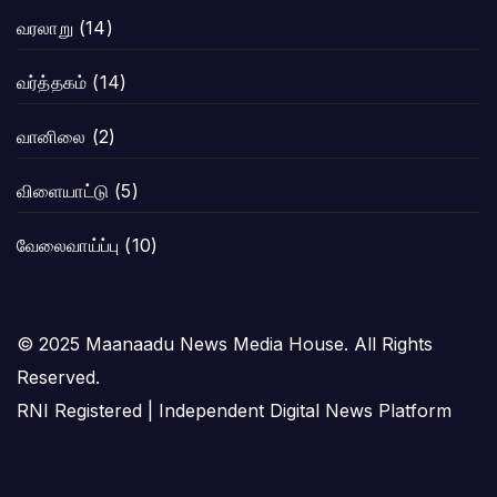
வரலாறு
(14)
வர்த்தகம்
(14)
வானிலை
(2)
விளையாட்டு
(5)
வேலைவாய்ப்பு
(10)
© 2025 Maanaadu News Media House. All Rights
Reserved.
RNI Registered | Independent Digital News Platform