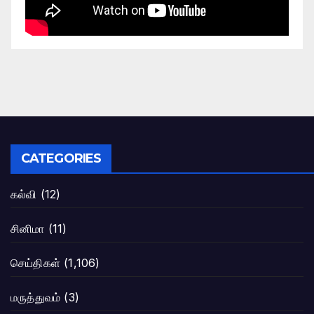
CATEGORIES
கல்வி
(12)
சினிமா
(11)
செய்திகள்
(1,106)
மருத்துவம்
(3)