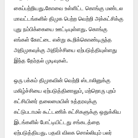
கைப்பற்றியது.கோவை உள்ளிட்ட கொங்கு மண்டல
மாவட்டங்களில் திமுக பெற்ற வெற்றி அக்கட்சிக்கு
புது நம்பிக்கையை ஊட்டியுள்ளது. கொங்கு
எங்கள் கோட்டை என்று கூறிக்கொண்டிருந்த
அதிமுகவுக்கு அதிர்ச்சியை ஏற்படுத்தியுள்ளது
இந்த தேர்தல் முடிவுகள்.
ஒரு பக்கம் திமுகவின் வெற்றி ஸ்டாலினுக்கு
மகிழ்ச்சியை ஏற்படுத்தினாலும், மற்றொரு புறம்
கட்சியினர் தலைமையின் உத்தரவுக்கு
கட்டுபடாமல் கூட்டணிக் கட்சிகளுக்கு ஒதுக்கிய
இடங்களில் போட்டியிட்டது சங்கடத்தை
ஏற்படுத்தியது. பதவி விலக சொல்லியும் பலர்