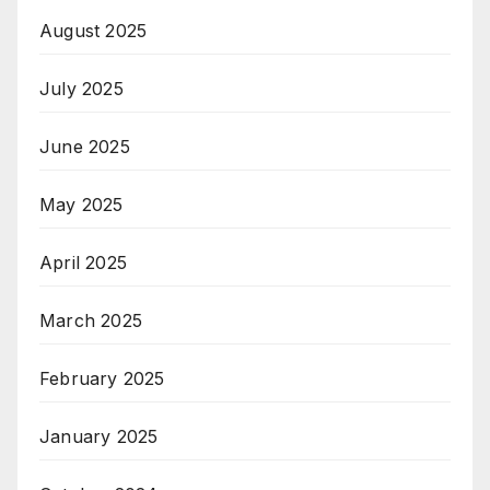
August 2025
July 2025
June 2025
May 2025
April 2025
March 2025
February 2025
January 2025