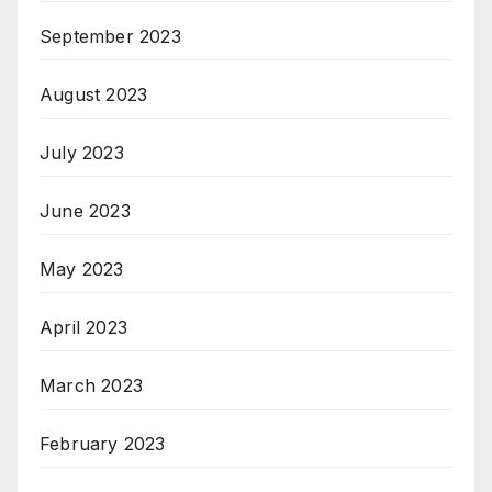
September 2023
August 2023
July 2023
June 2023
May 2023
April 2023
March 2023
February 2023