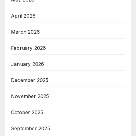
April 2026
March 2026
February 2026
January 2026
December 2025
November 2025
October 2025
September 2025