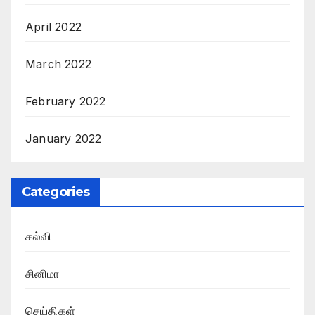
April 2022
March 2022
February 2022
January 2022
Categories
கல்வி
சினிமா
செய்திகள்