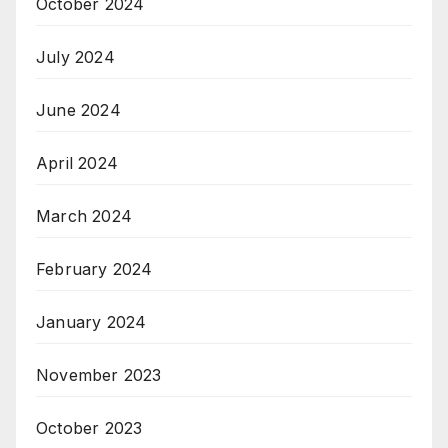
October 2024
July 2024
June 2024
April 2024
March 2024
February 2024
January 2024
November 2023
October 2023