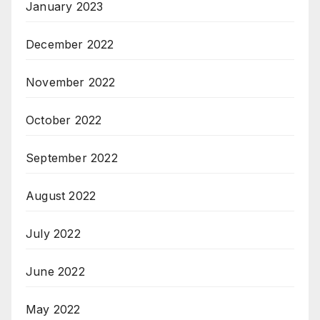
January 2023
December 2022
November 2022
October 2022
September 2022
August 2022
July 2022
June 2022
May 2022