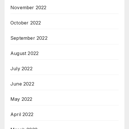
November 2022
October 2022
September 2022
August 2022
July 2022
June 2022
May 2022
April 2022