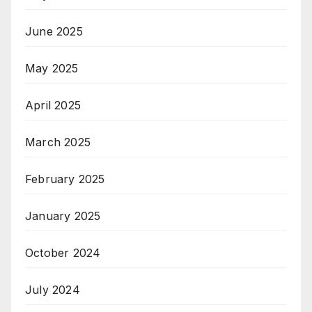
June 2025
May 2025
April 2025
March 2025
February 2025
January 2025
October 2024
July 2024