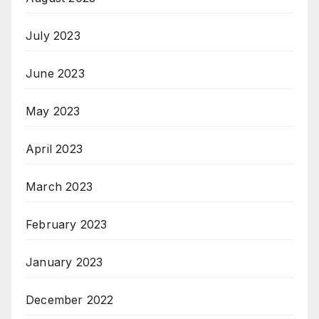
July 2023
June 2023
May 2023
April 2023
March 2023
February 2023
January 2023
December 2022