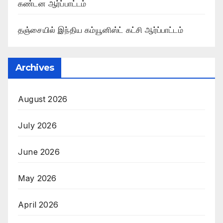
கண்டன ஆர்ப்பாட்டம்
தஞ்சையில் இந்திய கம்யூனிஸ்ட் கட்சி ஆர்ப்பாட்டம்
Archives
August 2026
July 2026
June 2026
May 2026
April 2026