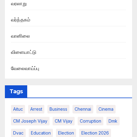
வரலாறு
வர்த்தகம்
வானிலை
விளையாட்டு
வேலைவாய்ப்பு
Tags
Aituc
Arrest
Business
Chennai
Cinema
CM Joseph Vijay
CM Vijay
Corruption
Dmk
Dvac
Education
Election
Election 2026