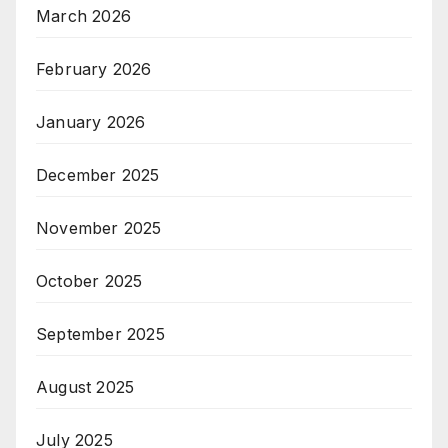
March 2026
February 2026
January 2026
December 2025
November 2025
October 2025
September 2025
August 2025
July 2025