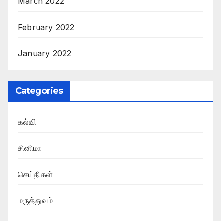
March 2022
February 2022
January 2022
Categories
கல்வி
சினிமா
செய்திகள்
மருத்துவம்