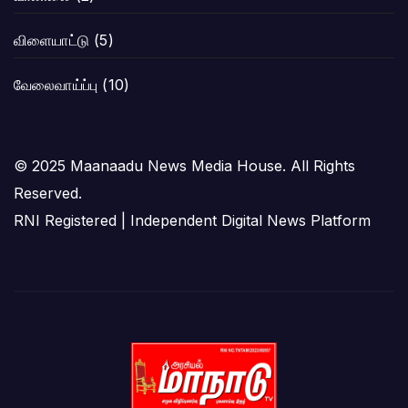
விளையாட்டு
(5)
வேலைவாய்ப்பு
(10)
© 2025 Maanaadu News Media House. All Rights
Reserved.
RNI Registered | Independent Digital News Platform