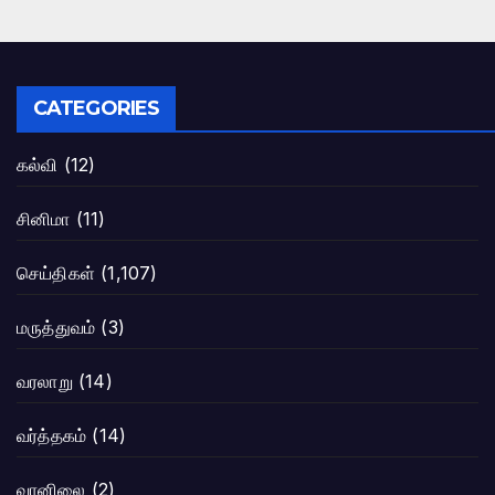
CATEGORIES
கல்வி
(12)
சினிமா
(11)
செய்திகள்
(1,107)
மருத்துவம்
(3)
வரலாறு
(14)
வர்த்தகம்
(14)
வானிலை
(2)