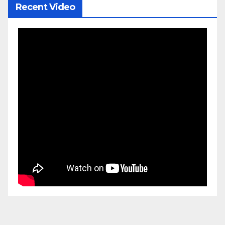
Recent Video