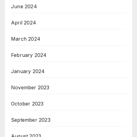
June 2024
April 2024
March 2024
February 2024
January 2024
November 2023
October 2023
September 2023
August 2023