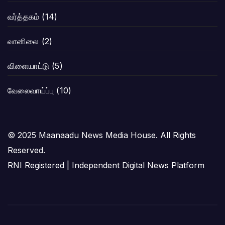
வர்த்தகம்
(14)
வானிலை
(2)
விளையாட்டு
(5)
வேலைவாய்ப்பு
(10)
© 2025 Maanaadu News Media House. All Rights
Reserved.
RNI Registered | Independent Digital News Platform