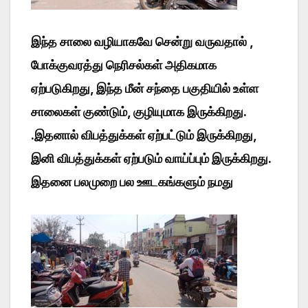
இந்த சாலை வழியாகவே சென்று வருவதால் ,
போக்குவரத்து நெரிசல்கள் அதிகமாக
ஏற்படுகிறது, இந்த மீன் சந்தை பகுதியில் உள்ள
சாலைகள் குண்டும், குழியுமாக இருக்கிறது.
.இதனால் விபத்துக்கள் ஏற்பட்டும் இருக்கிறது,
இனி விபத்துக்கள் ஏற்படும் வாய்ப்பும் இருக்கிறது.
இதனை பலமுறை பல ஊடகங்களும் நமது