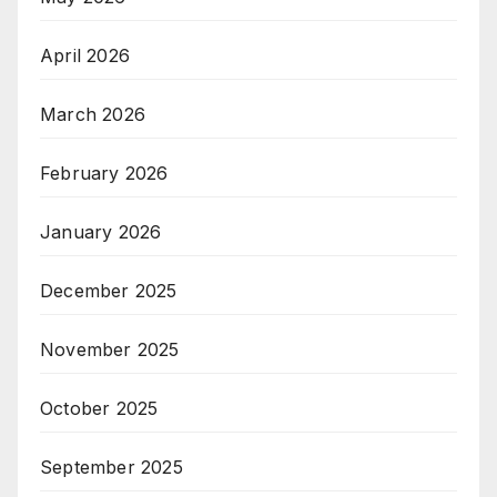
April 2026
March 2026
February 2026
January 2026
December 2025
November 2025
October 2025
September 2025