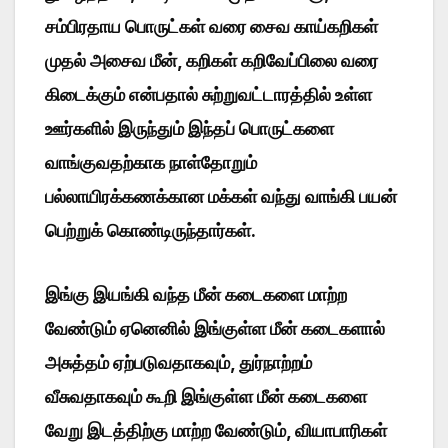
சம்பிரதாய பொருட்கள் வரை சைவ காய்கறிகள்
முதல் அசைவ மீன், கறிகள் கறிவேப்பிலை வரை
கிடைக்கும் என்பதால் சுற்றுவட்டாரத்தில் உள்ள
ஊர்களில் இருந்தும் இந்தப் பொருட்களை
வாங்குவதற்காக நாள்தோறும்
பல்லாயிரக்கணக்கான மக்கள் வந்து வாங்கி பயன்
பெற்றுக் கொண்டிருந்தார்கள்.
இங்கு இயங்கி வந்த மீன் கடைகளை மாற்ற
வேண்டும் ஏனெனில் இங்குள்ள மீன் கடைகளால்
அசுத்தம் ஏற்படுவதாகவும், துர்நாற்றம்
வீசுவதாகவும் கூறி இங்குள்ள மீன் கடைகளை
வேறு இடத்திற்கு மாற்ற வேண்டும், வியாபாரிகள்