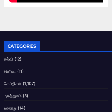
CATEGORIES
கல்வி
(12)
சினிமா
(11)
செய்திகள்
(1,107)
மருத்துவம்
(3)
வரலாறு
(14)