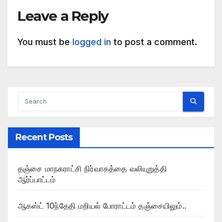
Leave a Reply
You must be
logged in
to post a comment.
Recent Posts
தஞ்சை மாநகராட்சி நிர்வாகத்தை வலியுறுத்தி
ஆர்ப்பாட்டம்
ஆகஸ்ட் 10ந்தேதி மறியல் போராட்டம் தஞ்சையிலும்..