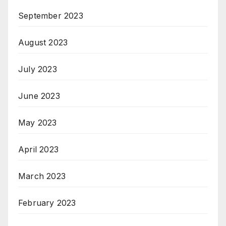
September 2023
August 2023
July 2023
June 2023
May 2023
April 2023
March 2023
February 2023