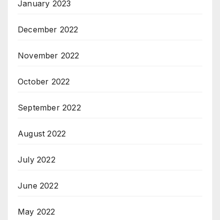
January 2023
December 2022
November 2022
October 2022
September 2022
August 2022
July 2022
June 2022
May 2022