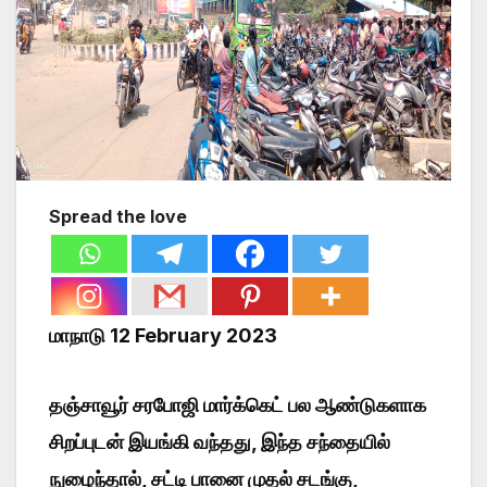
Spread the love
மாநாடு 12 February 2023
தஞ்சாவூர் சரபோஜி மார்க்கெட் பல ஆண்டுகளாக
சிறப்புடன் இயங்கி வந்தது, இந்த சந்தையில்
நுழைந்தால், சட்டி பானை முதல் சடங்கு,