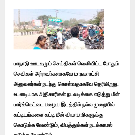
மாநாடு ஊடகமும் செய்திகள் வெளியிட்ட போதும்
செவிகள் அற்றவர்களாகவே மாநகராட்சி
அலுவலர்கள் நடந்து கொள்வதாகவே தெரிகிறது.
உடனடியாக அதிகாரிகள் நடவடிக்கை எடுத்து மீன்
மார்க்கெட்டை பழைய இடத்தில் நல்ல முறையில்
கட்டிடங்களை கட்டி மீன் வியாபாரிகளுக்கு
கொடுக்க வேண்டும், விபத்துக்கள் நடக்காமல்