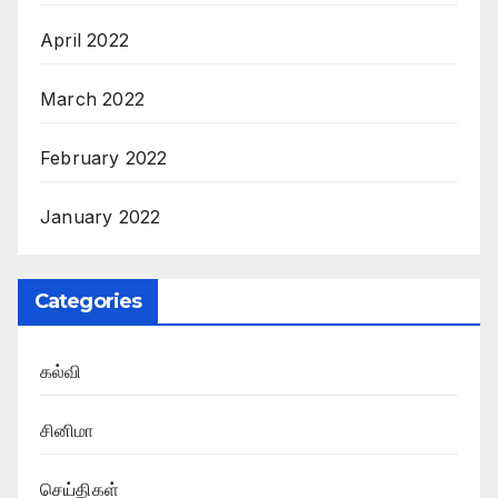
April 2022
March 2022
February 2022
January 2022
Categories
கல்வி
சினிமா
செய்திகள்