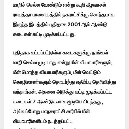
மாறிச் செல்ல வேண்டும் என்று கூறி கீழவாசல்
ராவுத்தா பாளையத்தில் நகராட்சிக்கு சொந்தமாக
இருந்த இடத்தில் புதிதாக 2001 ஆம் ஆண்டு
கடைகள் கட்டி முடிக்கப்பட்டது.
புதிதாக கட்டப்பட்டுள்ள கடைகளுக்கு நாங்கள்
மாறி செல்ல முடியாது என்று மீன் வியாபாரிகளும்,
மீன் மொத்த வியாபாரிகளும், மீன் வெட்டும்
தொழிலாளர்களும் தொடர்ந்து எதிர்ப்பு தெரிவித்து
வந்தார்கள். அதனை அடுத்து கட்டி முடிக்கப்பட்ட
கடைகள் 7 ஆண்டுகளாக மூடியே கிடந்தது,
அவ்வப்போது மாநகராட்சி சார்பில் மீன்
வியாபாரிகளிடம் நடத்தப்பட்ட