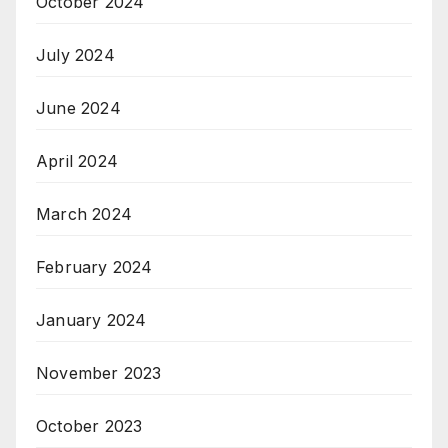
October 2024
July 2024
June 2024
April 2024
March 2024
February 2024
January 2024
November 2023
October 2023