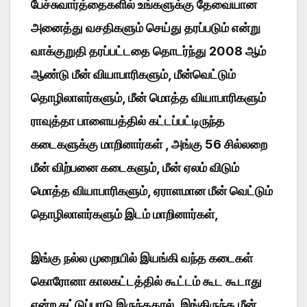
பேச்சுவார்த்தைகளில் உங்களுக்கு தேவையான
அனைத்து வசதிகளும் செய்து தரப்படும் என்று
வாக்குறுதி தரப்பட்டதை தொடர்ந்து 2008 ஆம்
ஆண்டு மீன் வியாபாரிகளும், மீன்வெட்டும்
தொழிலாளர்களும், மீன் மொத்த வியாபாரிகளும்
ராவுத்தா பாளையத்தில் கட்டப்பட்டிருந்த
கடைகளுக்கு மாறினார்கள் , அங்கு 56 சில்லறை
மீன் விற்பனை கடைகளும், மீன் ஏலம் விடும்
மொத்த வியாபாரிகளும், ஏராளமான மீன் வெட்டும்
தொழிலாளர்களும் இடம் மாறினார்கள்,
இங்கு நல்ல முறையில் இயங்கி வந்த கடைகள்
கொரோனா காலகட்டத்தில் கூட்டம் கூட கூடாது
என்ற கட்டுப்பாடு இருந்ததால், இங்கிருந்த மீன்