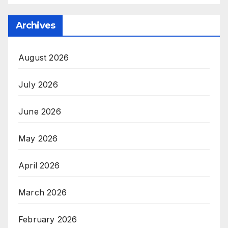
Archives
August 2026
July 2026
June 2026
May 2026
April 2026
March 2026
February 2026