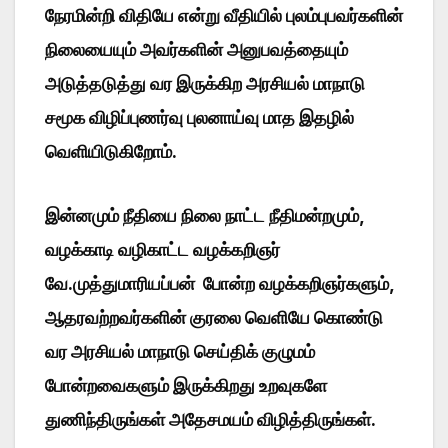
நேரமின்றி விதியே என்று வீதியில் புலம்புபவர்களின்
நிலையையும் அவர்களின் அனுபவத்தையும்
அடுத்தடுத்து வர இருக்கிற அரசியல் மாநாடு
சமூக விழிப்புணர்வு புலனாய்வு மாத இதழில்
வெளியிடுகிறோம்.
இன்னமும் நீதியை நிலை நாட்ட நீதிமன்றமும்,
வழக்காடி வழிகாட்ட வழக்கறிஞர்
வே.முத்துமாரியப்பன் போன்ற வழக்கறிஞர்களும்,
ஆதரவற்றவர்களின் குரலை வெளியே கொண்டு
வர அரசியல் மாநாடு செய்திக் குழுமம்
போன்றவைகளும் இருக்கிறது உறவுகளே
துணிந்திருங்கள் அதேசமயம் விழித்திருங்கள்.