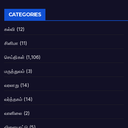
CATEGORIES
கல்வி
(12)
சினிமா
(11)
செய்திகள்
(1,106)
மருத்துவம்
(3)
வரலாறு
(14)
வர்த்தகம்
(14)
வானிலை
(2)
விளையாட்டு
(5)