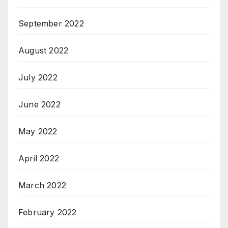
September 2022
August 2022
July 2022
June 2022
May 2022
April 2022
March 2022
February 2022