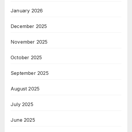
January 2026
December 2025
November 2025
October 2025
September 2025
August 2025
July 2025
June 2025