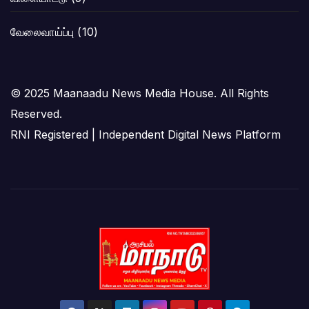
வேலைவாய்ப்பு
(10)
© 2025 Maanaadu News Media House. All Rights
Reserved.
RNI Registered | Independent Digital News Platform