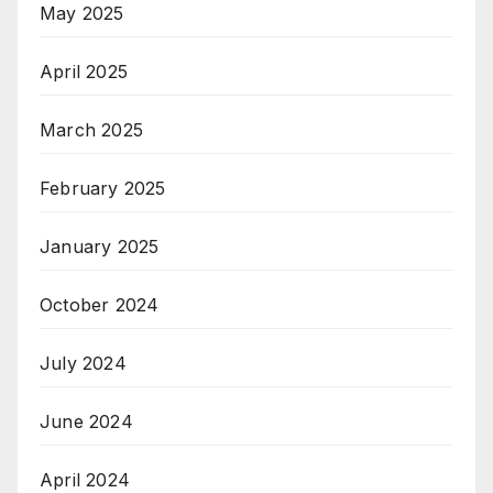
May 2025
April 2025
March 2025
February 2025
January 2025
October 2024
July 2024
June 2024
April 2024