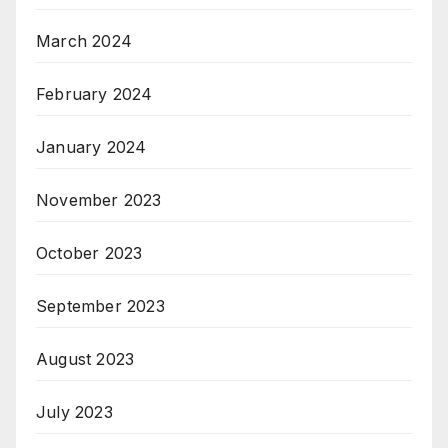
March 2024
February 2024
January 2024
November 2023
October 2023
September 2023
August 2023
July 2023