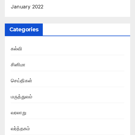
January 2022
Categories
கல்வி
சினிமா
செய்திகள்
மருத்துவம்
வரலாறு
வர்த்தகம்