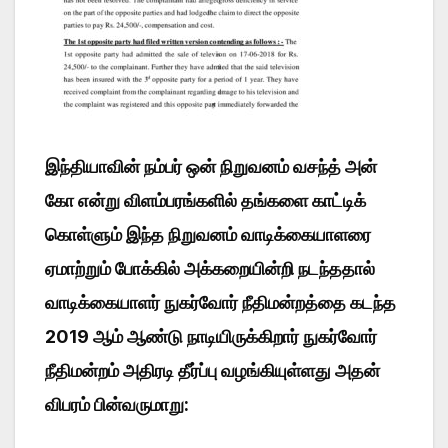
இந்தியாவின் நம்பர் ஒன் நிறுவனம் வசந்த் அன்
கோ என்று விளம்பரங்களில் தங்களை காட்டிக்
கொள்ளும் இந்த நிறுவனம் வாடிக்கையாளரை
ஏமாற்றும் போக்கில் அக்கறையின்றி நடந்ததால்
வாடிக்கையாளர் நுகர்வோர் நீதிமன்றத்தை கடந்த
2019 ஆம் ஆண்டு நாடியிருக்கிறார் நுகர்வோர்
நீதிமன்றம் அதிரடி தீர்ப்பு வழங்கியுள்ளது அதன்
விபரம் பின்வருமாறு: