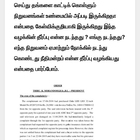
செய்து தங்களை காட்டிக் கொள்ளும்
நிறுவனங்கள் உண்மையில் அப்படி இருக்கிறதா
என்பதை கேள்விக்குறியாகி இருக்கிறது இந்த
வழக்கின் தீர்ப்பு என்ன நடந்தது ? எங்கு நடந்தது?
எந்த நிறுவனம் ஏமாற்றும் நோக்கில் நடந்து
கொண்டது நீதிமன்றம் என்ன தீர்ப்பு வழங்கியது
என்பதை பார்ப்போம்.