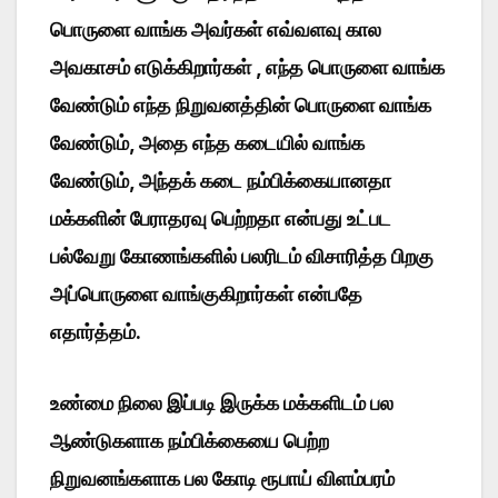
பொருளை வாங்க அவர்கள் எவ்வளவு கால
அவகாசம் எடுக்கிறார்கள் , எந்த பொருளை வாங்க
வேண்டும் எந்த நிறுவனத்தின் பொருளை வாங்க
வேண்டும், அதை எந்த கடையில் வாங்க
வேண்டும், அந்தக் கடை நம்பிக்கையானதா
மக்களின் பேராதரவு பெற்றதா என்பது உட்பட
பல்வேறு கோணங்களில் பலரிடம் விசாரித்த பிறகு
அப்பொருளை வாங்குகிறார்கள் என்பதே
எதார்த்தம்.
உண்மை நிலை இப்படி இருக்க மக்களிடம் பல
ஆண்டுகளாக நம்பிக்கையை பெற்ற
நிறுவனங்களாக பல கோடி ரூபாய் விளம்பரம்