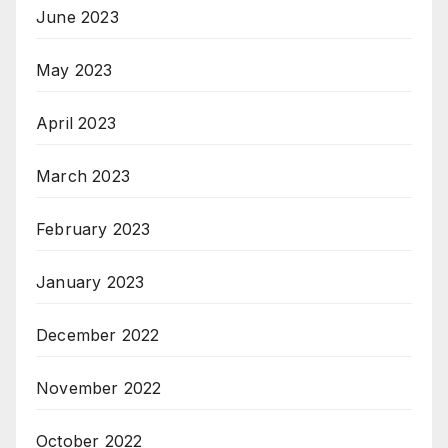
June 2023
May 2023
April 2023
March 2023
February 2023
January 2023
December 2022
November 2022
October 2022