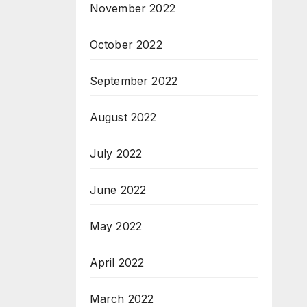
November 2022
October 2022
September 2022
August 2022
July 2022
June 2022
May 2022
April 2022
March 2022