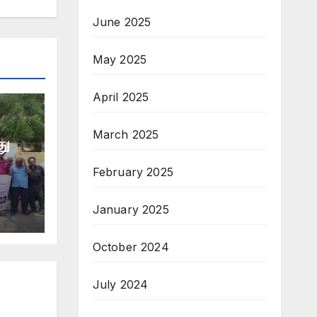
June 2025
May 2025
April 2025
March 2025
து
February 2025
January 2025
October 2024
July 2024