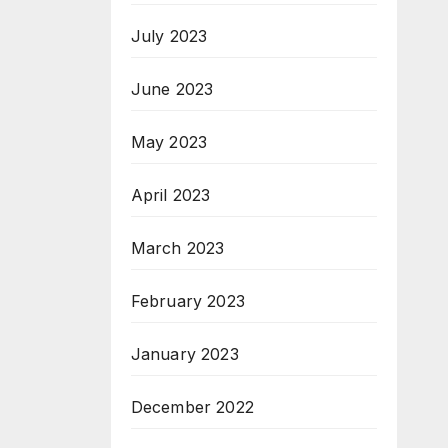
July 2023
June 2023
May 2023
April 2023
March 2023
February 2023
January 2023
December 2022