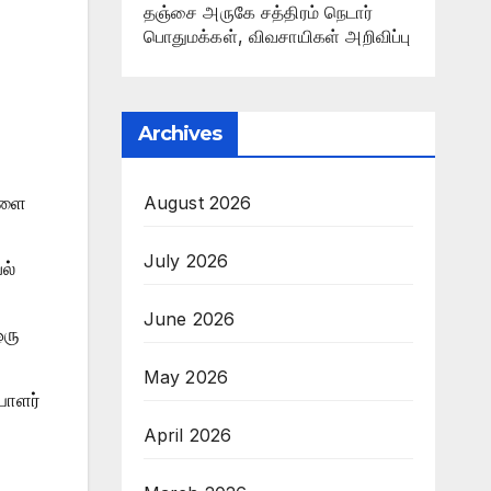
தஞ்சை அருகே சத்திரம் நெடார்
பொதுமக்கள், விவசாயிகள் அறிவிப்பு
Archives
August 2026
களை
July 2026
ல்
June 2026
ஒரு
May 2026
யாளர்
April 2026