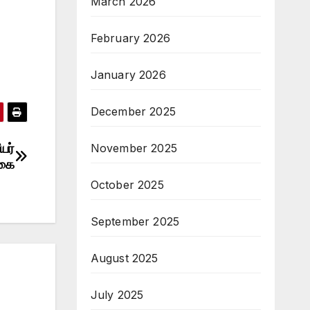
March 2026
February 2026
January 2026
December 2025
யர்
November 2025
்கை
October 2025
September 2025
August 2025
July 2025