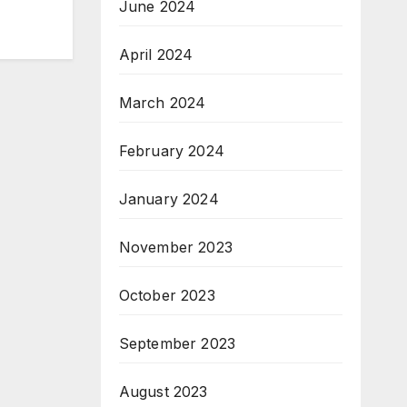
June 2024
April 2024
March 2024
February 2024
January 2024
November 2023
October 2023
September 2023
August 2023