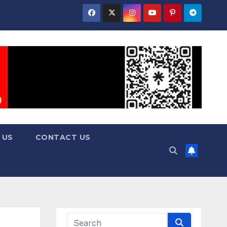
 US
CONTACT US