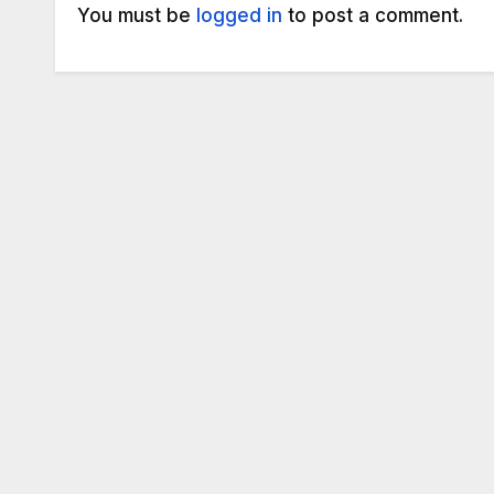
You must be
logged in
to post a comment.