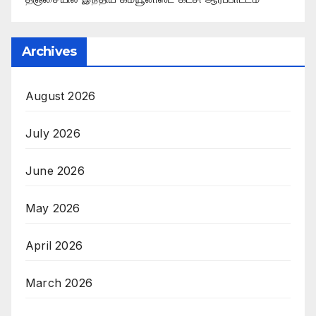
Archives
August 2026
July 2026
June 2026
May 2026
April 2026
March 2026