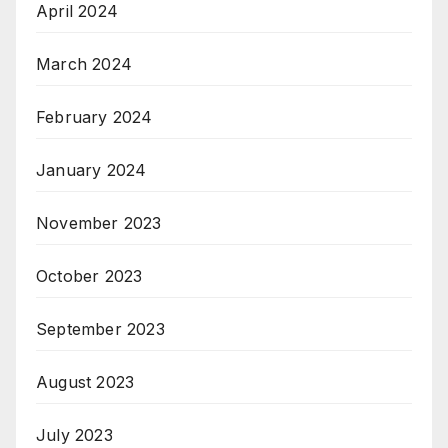
April 2024
March 2024
February 2024
January 2024
November 2023
October 2023
September 2023
August 2023
July 2023