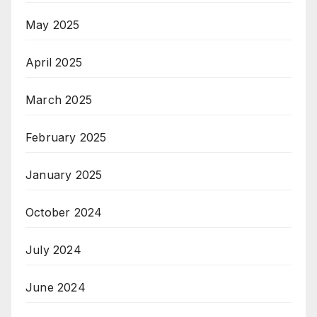
May 2025
April 2025
March 2025
February 2025
January 2025
October 2024
July 2024
June 2024