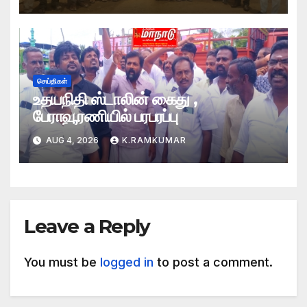
செய்திகள்
உதயநிதி ஸ்டாலின் கைது ,
பேராவூரணியில் பரபரப்பு
AUG 4, 2026
K.RAMKUMAR
Leave a Reply
You must be
logged in
to post a comment.