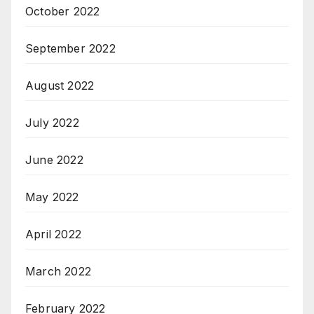
October 2022
September 2022
August 2022
July 2022
June 2022
May 2022
April 2022
March 2022
February 2022