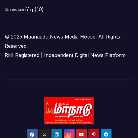
வேலைவாய்ப்பு
(10)
© 2025 Maanaadu News Media House. All Rights
Reserved.
RNI Registered | Independent Digital News Platform