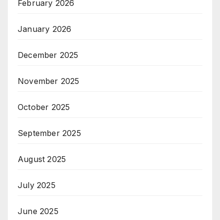
February 2026
January 2026
December 2025
November 2025
October 2025
September 2025
August 2025
July 2025
June 2025