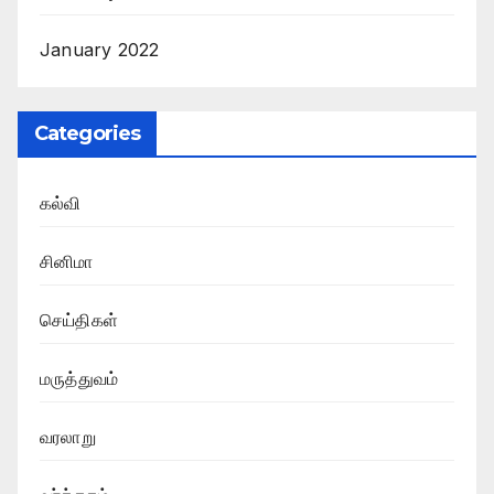
January 2022
Categories
கல்வி
சினிமா
செய்திகள்
மருத்துவம்
வரலாறு