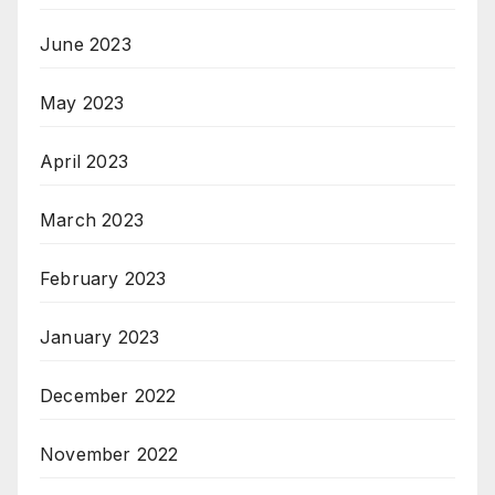
June 2023
May 2023
April 2023
March 2023
February 2023
January 2023
December 2022
November 2022