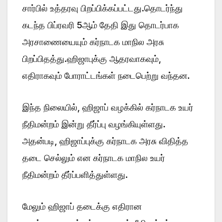
சார்பில் உத்தரவு பிறப்பிக்கப்பட்டது.தொடர்ந்து
கடந்த பிப்ரவரி 5ஆம் தேதி இது தொடர்பாக
அரசாணையையும் கர்நாடக மாநில அரசு
பிறப்பிதத்து.ஹிஜாபுக்கு ஆதரவாகவும்,
எதிராகவும் போராட்டங்கள் நடைபெற்று வந்தன.
இந்த நிலையில், ஹிஜாப் வழக்கில் கர்நாடக உயர்
நீதிமன்றம் இன்று தீர்ப்பு வழங்கியுள்ளது.
அதன்படி, ஹிஜாப்புக்கு கர்நாடக அரசு விதித்த
தடை செல்லும் என கர்நாடக மாநில உயர்
நீதிமன்றம் தீர்ப்பளித்துள்ளது.
மேலும் ஹிஜாப் தடைக்கு எதிரான