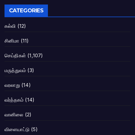
CATEGORIES
கல்வி
(12)
சினிமா
(11)
செய்திகள்
(1,107)
மருத்துவம்
(3)
வரலாறு
(14)
வர்த்தகம்
(14)
வானிலை
(2)
விளையாட்டு
(5)