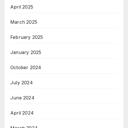
April 2025
March 2025
February 2025
January 2025
October 2024
July 2024
June 2024
April 2024