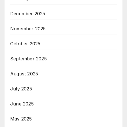
December 2025
November 2025
October 2025
September 2025
August 2025
July 2025
June 2025
May 2025