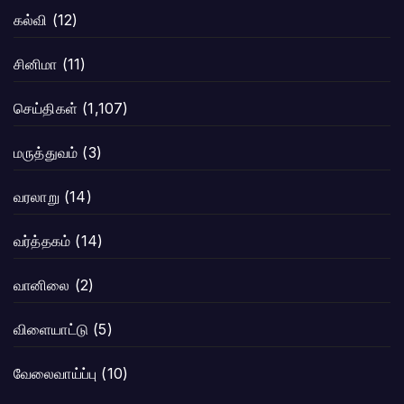
கல்வி
(12)
சினிமா
(11)
செய்திகள்
(1,107)
மருத்துவம்
(3)
வரலாறு
(14)
வர்த்தகம்
(14)
வானிலை
(2)
விளையாட்டு
(5)
வேலைவாய்ப்பு
(10)