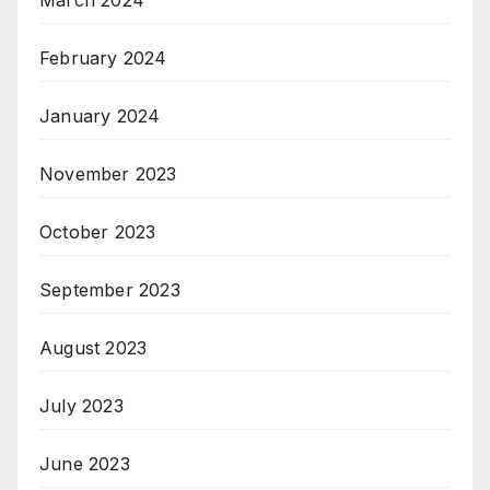
March 2024
February 2024
January 2024
November 2023
October 2023
September 2023
August 2023
July 2023
June 2023