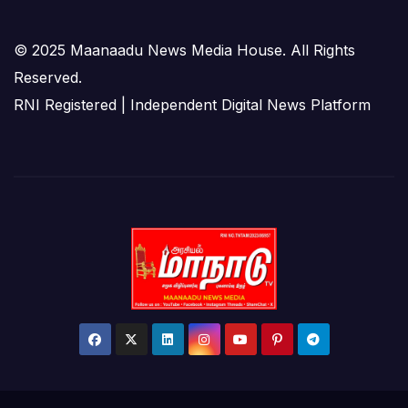
© 2025 Maanaadu News Media House. All Rights
Reserved.
RNI Registered | Independent Digital News Platform