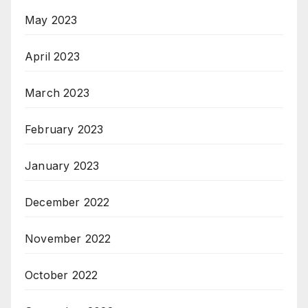
May 2023
April 2023
March 2023
February 2023
January 2023
December 2022
November 2022
October 2022