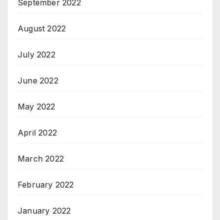
September 2022
August 2022
July 2022
June 2022
May 2022
April 2022
March 2022
February 2022
January 2022