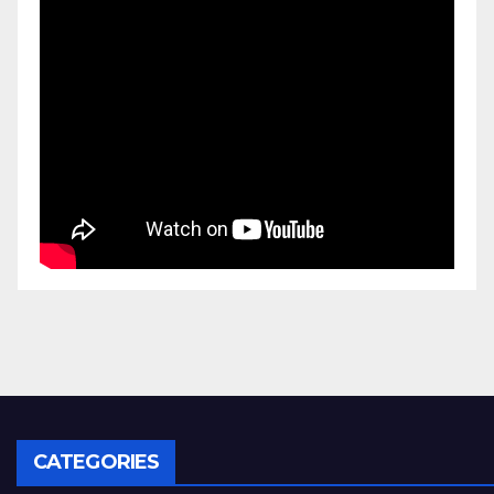
CATEGORIES