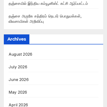
தஞ்சையில் இந்திய கம்யூனிஸ்ட் கட்சி ஆர்ப்பாட்டம்
தஞ்சை அருகே சத்திரம் நெடார் பொதுமக்கள்,
விவசாயிகள் அறிவிப்பு
Archives
August 2026
July 2026
June 2026
May 2026
April 2026