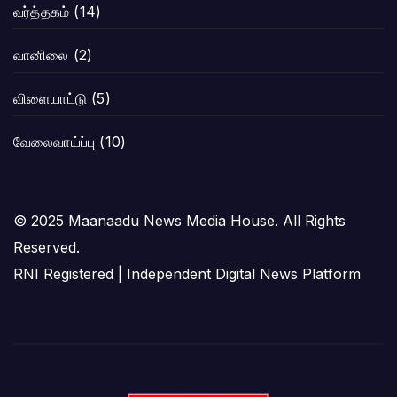
வர்த்தகம்
(14)
வானிலை
(2)
விளையாட்டு
(5)
வேலைவாய்ப்பு
(10)
© 2025 Maanaadu News Media House. All Rights
Reserved.
RNI Registered | Independent Digital News Platform