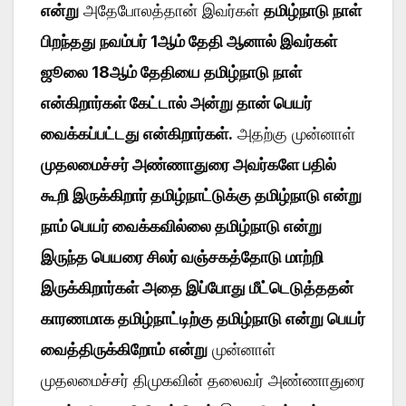
என்று
அதேபோலத்தான் இவர்கள்
தமிழ்நாடு நாள்
பிறந்தது நவம்பர் 1ஆம் தேதி ஆனால் இவர்கள்
ஜூலை 18ஆம் தேதியை தமிழ்நாடு நாள்
என்கிறார்கள் கேட்டால் அன்று தான் பெயர்
வைக்கப்பட்டது என்கிறார்கள்.
அதற்கு முன்னாள்
முதலமைச்சர் அண்ணாதுரை அவர்களே பதில்
கூறி இருக்கிறார் தமிழ்நாட்டுக்கு தமிழ்நாடு என்று
நாம் பெயர் வைக்கவில்லை தமிழ்நாடு என்று
இருந்த பெயரை சிலர் வஞ்சகத்தோடு மாற்றி
இருக்கிறார்கள் அதை இப்போது மீட்டெடுத்ததன்
காரணமாக தமிழ்நாட்டிற்கு தமிழ்நாடு என்று பெயர்
வைத்திருக்கிறோம்
என்று
முன்னாள்
முதலமைச்சர் திமுகவின் தலைவர் அண்ணாதுரை