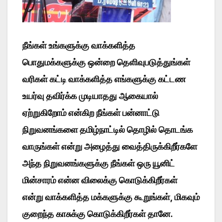
நீங்கள் உங்களுக்கு வாக்களித்த
பொதுமக்களுக்கு ஒன்றை தெளிவுபடுத்துங்கள்
வரிகள் கட்டி வாக்களித்த எங்களுக்கு கட்டண
உயர்வு தவிர்க்க முடியாதது ஆகையால்
ஏற்றுகிறோம் என்கிற நீங்கள் பன்னாட்டு
நிறுவனங்களை தமிழ்நாட்டில் தொழில் தொடங்க
வாருங்கள் என்று அழைத்து வைத்திருக்கிறீர்களே
அந்த நிறுவனங்களுக்கு நீங்கள் ஒரு யூனிட்
மின்சாரம் என்ன விலைக்கு கொடுக்கிறீர்கள்
என்று வாக்களித்த மக்களுக்கு கூறுங்கள், மிகவும்
குறைந்த காசுக்கு கொடுக்கிறீர்கள் தானே.