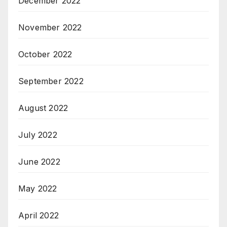
December 2022
November 2022
October 2022
September 2022
August 2022
July 2022
June 2022
May 2022
April 2022