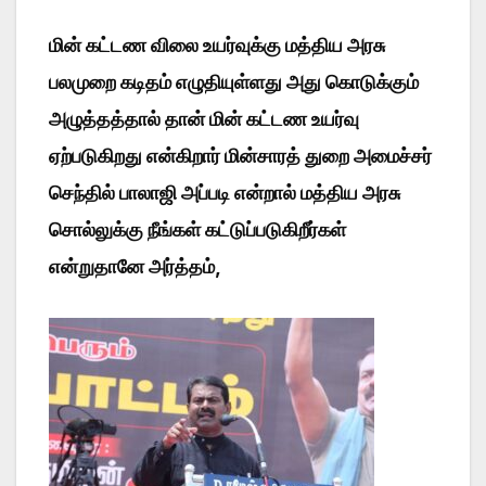
மின் கட்டண விலை உயர்வுக்கு மத்திய அரசு
பலமுறை கடிதம் எழுதியுள்ளது அது கொடுக்கும்
அழுத்தத்தால் தான் மின் கட்டண உயர்வு
ஏற்படுகிறது என்கிறார் மின்சாரத் துறை அமைச்சர்
செந்தில் பாலாஜி அப்படி என்றால் மத்திய அரசு
சொல்லுக்கு நீங்கள் கட்டுப்படுகிறீர்கள்
என்றுதானே அர்த்தம்,