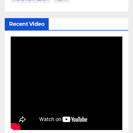
Recent Video