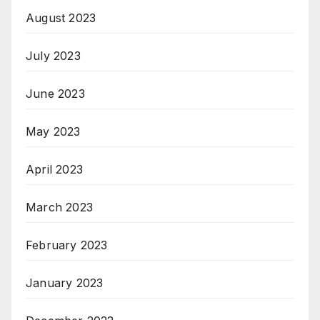
August 2023
July 2023
June 2023
May 2023
April 2023
March 2023
February 2023
January 2023