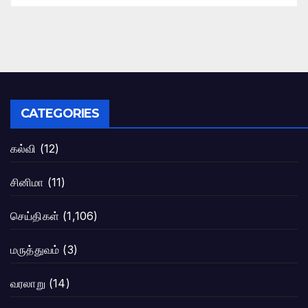
CATEGORIES
கல்வி
(12)
சினிமா
(11)
செய்திகள்
(1,106)
மருத்துவம்
(3)
வரலாறு
(14)