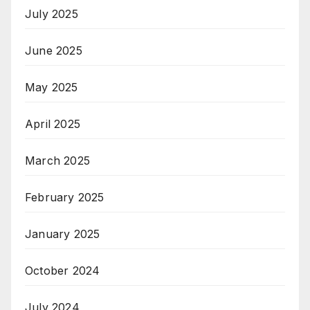
July 2025
June 2025
May 2025
April 2025
March 2025
February 2025
January 2025
October 2024
July 2024