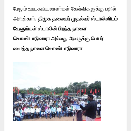
மேலும் ஊடகவியலாளர்கள் கேள்விகளுக்கு பதில்
அளித்தார்.
திமுக தலைவர் முதல்வர் ஸ்டாலினிடம்
கேளுங்கள் ஸ்டாலின் பிறந்த நாளை
கொண்டாடுவாரா அல்லது அவருக்கு பெயர்
வைத்த நாளை கொண்டாடுவாரா