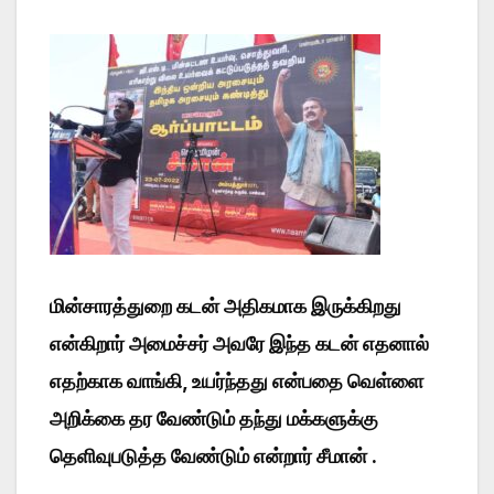
மின்சாரத்துறை கடன் அதிகமாக இருக்கிறது
என்கிறார் அமைச்சர் அவரே இந்த கடன் எதனால்
எதற்காக வாங்கி, உயர்ந்தது என்பதை வெள்ளை
அறிக்கை தர வேண்டும் தந்து மக்களுக்கு
தெளிவுபடுத்த வேண்டும் என்றார் சீமான் .