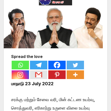
Spread the love
மாநாடு 23 July 2022
சரக்கு மற்றும் சேவை வரி, மின் கட்டண உயர்வு,
சொத்துவரி, எரிகாற்று உருளை விலை உயர்வு