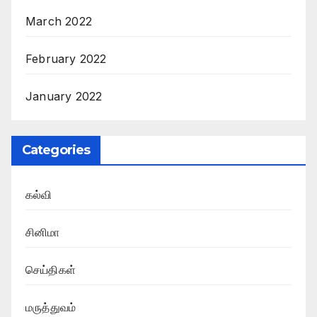
March 2022
February 2022
January 2022
Categories
கல்வி
சினிமா
செய்திகள்
மருத்துவம்