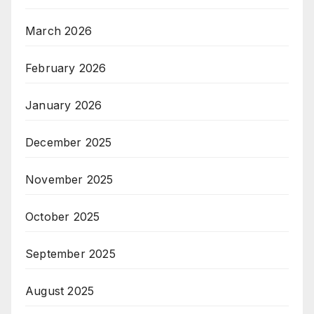
March 2026
February 2026
January 2026
December 2025
November 2025
October 2025
September 2025
August 2025