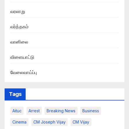
வரலாறு
வர்த்தகம்
வானிலை
விளையாட்டு
வேலைவாய்ப்பு
Tags
Aituc
Arrest
Breaking News​
Business
Cinema
CM Joseph Vijay
CM Vijay