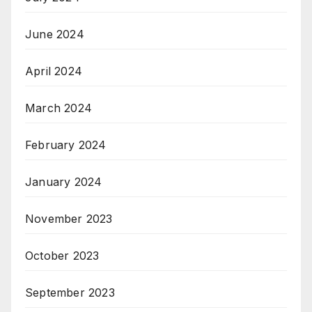
June 2024
April 2024
March 2024
February 2024
January 2024
November 2023
October 2023
September 2023