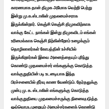
காரணமாக தான் திமுக அமோக வெற்றி பெற்று
இன்று மு.க.ஸ்டாலின் முதலமைச்சராக
இருக்கின்றார்.
கெஞ்சி கெஞ்சி திமுகவிற்காக
வாக்கு கேட்ட நாங்கள் இன்று திமுகவிடம் எங்கள்
உரிமைக்காக கெஞ்சி நிற்கின்றோம் உழைக்கும்
தொழிலாளர்கள் கோபத்தின் உச்சியில்
இருக்கிறார்கள் இவை அனைத்தையும் புரிந்து
கொண்டு முதலமைச்சர் எங்களுக்கு கொடுத்த
வாக்குறுதியின் படி உடனடியாக இந்த
பிரச்சனையில் தீர்வு காண வேண்டும். தேர்தலுக்கு
முன்பு மு. க. ஸ்டாலின் எங்களுக்கு கொடுத்த
வாக்குறுதியை முதலமைச்சருக்கு நினைவுபடுத்த
ஒவ்வொரு முறையும் அமைச்சர்களைக் கொண்டு