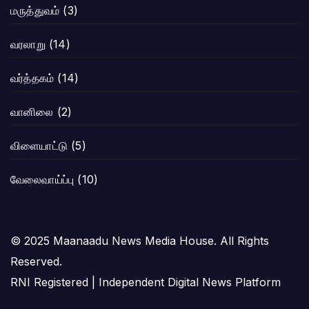
மருத்துவம்
(3)
வரலாறு
(14)
வர்த்தகம்
(14)
வானிலை
(2)
விளையாட்டு
(5)
வேலைவாய்ப்பு
(10)
© 2025 Maanaadu News Media House. All Rights
Reserved.
RNI Registered | Independent Digital News Platform