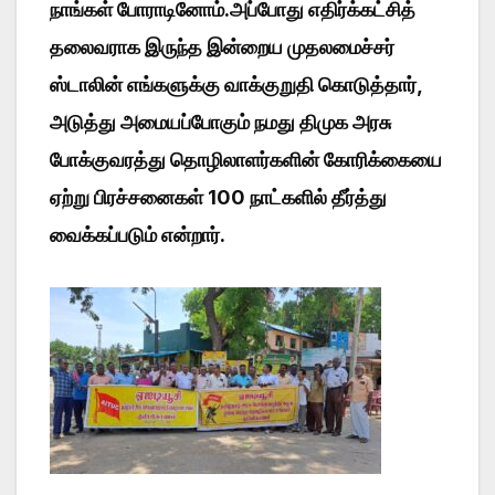
நாங்கள் போராடினோம்.அப்போது எதிர்க்கட்சித்
தலைவராக இருந்த இன்றைய முதலமைச்சர்
ஸ்டாலின் எங்களுக்கு வாக்குறுதி கொடுத்தார்,
அடுத்து அமையப்போகும் நமது திமுக அரசு
போக்குவரத்து தொழிலாளர்களின் கோரிக்கையை
ஏற்று பிரச்சனைகள் 100 நாட்களில் தீர்த்து
வைக்கப்படும் என்றார்.