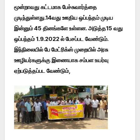
மூன்றாவது கட்டமாக பேச்சுவார்த்தை
முடிந்துள்ளது.14வது ஊதிய ஒப்பந்தம் முடிய
இன்னும் 45 தினங்களே உள்ளன. அடுத்த15 வது
ஒப்பந்தம் 1.9.2022 ல் பேசப்பட வேண்டும்.
இந்நிலையில் பே மேட்ரிக்ஸ் முறையில் அரசு
ஊழியர்களுக்கு இணையாக சம்பள உயர்வு
ஏற்படுத்தப்பட வேண்டும்,