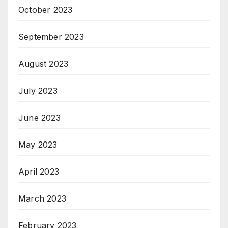
October 2023
September 2023
August 2023
July 2023
June 2023
May 2023
April 2023
March 2023
February 2023