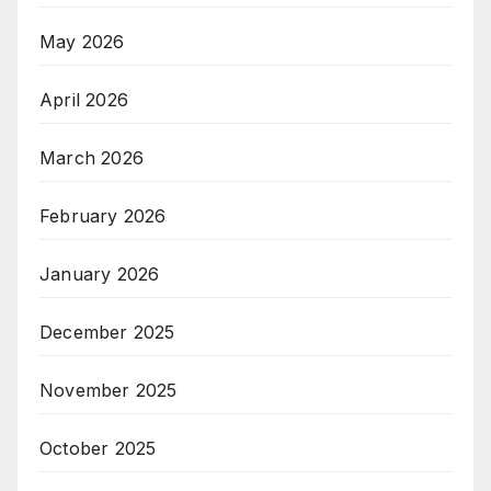
May 2026
April 2026
March 2026
February 2026
January 2026
December 2025
November 2025
October 2025