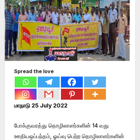
Spread the love
மாநாடு 25 July 2022
போக்குவரத்து தொழிலாளர்களின் 14 வது
ஊதியஒப்பந்தம், ஓய்வு பெற்ற தொழிலாளர்களின்