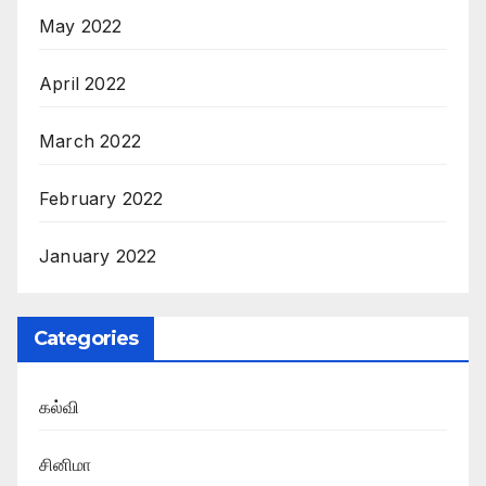
May 2022
April 2022
March 2022
February 2022
January 2022
Categories
கல்வி
சினிமா