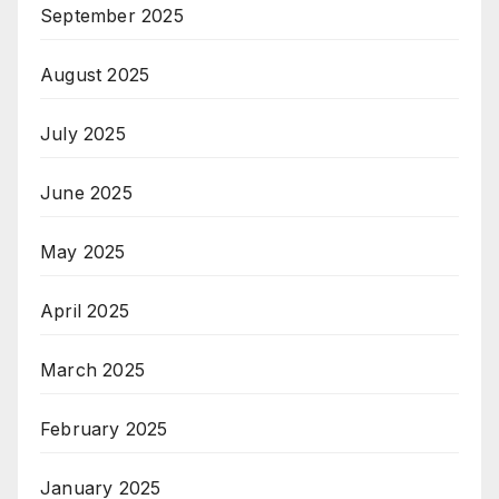
September 2025
August 2025
July 2025
June 2025
May 2025
April 2025
March 2025
February 2025
January 2025