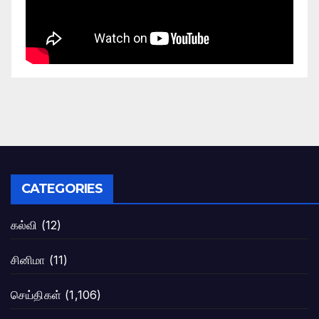
CATEGORIES
கல்வி
(12)
சினிமா
(11)
செய்திகள்
(1,106)