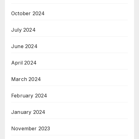
October 2024
July 2024
June 2024
April 2024
March 2024
February 2024
January 2024
November 2023