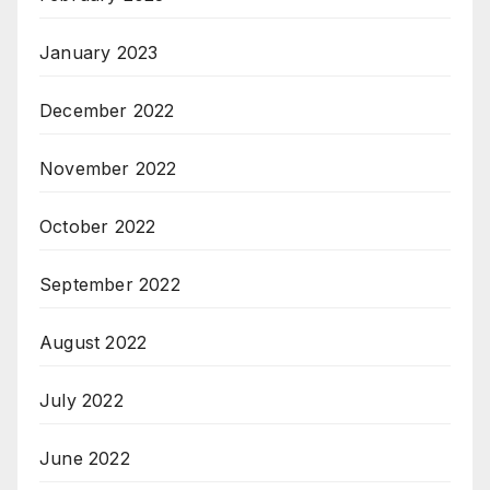
January 2023
December 2022
November 2022
October 2022
September 2022
August 2022
July 2022
June 2022