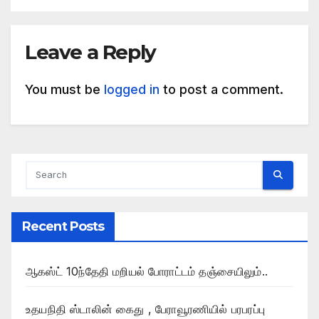
Leave a Reply
You must be
logged in
to post a comment.
Recent Posts
ஆகஸ்ட் 10ந்தேதி மறியல் போராட்டம் தஞ்சையிலும்..
உதயநிதி ஸ்டாலின் கைது , பேராவூரணியில் பரபரப்பு