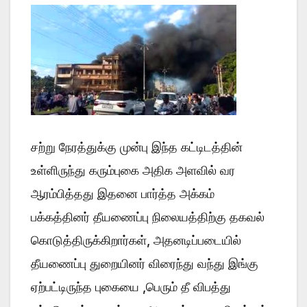
சற்று நேரத்துக்கு முன்பு இந்த கட்டிடத்தின்
உள்ளிருந்து கரும்புகை அதிக அளவில் வர
ஆரம்பித்தது இதனை பார்த்த அக்கம்
பக்கத்தினர் தீயணைப்பு நிலையத்திற்கு தகவல்
கொடுத்திருக்கிறார்கள், அதனடிப்படையில்
தீயணைப்பு துறையினர் விரைந்து வந்து இங்கு
ஏற்பட்டிருந்த புகையை ,பெரும் தீ விபத்து