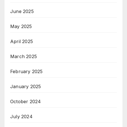
June 2025
May 2025
April 2025
March 2025
February 2025
January 2025
October 2024
July 2024