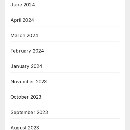
June 2024
April 2024
March 2024
February 2024
January 2024
November 2023
October 2023
September 2023
August 2023