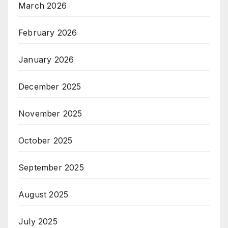
March 2026
February 2026
January 2026
December 2025
November 2025
October 2025
September 2025
August 2025
July 2025