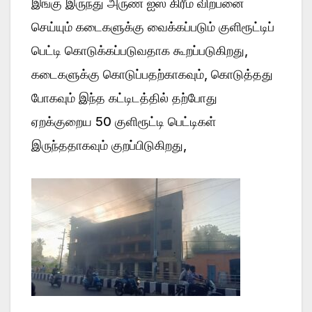
இங்கு இருந்து அருண் ஐஸ் கிரீம் விற்பனை
செய்யும் கடைகளுக்கு வைக்கப்படும் குளிரூட்டிப்
பெட்டி கொடுக்கப்படுவதாக கூறப்படுகிறது,
கடைகளுக்கு கொடுப்பதற்காகவும், கொடுத்தது
போகவும் இந்த கட்டிடத்தில் தற்போது
ஏறக்குறைய 50 குளிரூட்டி பெட்டிகள்
இருந்ததாகவும் குறப்பிடுகிறது,