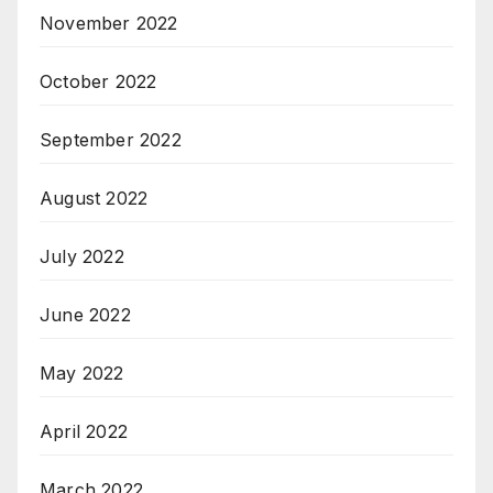
November 2022
October 2022
September 2022
August 2022
July 2022
June 2022
May 2022
April 2022
March 2022