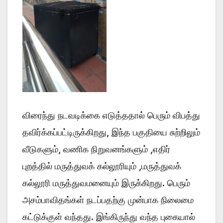
விரைந்து நடவடிக்கை எடுத்ததால் பெரும் விபத்து
தவிர்க்கப்பட்டிருக்கிறது, இந்த பகுதியை சுற்றிலும்
வீடுகளும், வணிக நிறுவனங்களும் ,எதிர்
புறத்தில் மருத்துவக் கல்லூரியும் ,மருத்துவக்
கல்லூரி மருத்துவமனையும் இருக்கிறது. பெரும்
அசம்பாவிதங்கள் நடப்பதற்கு முன்பாக நிலைமை
கட்டுக்குள் வந்தது. இங்கிருந்து வந்த புகையால்