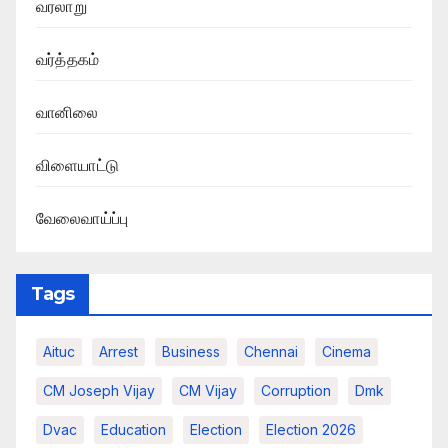
வரலாறு
வர்த்தகம்
வானிலை
விளையாட்டு
வேலைவாய்ப்பு
Tags
Aituc
Arrest
Business
Chennai
Cinema
CM Joseph Vijay
CM Vijay
Corruption
Dmk
Dvac
Education
Election
Election 2026