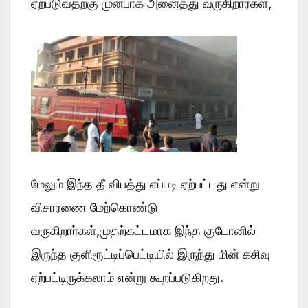
ஏற்படுவதற்கு முன்பாக அனைத்து வருகிறார்கள்,
மேலும் இந்த தீ விபத்து எப்படி ஏற்பட்டது என்று
விசாரணை மேற்கொண்டு
வருகிறார்கள்,முதற்கட்டமாக இந்த குடோனில்
இருந்த குளிரூட்டிப்பெட்டியில் இருந்து மின் கசிவு
ஏற்பட்டிருக்கலாம் என்று கூறப்படுகிறது.