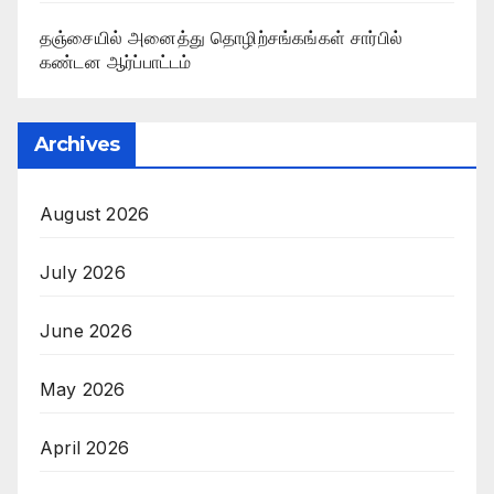
தஞ்சையில் அனைத்து தொழிற்சங்கங்கள் சார்பில்
கண்டன ஆர்ப்பாட்டம்
Archives
August 2026
July 2026
June 2026
May 2026
April 2026