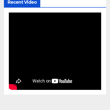
Recent Video