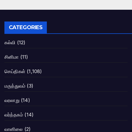
CATEGORIES
கல்வி
(12)
சினிமா
(11)
செய்திகள்
(1,108)
மருத்துவம்
(3)
வரலாறு
(14)
வர்த்தகம்
(14)
வானிலை
(2)