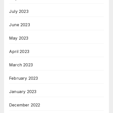
July 2023
June 2023
May 2023
April 2023
March 2023
February 2023
January 2023
December 2022