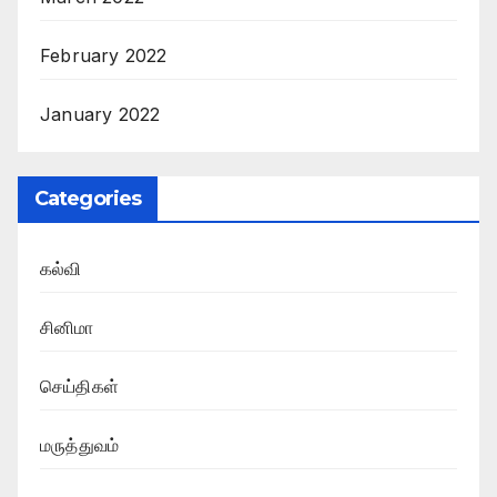
February 2022
January 2022
Categories
கல்வி
சினிமா
செய்திகள்
மருத்துவம்