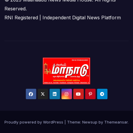
Reserved.
RNI Registered | Independent Digital News Platform
Proudly powered by WordPress
|
Theme:
Newsup
by
Themeansar
.