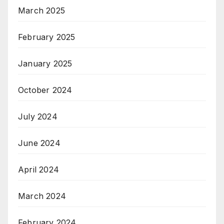
March 2025
February 2025
January 2025
October 2024
July 2024
June 2024
April 2024
March 2024
February 2024