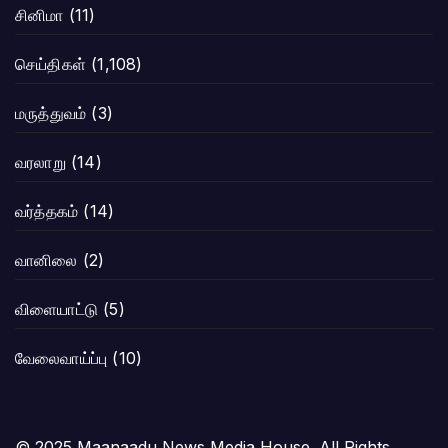
சினிமா
(11)
செய்திகள்
(1,108)
மருத்துவம்
(3)
வரலாறு
(14)
வர்த்தகம்
(14)
வானிலை
(2)
விளையாட்டு
(5)
வேலைவாய்ப்பு
(10)
© 2025 Maanaadu News Media House. All Rights