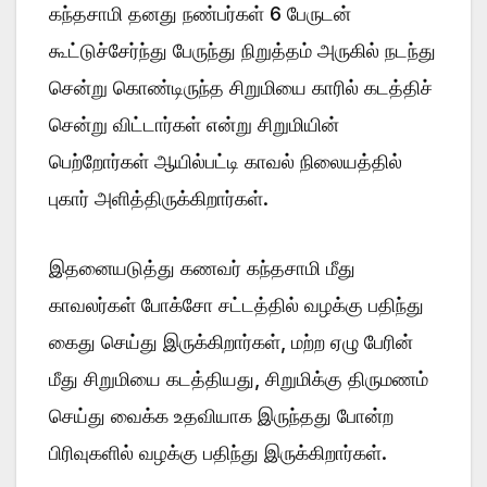
கந்தசாமி தனது நண்பர்கள் 6 பேருடன்
கூட்டுச்சேர்ந்து பேருந்து நிறுத்தம் அருகில் நடந்து
சென்று கொண்டிருந்த சிறுமியை காரில் கடத்திச்
சென்று விட்டார்கள் என்று சிறுமியின்
பெற்றோர்கள் ஆயில்பட்டி காவல் நிலையத்தில்
புகார் அளித்திருக்கிறார்கள்.
இதனையடுத்து கணவர் கந்தசாமி மீது
காவலர்கள் போக்சோ சட்டத்தில் வழக்கு பதிந்து
கைது செய்து இருக்கிறார்கள், மற்ற ஏழு பேரின்
மீது சிறுமியை கடத்தியது, சிறுமிக்கு திருமணம்
செய்து வைக்க உதவியாக இருந்தது போன்ற
பிரிவுகளில் வழக்கு பதிந்து இருக்கிறார்கள்.