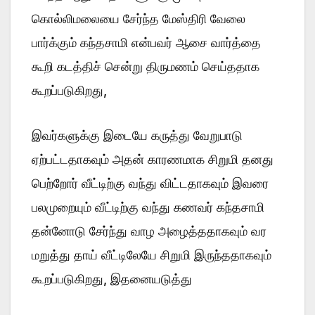
கொல்லிமலையை சேர்ந்த மேஸ்திரி வேலை
பார்க்கும் கந்தசாமி என்பவர் ஆசை வார்த்தை
கூறி கடத்திச் சென்று திருமணம் செய்ததாக
கூறப்படுகிறது,
இவர்களுக்கு இடையே கருத்து வேறுபாடு
ஏற்பட்டதாகவும் அதன் காரணமாக சிறுமி தனது
பெற்றோர் வீட்டிற்கு வந்து விட்டதாகவும் இவரை
பலமுறையும் வீட்டிற்கு வந்து கணவர் கந்தசாமி
தன்னோடு சேர்ந்து வாழ அழைத்ததாகவும் வர
மறுத்து தாய் வீட்டிலேயே சிறுமி இருந்ததாகவும்
கூறப்படுகிறது, இதனையடுத்து