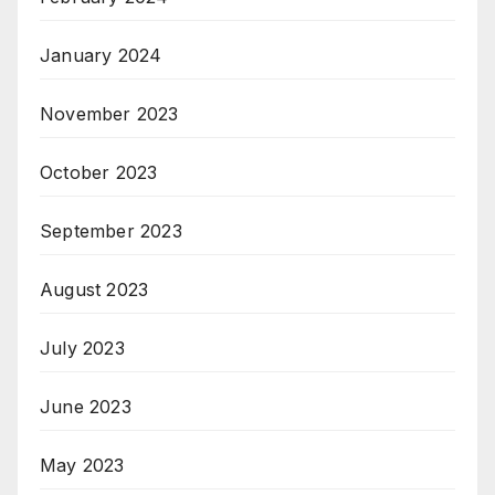
January 2024
November 2023
October 2023
September 2023
August 2023
July 2023
June 2023
May 2023