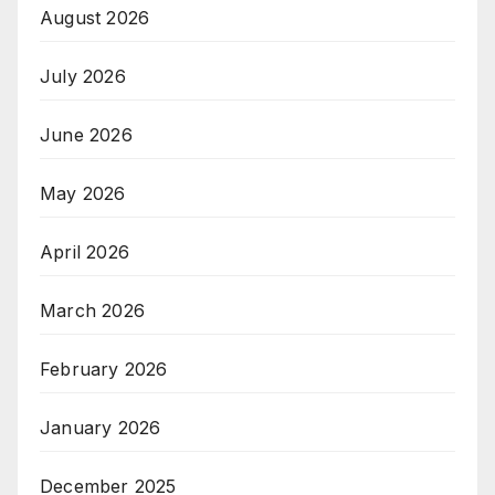
August 2026
July 2026
June 2026
May 2026
April 2026
March 2026
February 2026
January 2026
December 2025