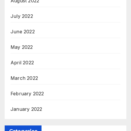
August 2022
July 2022
June 2022
May 2022
April 2022
March 2022
February 2022
January 2022