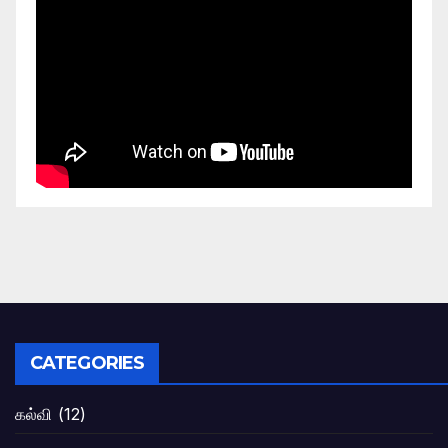
CATEGORIES
கல்வி
(12)