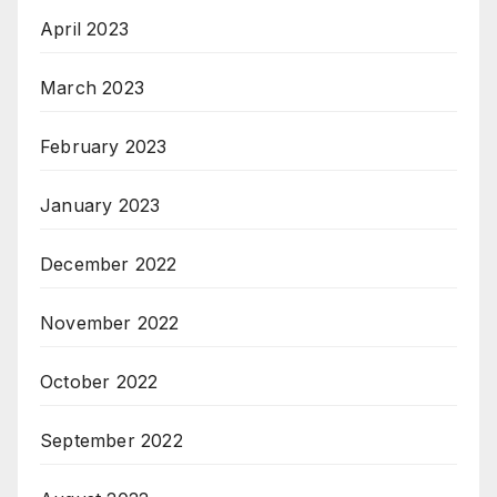
April 2023
March 2023
February 2023
January 2023
December 2022
November 2022
October 2022
September 2022