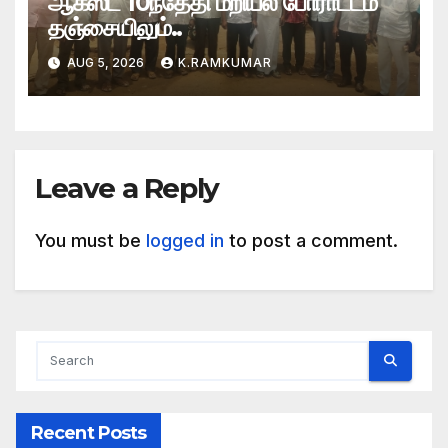
ஆகஸ்ட் 10ந்தேதி மறியல் போராட்டம்
தஞ்சையிலும்..
AUG 5, 2026
K.RAMKUMAR
Leave a Reply
You must be
logged in
to post a comment.
Recent Posts