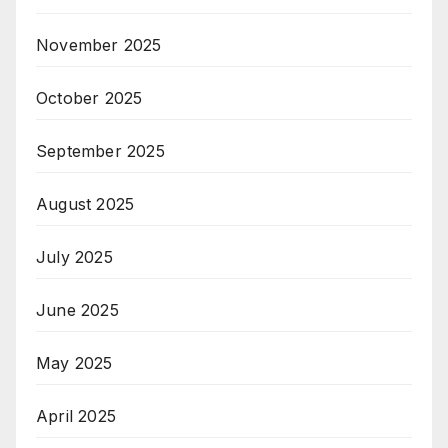
November 2025
October 2025
September 2025
August 2025
July 2025
June 2025
May 2025
April 2025