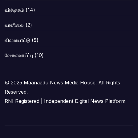
வர்த்தகம்
(14)
வானிலை
(2)
விளையாட்டு
(5)
வேலைவாய்ப்பு
(10)
© 2025 Maanaadu News Media House. All Rights
Reserved.
RNI Registered | Independent Digital News Platform