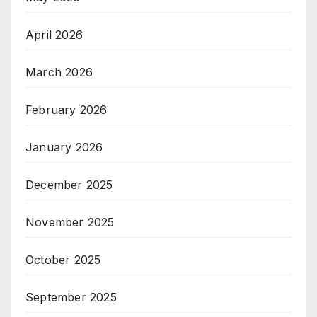
April 2026
March 2026
February 2026
January 2026
December 2025
November 2025
October 2025
September 2025