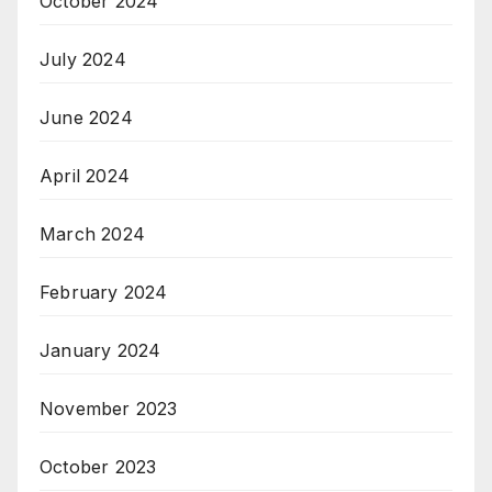
October 2024
July 2024
June 2024
April 2024
March 2024
February 2024
January 2024
November 2023
October 2023