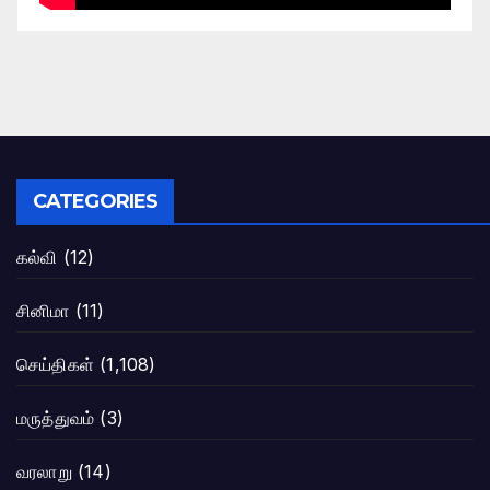
CATEGORIES
கல்வி
(12)
சினிமா
(11)
செய்திகள்
(1,108)
மருத்துவம்
(3)
வரலாறு
(14)