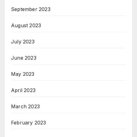
September 2023
August 2023
July 2023
June 2023
May 2023
April 2023
March 2023
February 2023