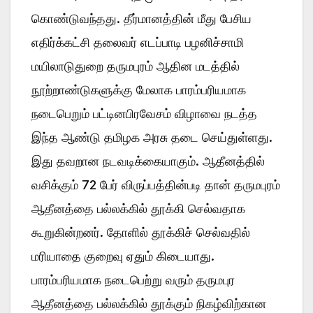
கொண்டுவந்தது. தீர்மானத்தின் மீது பேசிய
எதிர்க்கட்சி தலைவர் எடப்பாடி பழனிச்சாமி
மயிலாடுதுறை தருமபுரம் ஆதின மடத்தில்
நூற்றாண்டுகளுக்கு மேலாக பாரம்பரியமாக
நடைபெறும் பட்டினபிரவேசம் விழாவை நடத்த
இந்த ஆண்டு தமிழக அரசு தடை செய்துள்ளது.
இது தவறான நடவடிக்கையாகும். ஆதீனத்தில்
வசிக்கும் 72 பேர் விருப்பத்தின்படி தான் தருமபுரம்
ஆதீனத்தை பல்லக்கில் தூக்கி செல்வதாக
கூறுகின்றனர். தோளில் தூக்கிச் செல்வதில்
மரியாதை குறைவு ஏதும் கிடையாது.
பாரம்பரியமாக நடைபெற்று வரும் தருமபுர
ஆதீனத்தை பல்லக்கில் தூக்கும் நிகழ்விற்கான