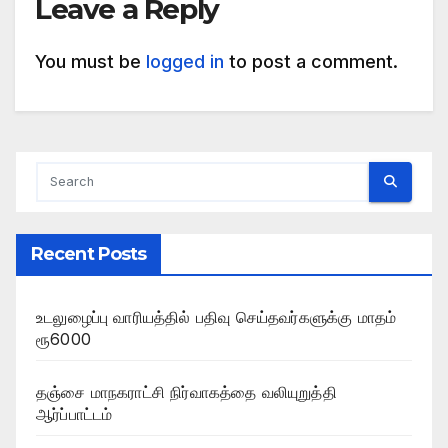
Leave a Reply
You must be
logged in
to post a comment.
Recent Posts
உடலுழைப்பு வாரியத்தில் பதிவு செய்தவர்களுக்கு மாதம்
ரூ6000
தஞ்சை மாநகராட்சி நிர்வாகத்தை வலியுறுத்தி
ஆர்ப்பாட்டம்