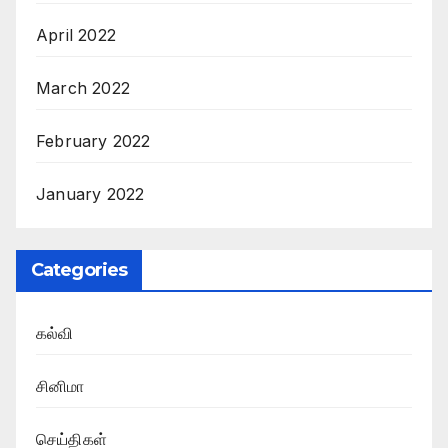
April 2022
March 2022
February 2022
January 2022
Categories
கல்வி
சினிமா
செய்திகள்