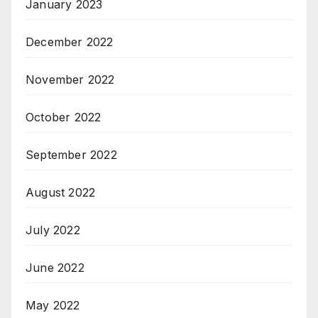
January 2023
December 2022
November 2022
October 2022
September 2022
August 2022
July 2022
June 2022
May 2022