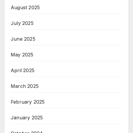
August 2025
July 2025
June 2025
May 2025
April 2025
March 2025
February 2025
January 2025