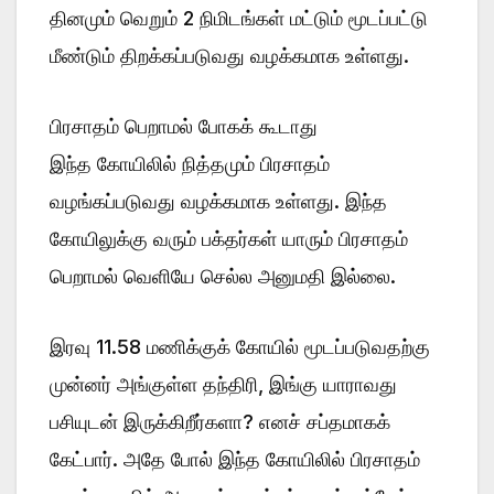
தினமும் வெறும் 2 நிமிடங்கள் மட்டும் மூடப்பட்டு
மீண்டும் திறக்கப்படுவது வழக்கமாக உள்ளது.
பிரசாதம் பெறாமல் போகக் கூடாது
இந்த கோயிலில் நித்தமும் பிரசாதம்
வழங்கப்படுவது வழக்கமாக உள்ளது. இந்த
கோயிலுக்கு வரும் பக்தர்கள் யாரும் பிரசாதம்
பெறாமல் வெளியே செல்ல அனுமதி இல்லை.
இரவு 11.58 மணிக்குக் கோயில் மூடப்படுவதற்கு
முன்னர் அங்குள்ள தந்திரி, இங்கு யாராவது
பசியுடன் இருக்கிறீர்களா? எனச் சப்தமாகக்
கேட்பார். அதே போல் இந்த கோயிலில் பிரசாதம்