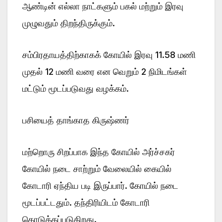
ஆண்டின் எல்லா நாட்களும் பகல் மற்றும் இரவு
முழுவதும் திறந்திருக்கும்.
சம்பிரதாயத்திற்காகக் கோயில் இரவு 11.58 மணி
முதல் 12 மணி வரை என வெறும் 2 நிமிடங்கள்
மட்டும் மூடப்படுவது வழக்கம்.
பசியைத் தாங்காத கிருஷ்ணர்
மற்றொரு சிறப்பாக இந்த கோயில் அர்ச்சகர்
கோயில் நடை சாற்றும் வேலையில் கையில்
கோடாரி ஏந்திய படி இருப்பார். கோயில் நடை
மூடப்பட்டதும். தந்திரியிடம் கோடாரி
கொடுக்கப்படுகிறது.