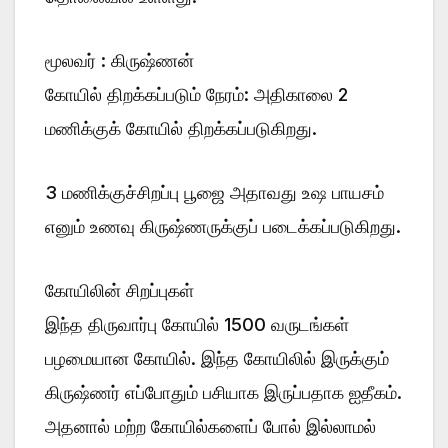
மூலவர் : கிருஷ்ணன்
கோயில் திறக்கப்படும் நேரம்: அதிகாலை 2
மணிக்குக் கோயில் திறக்கப்படுகிறது.
3 மணிக்குச்சிறப்பு பூஜை அதாவது உஷ பாயசம்
எனும் உணவு கிருஷ்ணருக்குப் படைக்கப்படுகிறது.
கோயிலின் சிறப்புகள்
இந்த திருவார்பு கோயில் 1500 வருடங்கள்
பழமையான கோயில். இந்த கோயிலில் இருக்கும்
கிருஷ்ணர் எப்போதும் பசியாக இருப்பதாக ஐதீகம்.
அதனால் மற்ற கோயில்களைப் போல் இல்லாமல்