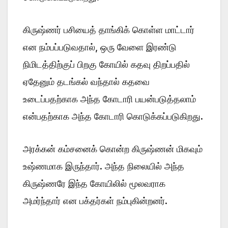
கிருஷ்ணர் பசியைத் தாங்கிக் கொள்ள மாட்டார்
என நம்பப்படுவதால், ஒரு வேளை இரண்டு
நிமிடத்திற்குப் பிறகு கோயில் கதவு திறப்பதில்
ஏதேனும் தடங்கல் வந்தால் கதவை
உடைப்பதற்காக அந்த கோடாரி பயன்படுத்தலாம்
என்பதற்காக அந்த கோடாரி கொடுக்கப்படுகிறது.
அரக்கன் கம்சனைக் கொன்ற கிருஷ்ணன் மிகவும்
உஷ்ணமாக இருந்தார். அந்த நிலையில் அந்த
கிருஷ்ணரே இந்த கோயிலில் மூலவராக
அமர்ந்தார் என பக்தர்கள் நம்புகின்றனர்.