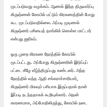
மூடப்படுவது வழக்கம். ஆனால் இந்த திருவார்ப்பு
கிருஷ்ணன் கோயில் மட்டும் கிரகணத்தின் போது
கூட மூடப்படுவதில்லை. அப்படி மூடினால்
கிருஷ்ணர் பசியைத் தாங்கிக் கொள்ள மாட்டார்
என்பது ஐதீகம்.
ஒரு முறை கிரகண நேரத்தில் கோயில்
மூடப்பட்டது. அப்போது கிருஷ்ணரின் இடுப்புப்
பட்டை கீழே வீழ்ந்திருப்பது கண்டனர். அந்த
நேரத்தில் வந்த ஆதி சங்கராச்சாரியார்,
கிருஷ்ணர் மிகவும் பசியாக இருப்பதால் தான்
இப்படி நடந்ததாகக் கூறியுள்ளார். அதன்
காரணமாக, அப்போதிலிருந்து, கோயில் நடை