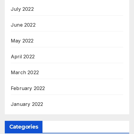
July 2022
June 2022
May 2022
April 2022
March 2022
February 2022
January 2022
Categories