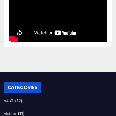
CATEGORIES
கல்வி
(12)
சினிமா
(11)