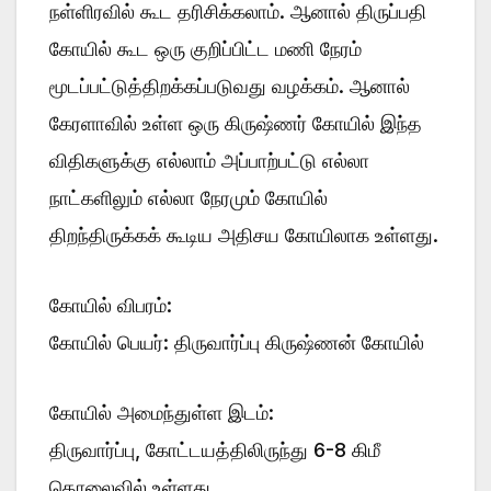
நள்ளிரவில் கூட தரிசிக்கலாம். ஆனால் திருப்பதி
கோயில் கூட ஒரு குறிப்பிட்ட மணி நேரம்
மூடப்பட்டுத்திறக்கப்படுவது வழக்கம். ஆனால்
கேரளாவில் உள்ள ஒரு கிருஷ்ணர் கோயில் இந்த
விதிகளுக்கு எல்லாம் அப்பாற்பட்டு எல்லா
நாட்களிலும் எல்லா நேரமும் கோயில்
திறந்திருக்கக் கூடிய அதிசய கோயிலாக உள்ளது.
கோயில் விபரம்:
கோயில் பெயர்: திருவார்ப்பு கிருஷ்ணன் கோயில்
கோயில் அமைந்துள்ள இடம்:
திருவார்ப்பு, கோட்டயத்திலிருந்து 6-8 கிமீ
தொலைவில் உள்ளது.