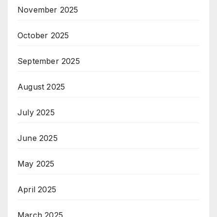
November 2025
October 2025
September 2025
August 2025
July 2025
June 2025
May 2025
April 2025
March 2025