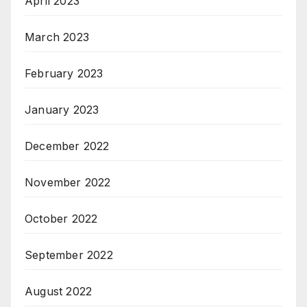
April 2023
March 2023
February 2023
January 2023
December 2022
November 2022
October 2022
September 2022
August 2022