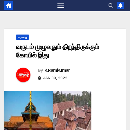
வரலாறு
வருடம் முழுவதும் திறந்திருக்கும்
கோயில் இது
By
K.Ramkumar
JAN 30, 2022