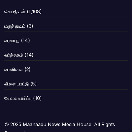
செய்திகள்
(1,108)
மருத்துவம்
(3)
வரலாறு
(14)
வர்த்தகம்
(14)
வானிலை
(2)
விளையாட்டு
(5)
வேலைவாய்ப்பு
(10)
© 2025 Maanaadu News Media House. All Rights