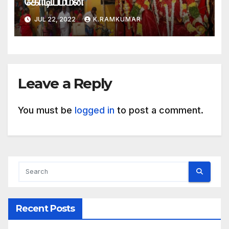
கோடியம்மன்
JUL 22, 2022
K.RAMKUMAR
Leave a Reply
You must be
logged in
to post a comment.
Recent Posts