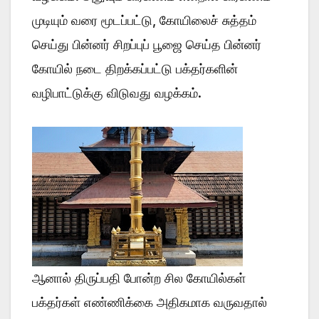
முடியும் வரை மூடப்பட்டு, கோயிலைச் சுத்தம்
செய்து பின்னர் சிறப்புப் பூஜை செய்த பின்னர்
கோயில் நடை திறக்கப்பட்டு பக்தர்களின்
வழிபாட்டுக்கு விடுவது வழக்கம்.
ஆனால் திருப்பதி போன்ற சில கோயில்கள்
பக்தர்கள் எண்ணிக்கை அதிகமாக வருவதால்