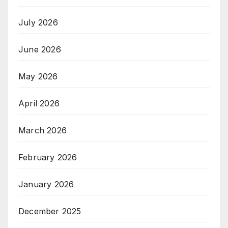
July 2026
June 2026
May 2026
April 2026
March 2026
February 2026
January 2026
December 2025