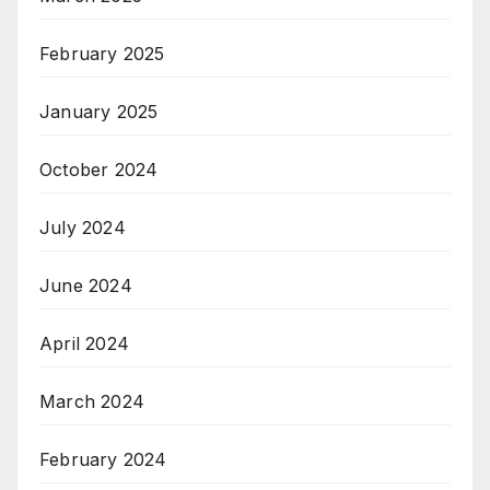
February 2025
January 2025
October 2024
July 2024
June 2024
April 2024
March 2024
February 2024