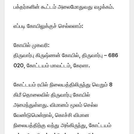
பக்தர்களின் கூட்டம் அலைமோதுவது வழக்கம்.
எப்படி கோயிலுக்குச் செல்லலாம்:
கோயில் முகவரி:
திருவார்பு கிருஷ்ணன் கோயில், திருவார்பு – 686
020, கோட்டயம் மாவட்டம், கேரளா.
கோட்டயம் ரயில் நிலையத்திலிருந்து வெறும் 8
கிமீ தொலைவில் திருவார்பு கோயில்
அமைந்துள்ளது. விமானம் மூலம் செல்ல
வேண்டுமென்றால், கொச்சி விமான
நிலையத்திற்கு வந்து அங்கிருந்து, கோட்டயம்