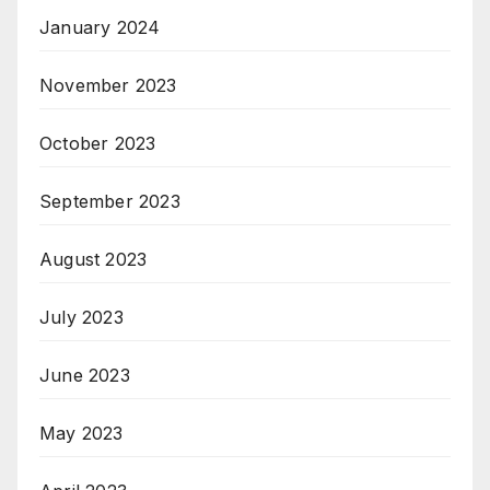
January 2024
November 2023
October 2023
September 2023
August 2023
July 2023
June 2023
May 2023