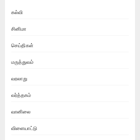
கல்வி
சினிமா
செய்திகள்
மருத்துவம்
வரலாறு
வர்த்தகம்
வானிலை
விளையாட்டு