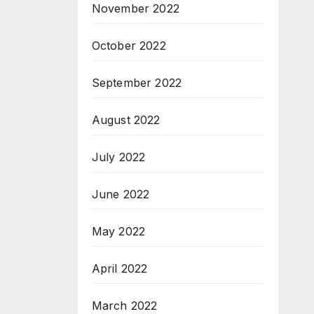
November 2022
October 2022
September 2022
August 2022
July 2022
June 2022
May 2022
April 2022
March 2022