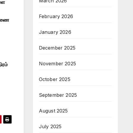
March 2026
ளை
February 2026
துணை
January 2026
December 2025
November 2025
ிரம்
October 2025
September 2025
August 2025
July 2025