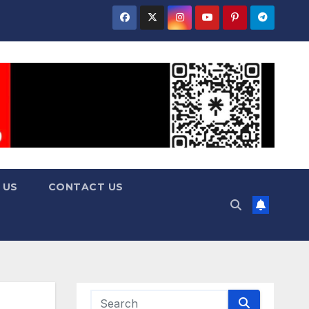
 US
CONTACT US