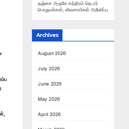
தஞ்சை அருகே சத்திரம் நெடார்
பொதுமக்கள், விவசாயிகள் அறிவிப்பு
Archives
August 2026
்
July 2026
ரம்ப
June 2026
ு
May 2026
ள்,
April 2026