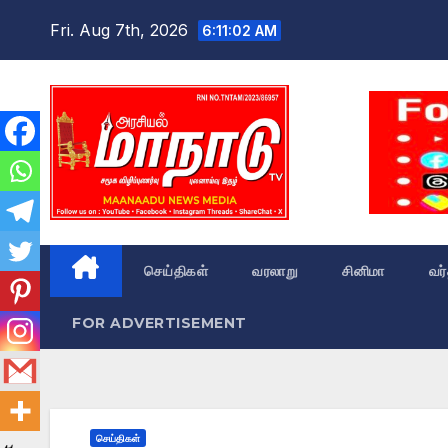
Skip
Fri. Aug 7th, 2026
6:11:03 AM
to
content
செய்திகள்
வரலாறு
சினிமா
வர
FOR ADVERTISEMENT
செய்திகள்