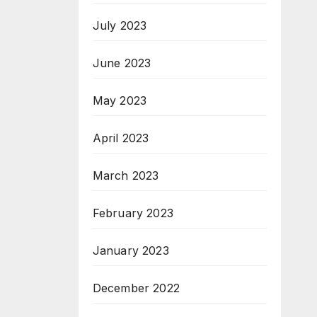
July 2023
June 2023
May 2023
April 2023
March 2023
February 2023
January 2023
December 2022