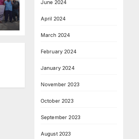
June 2024
April 2024
March 2024
February 2024
January 2024
November 2023
October 2023
September 2023
August 2023