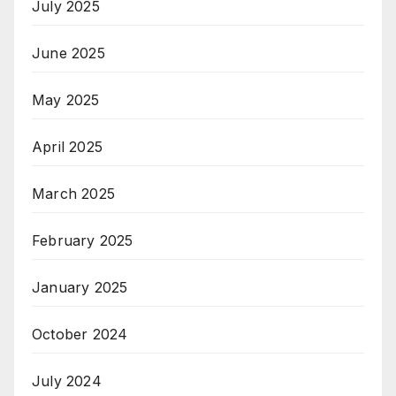
July 2025
June 2025
May 2025
April 2025
March 2025
February 2025
January 2025
October 2024
July 2024