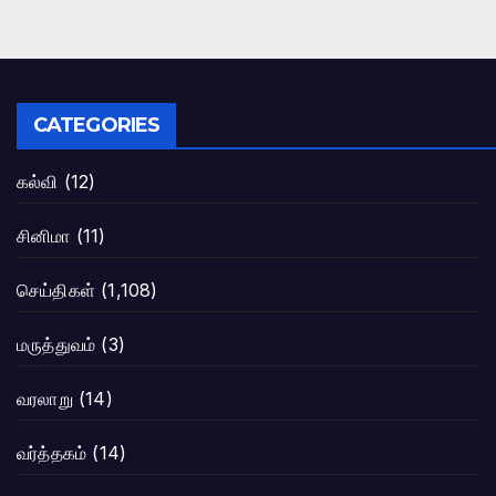
CATEGORIES
கல்வி
(12)
சினிமா
(11)
செய்திகள்
(1,108)
மருத்துவம்
(3)
வரலாறு
(14)
வர்த்தகம்
(14)