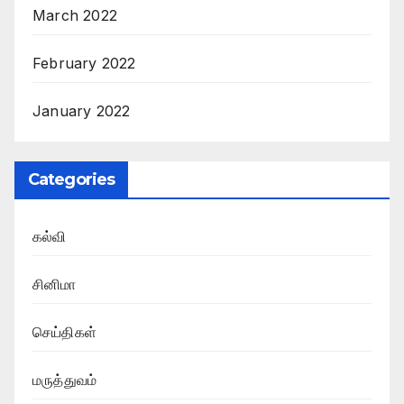
March 2022
February 2022
January 2022
Categories
கல்வி
சினிமா
செய்திகள்
மருத்துவம்