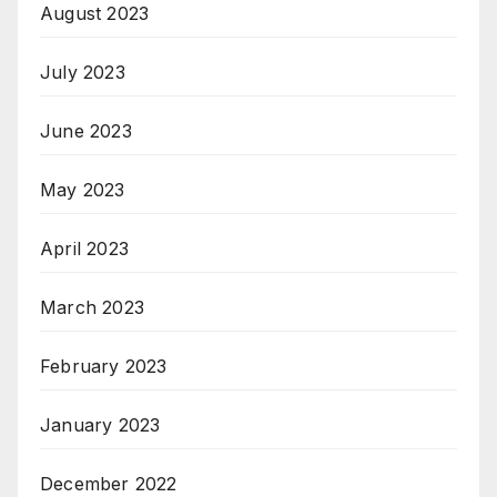
August 2023
July 2023
June 2023
May 2023
April 2023
March 2023
February 2023
January 2023
December 2022