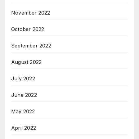
November 2022
October 2022
September 2022
August 2022
July 2022
June 2022
May 2022
April 2022