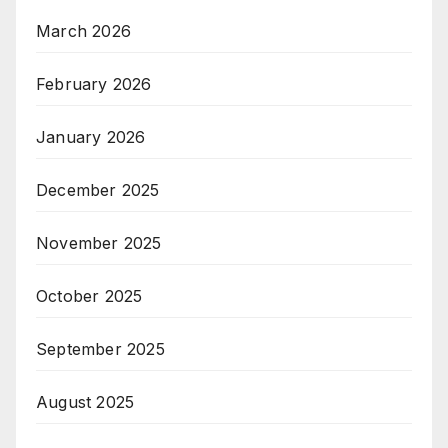
March 2026
February 2026
January 2026
December 2025
November 2025
October 2025
September 2025
August 2025