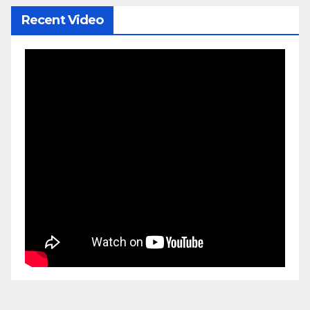
Recent Video