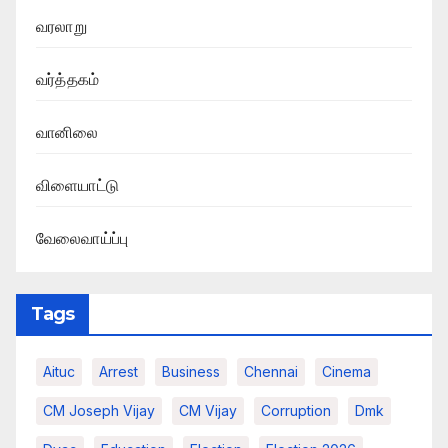
வரலாறு
வர்த்தகம்
வானிலை
விளையாட்டு
வேலைவாய்ப்பு
Tags
Aituc
Arrest
Business
Chennai
Cinema
CM Joseph Vijay
CM Vijay
Corruption
Dmk