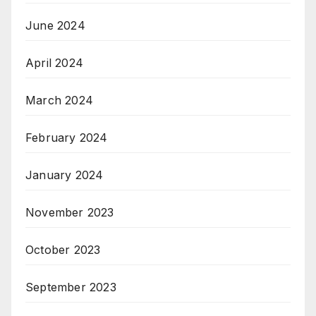
June 2024
April 2024
March 2024
February 2024
January 2024
November 2023
October 2023
September 2023