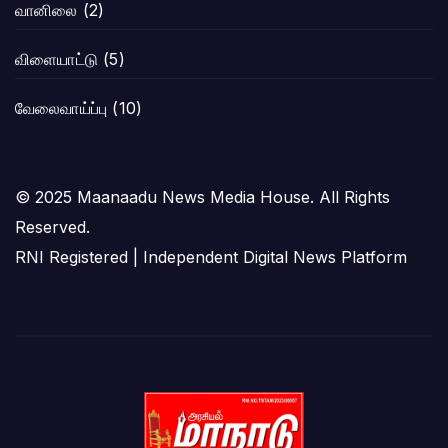
வானிலை
(2)
விளையாட்டு
(5)
வேலைவாய்ப்பு
(10)
© 2025 Maanaadu News Media House. All Rights
Reserved.
RNI Registered | Independent Digital News Platform