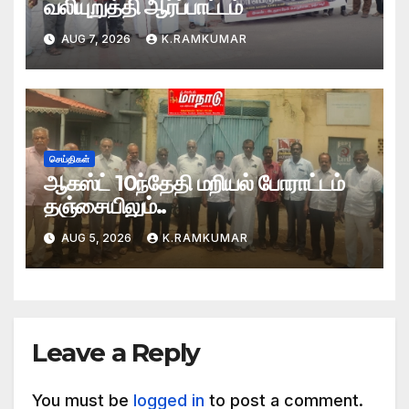
வலியுறுத்தி ஆர்ப்பாட்டம்
AUG 7, 2026
K.RAMKUMAR
செய்திகள்
ஆகஸ்ட் 10ந்தேதி மறியல் போராட்டம்
தஞ்சையிலும்..
AUG 5, 2026
K.RAMKUMAR
Leave a Reply
You must be
logged in
to post a comment.