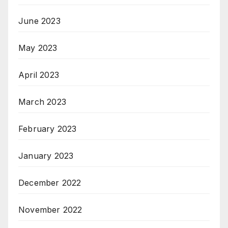
June 2023
May 2023
April 2023
March 2023
February 2023
January 2023
December 2022
November 2022