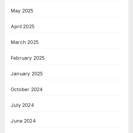
May 2025
April 2025
March 2025
February 2025
January 2025
October 2024
July 2024
June 2024