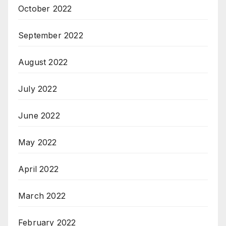
October 2022
September 2022
August 2022
July 2022
June 2022
May 2022
April 2022
March 2022
February 2022