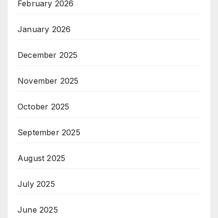
February 2026
January 2026
December 2025
November 2025
October 2025
September 2025
August 2025
July 2025
June 2025