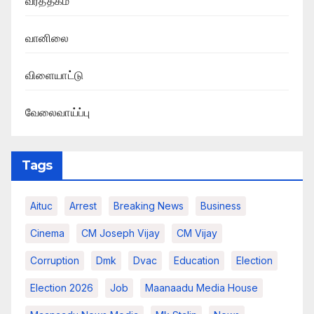
வர்த்தகம்
வானிலை
விளையாட்டு
வேலைவாய்ப்பு
Tags
Aituc
Arrest
Breaking News​
Business
Cinema
CM Joseph Vijay
CM Vijay
Corruption
Dmk
Dvac
Education
Election
Election 2026
Job
Maanaadu Media House