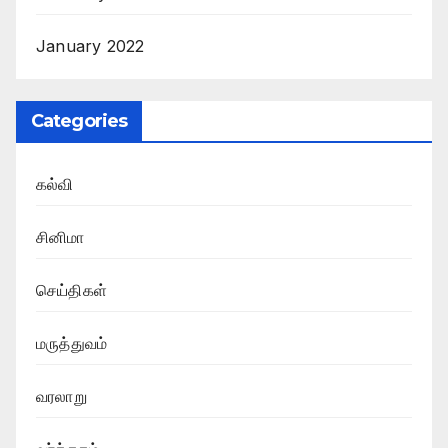
January 2022
Categories
கல்வி
சினிமா
செய்திகள்
மருத்துவம்
வரலாறு