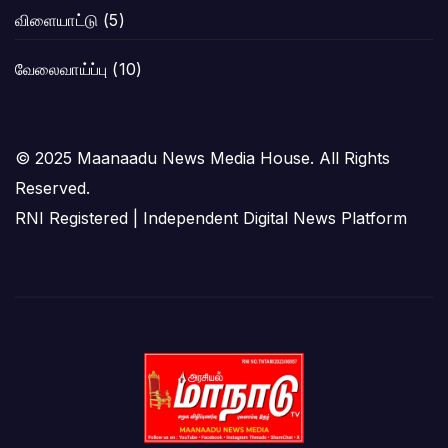
விளையாட்டு
(5)
வேலைவாய்ப்பு
(10)
© 2025 Maanaadu News Media House. All Rights
Reserved.
RNI Registered | Independent Digital News Platform