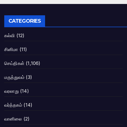
CATEGORIES
கல்வி
(12)
சினிமா
(11)
செய்திகள்
(1,106)
மருத்துவம்
(3)
வரலாறு
(14)
வர்த்தகம்
(14)
வானிலை
(2)