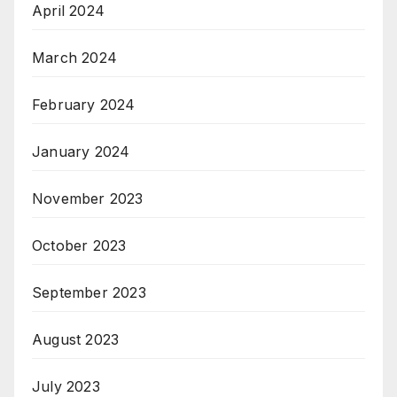
April 2024
March 2024
February 2024
January 2024
November 2023
October 2023
September 2023
August 2023
July 2023