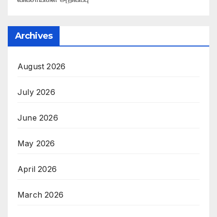
Archives
August 2026
July 2026
June 2026
May 2026
April 2026
March 2026