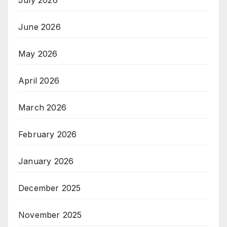
June 2026
May 2026
April 2026
March 2026
February 2026
January 2026
December 2025
November 2025