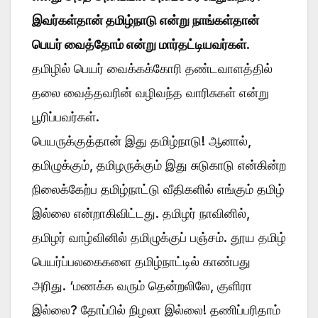
இவர்கள்தான் தமிழ்நாடு என்று நாங்கள்தான்
பெயர் வைத்தோம் என்று மார்தட்டியவர்கள்
.
தமிழில் பெயர் வைக்கக்கோரி தண்டவாளத்தில்
தலை வைத்தவரின் வழிவந்த வாரிசுகள் என்று
பூரிப்பவர்கள்.
பெயருக்குத்தான் இது தமிழ்நாடு! ஆனால்,
தமிழுக்கும், தமிழருக்கும் இது சுடுகாடு என்கின்ற
நிலைக்கேற்ப தமிழ்நாட்டு வீதிகளில் எங்கும் தமிழ்
இல்லை என்றாகிவிட்டது. தமிழர் நாவினில்,
தமிழர் வாழ்வினில் தமிழுக்குப் பஞ்சம். தூய தமிழ்
பெயர்ப்பலகைகளை தமிழ்நாட்டில் காண்பது
அரிது. ‘மணக்க வரும் தென்றலிலே, குளிரா
இல்லை? தோப்பில் நிழலா இல்லை! தணிப்பரிதாம்