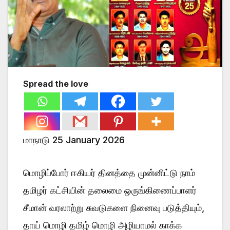
Spread the love
மாநாடு 25 January 2026
மொழிப்போர் ஈகியர் தினத்தை முன்னிட்டு நாம்
தமிழர் கட்சியின் தலைமை ஒருங்கிணைப்பாளர்
சீமான் வரலாற்று சுவடுகளை நினைவு படுத்தியும்,
தாய் மொழி தமிழ் மொழி அழியாமல் காக்க