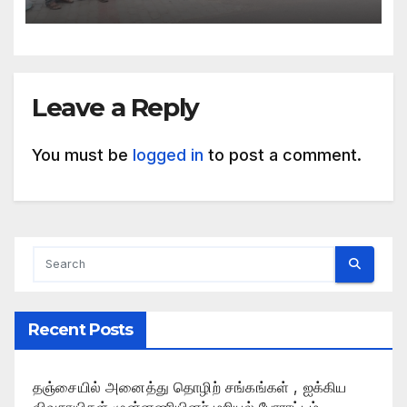
Leave a Reply
You must be
logged in
to post a comment.
Recent Posts
தஞ்சையில் அனைத்து தொழிற் சங்கங்கள் , ஐக்கிய
விவசாயிகள் முன்னணியினர் மறியல் போராட்டம்