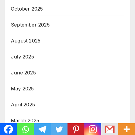
October 2025
September 2025
August 2025
July 2025
June 2025
May 2025
April 2025
March 2025