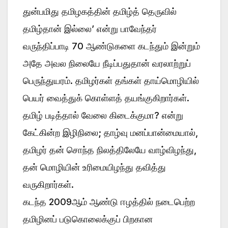
துன்பமிது தமிழகத்தின் தமிழ்த் தெருவில்
தமிழ்தான் இல்லை’ என்று பாவேந்தர்
வருந்திப்பாடி 70 ஆண்டுகளை கடந்தும் இன்றும்
அதே அவல நிலையே நீடிப்பதுதான் வரலாற்றுப்
பெருந்துயரம். தமிழர்கள் தங்கள் தாய்மொழியில்
பெயர் வைத்துக் கொள்ளத் தயங்குகிறார்கள்.
தமிழ் படித்தால் வேலை கிடைக்குமா? என்று
கேட்கின்ற இழிநிலை; தாழ்வு மனப்பான்மையால்,
தமிழர் தன் சொந்த நிலத்திலேயே வாழ்விழந்து,
தன் மொழியின் உரிமையிழந்து தவித்து
வருகிறார்கள்.
கடந்த 2009ஆம் ஆண்டு ஈழத்தில் நடைபெற்ற
தமிழினப் படுகொலைக்குப் பிறகான