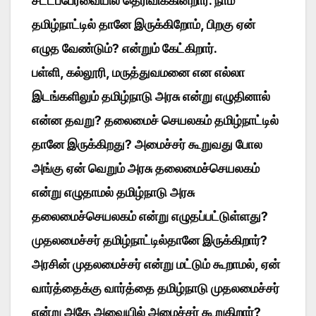
சட்டப்பேரவையில் தெரிவிக்கின்றார். நாம்
தமிழ்நாட்டில் தானே இருக்கிறோம், பிறகு ஏன்
எழுத வேண்டும்? என்றும் கேட்கிறார்.
பள்ளி, கல்லூரி, மருத்துவமனை என எல்லா
இடங்களிலும் தமிழ்நாடு அரசு என்று எழுதினால்
என்ன தவறு? தலைமைச் செயலகம் தமிழ்நாட்டில்
தானே இருக்கிறது? அமைச்சர் கூறுவது போல
அங்கு ஏன் வெறும் அரசு தலைமைச்செயலகம்
என்று எழுதாமல் தமிழ்நாடு அரசு
தலைமைச்செயலகம் என்று எழுதப்பட்டுள்ளது?
முதலமைச்சர் தமிழ்நாட்டில்தானே இருக்கிறார்?
அரசின் முதலமைச்சர் என்று மட்டும் கூறாமல், ஏன்
வார்த்தைக்கு வார்த்தை தமிழ்நாடு முதலமைச்சர்
என்று அதே அவையில் அமைச்சர் கூறுகிறார்?