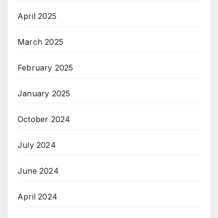
April 2025
March 2025
February 2025
January 2025
October 2024
July 2024
June 2024
April 2024