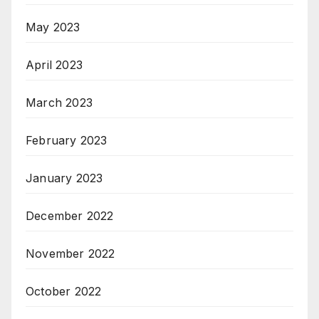
May 2023
April 2023
March 2023
February 2023
January 2023
December 2022
November 2022
October 2022