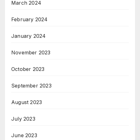
March 2024
February 2024
January 2024
November 2023
October 2023
September 2023
August 2023
July 2023
June 2023