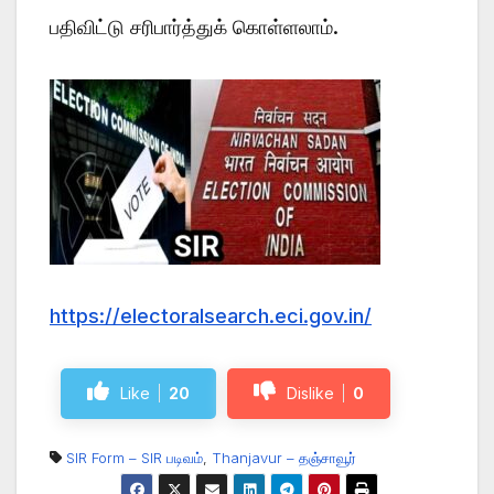
பதிவிட்டு சரிபார்த்துக் கொள்ளலாம்.
https://electoralsearch.eci.gov.in/
Like
20
Dislike
0
SIR Form – SIR படிவம்
,
Thanjavur – தஞ்சாவூர்