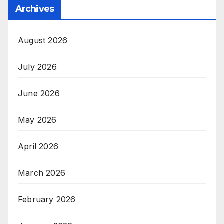
Archives
August 2026
July 2026
June 2026
May 2026
April 2026
March 2026
February 2026