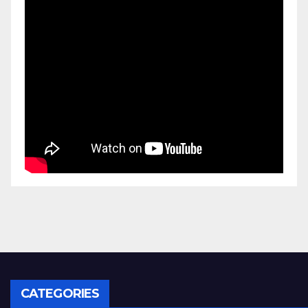
CATEGORIES