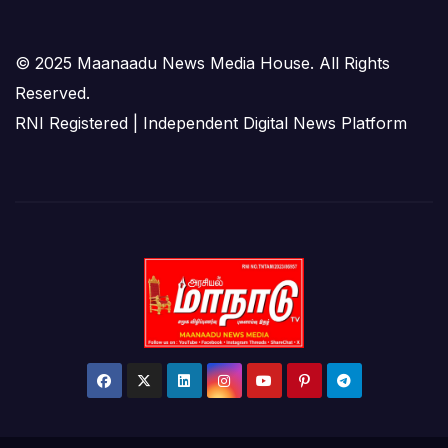
© 2025 Maanaadu News Media House. All Rights
Reserved.
RNI Registered | Independent Digital News Platform