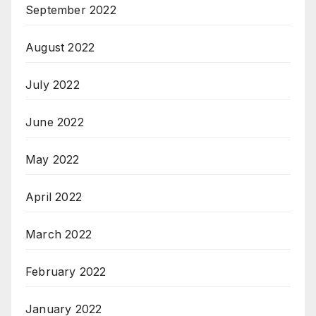
September 2022
August 2022
July 2022
June 2022
May 2022
April 2022
March 2022
February 2022
January 2022