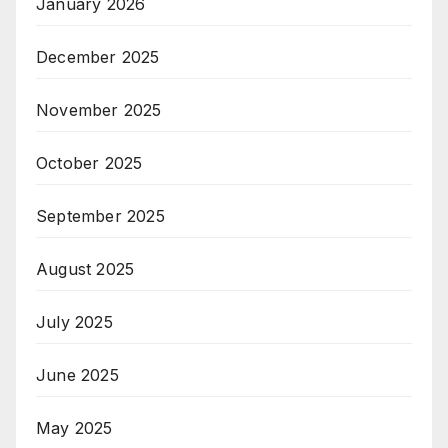
January 2026
December 2025
November 2025
October 2025
September 2025
August 2025
July 2025
June 2025
May 2025