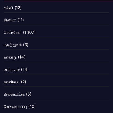
கல்வி
(12)
சினிமா
(11)
செய்திகள்
(1,107)
மருத்துவம்
(3)
வரலாறு
(14)
வர்த்தகம்
(14)
வானிலை
(2)
விளையாட்டு
(5)
வேலைவாய்ப்பு
(10)