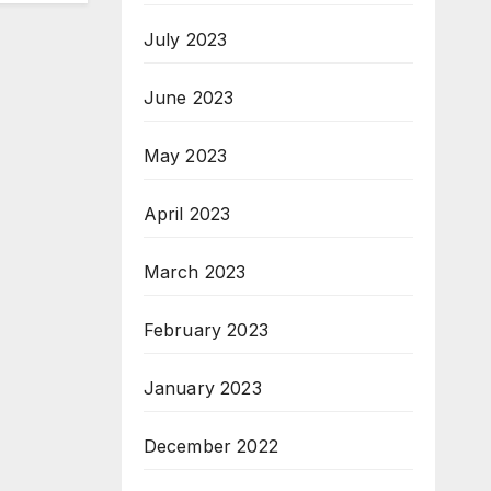
July 2023
June 2023
May 2023
April 2023
March 2023
February 2023
January 2023
December 2022