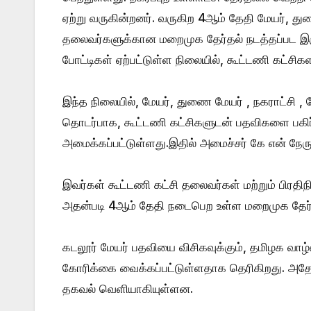
ஏற்று வருகின்றனர். வருகிற 4ஆம் தேதி மேயர், து
தலைவர்களுக்கான மறைமுக தேர்தல் நடத்தப்பட இர
போட்டிகள் ஏற்பட்டுள்ள நிலையில், கூட்டணி கட்சிக
இந்த நிலையில், மேயர், துணை மேயர் , நகராட்சி ,
தொடர்பாக, கூட்டணி கட்சிகளுடன் பதவிகளை பகி
அமைக்கப்பட்டுள்ளது.இதில் அமைச்சர் கே என் நேரு
இவர்கள் கூட்டணி கட்சி தலைவர்கள் மற்றும் பிரதி
அதன்படி 4ஆம் தேதி நடைபெற உள்ள மறைமுக தேர்தலி
கடலூர் மேயர் பதவியை விசிகவுக்கும், தமிழக வாழ
கோரிக்கை வைக்கப்பட்டுள்ளதாக தெரிகிறது. அதே
தகவல் வெளியாகியுள்ளன.