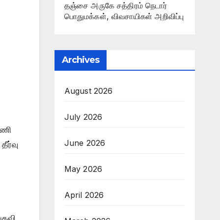
தஞ்சை அருகே சத்திரம் நெடார்
பொதுமக்கள், விவசாயிகள் அறிவிப்பு
Archives
August 2026
July 2026
டணி
June 2026
ீர்வு
May 2026
April 2026
 பதவி