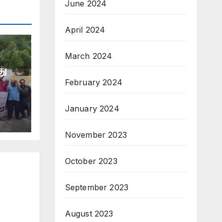
June 2024
April 2024
March 2024
து
February 2024
January 2024
November 2023
October 2023
September 2023
August 2023