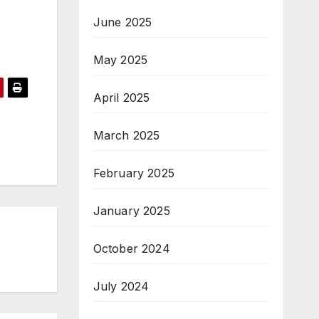
June 2025
May 2025
April 2025
March 2025
February 2025
January 2025
October 2024
July 2024