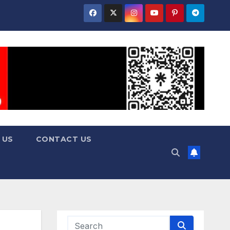
 US
CONTACT US