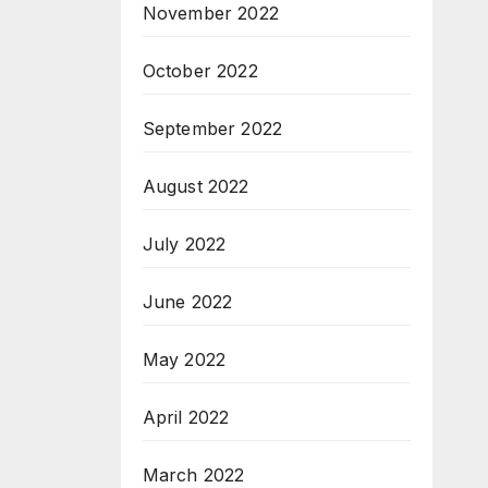
November 2022
October 2022
September 2022
August 2022
July 2022
June 2022
May 2022
April 2022
March 2022