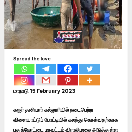
Spread the love
மாநாடு 15 February 2023
கரூர் தனியார் கல்லூரியில் நடைபெற்ற
விளையாட்டுப் போட்டியில் கலந்து கொள்வதற்காக
புதுக்கோட்டை மாவட்டம் விராலிமலை அடுத்துள்ள