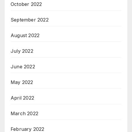
October 2022
September 2022
August 2022
July 2022
June 2022
May 2022
April 2022
March 2022
February 2022