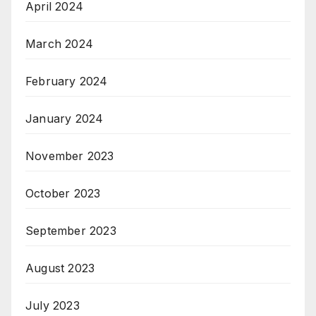
April 2024
March 2024
February 2024
January 2024
November 2023
October 2023
September 2023
August 2023
July 2023