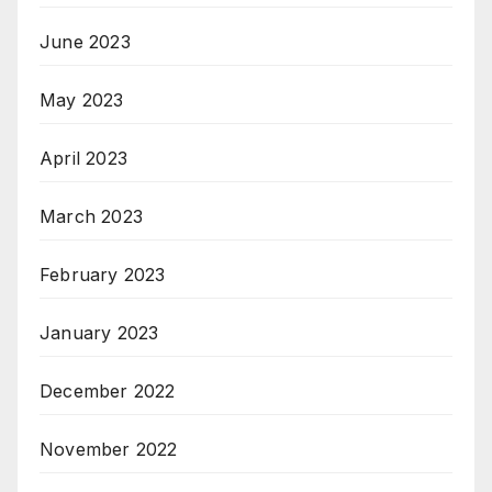
June 2023
May 2023
April 2023
March 2023
February 2023
January 2023
December 2022
November 2022