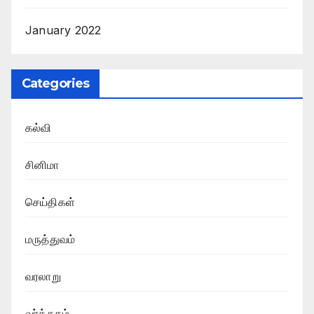
January 2022
Categories
கல்வி
சினிமா
செய்திகள்
மருத்துவம்
வரலாறு
வர்த்தகம்