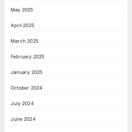
May 2025
April 2025
March 2025
February 2025
January 2025
October 2024
July 2024
June 2024