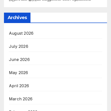
Archives
August 2026
July 2026
June 2026
May 2026
April 2026
March 2026