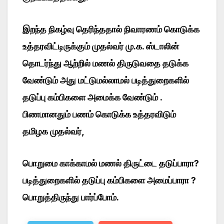
இறந்த நிகழ்வு தெரிந்ததால் நிவாரணம் கொடுக்க
உத்தரவிட்டிருக்கும் முதல்வர் மு.க. ஸ்டாலின்
தொடர்ந்து ஆற்றில் மணல் திருடுவதை தடுக்க
வேண்டும் அது மட்டுமல்லாமல் படித்துறைகளில்
தடுப்பு கம்பிகளை அமைக்க வேண்டும் .
பிணமானதும் பணம் கொடுக்க உத்தரவிடும்
தமிழக முதல்வர்,
பொறுமை காக்காமல் மணல் திருட்டை தடுப்பாரா?
படித்துறைகளில் தடுப்பு கம்பிகளை அமைப்பாரா ?
பொறுத்திருந்து பார்ப்போம்.