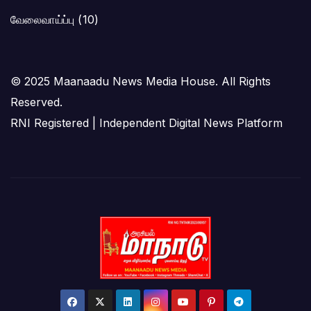
வேலைவாய்ப்பு
(10)
© 2025 Maanaadu News Media House. All Rights
Reserved.
RNI Registered | Independent Digital News Platform