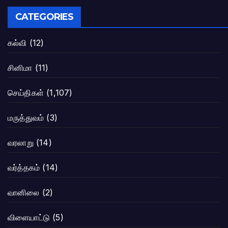
CATEGORIES
கல்வி
(12)
சினிமா
(11)
செய்திகள்
(1,107)
மருத்துவம்
(3)
வரலாறு
(14)
வர்த்தகம்
(14)
வானிலை
(2)
விளையாட்டு
(5)