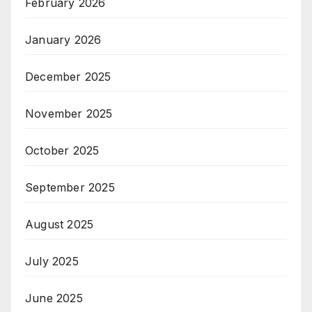
February 2026
January 2026
December 2025
November 2025
October 2025
September 2025
August 2025
July 2025
June 2025