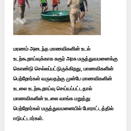
மரணம் அடைந்த மாணவிகளின் உடல்
உடற்கூறாய்வுக்காக கரூர் அரசு மருத்துவமனைக்கு
கொண்டு செல்லப்பட்டுருக்கிறது, மாணவிகளின்
பெற்றோர்கள் வருவதற்கு முன்பே மாணவிகளின்
உடலை உடற்கூறாய்வு செய்யப்பட்டதால்
மாணவிகளின் உடலை வாங்க மறுத்து
பெற்றோர்கள் மருத்துவமனையில் போராட்டத்தில்
ஈடுபட்டார்கள்.