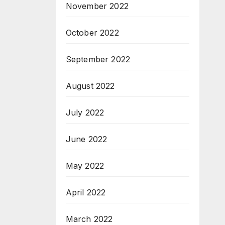
November 2022
October 2022
September 2022
August 2022
July 2022
June 2022
May 2022
April 2022
March 2022