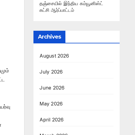
தஞ்சையில் இந்திய கம்யூனிஸ்ட்
கட்சி ஆர்ப்பாட்டம்
Archives
August 2026
மும்
July 2026
்ட
June 2026
May 2026
யர்வு
April 2026
்