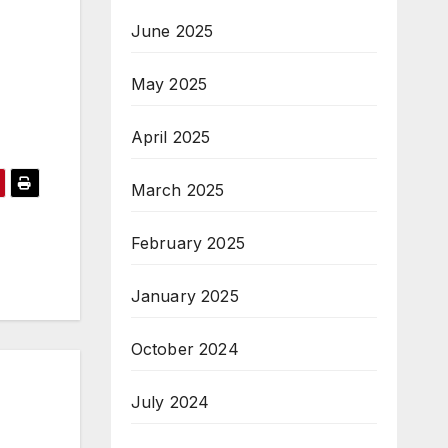
June 2025
May 2025
April 2025
March 2025
February 2025
January 2025
October 2024
July 2024