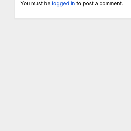
You must be
logged in
to post a comment.