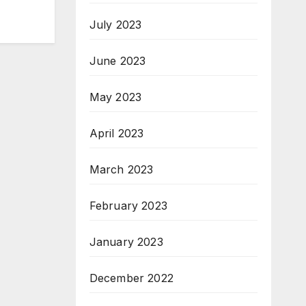
July 2023
June 2023
May 2023
April 2023
March 2023
February 2023
January 2023
December 2022