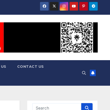
 US
CONTACT US