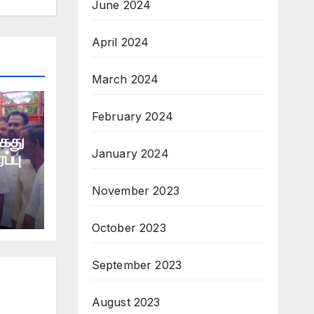
June 2024
April 2024
March 2024
February 2024
கைது
January 2024
ப்பு
November 2023
October 2023
September 2023
August 2023