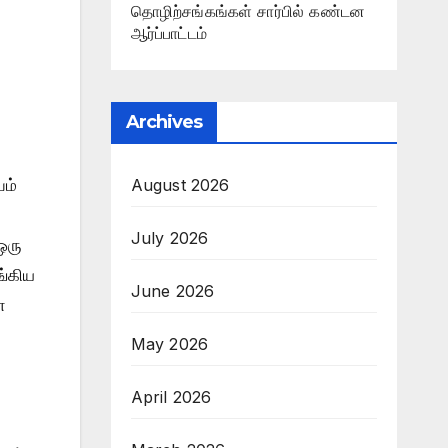
தொழிற்சங்கங்கள் சார்பில் கண்டன
ஆர்ப்பாட்டம்
Archives
August 2026
பம்
July 2026
ஒரு
ங்கிய
June 2026
்
May 2026
April 2026