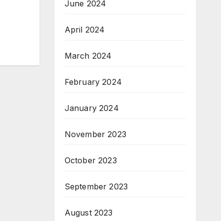
June 2024
April 2024
March 2024
February 2024
January 2024
November 2023
October 2023
September 2023
August 2023