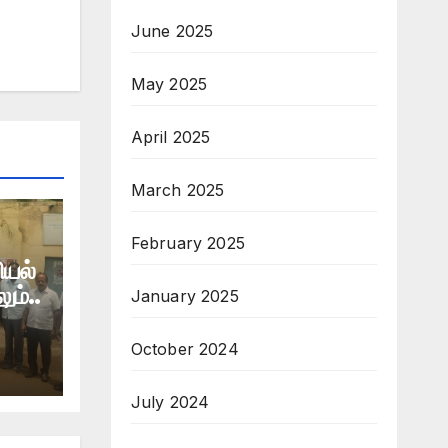
June 2025
May 2025
April 2025
March 2025
February 2025
ியல்
ம்..
January 2025
October 2024
July 2024