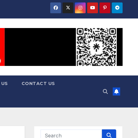
 US
CONTACT US