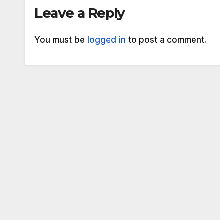
Leave a Reply
You must be
logged in
to post a comment.