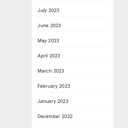
July 2023
June 2023
May 2023
April 2023
March 2023
February 2023
January 2023
December 2022