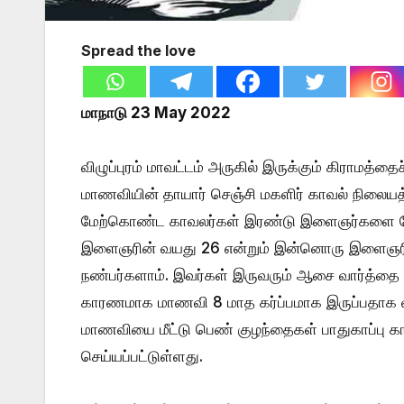
Spread the love
மாநாடு 23 May 2022
விழுப்புரம் மாவட்டம் அருகில் இருக்கும் கிராமத்தைச
மாணவியின் தாயார் செஞ்சி மகளிர் காவல் நிலையத்
மேற்கொண்ட காவலர்கள் இரண்டு இளைஞர்களை போக்
இளைஞரின் வயது 26 என்றும் இன்னொரு இளைஞரின்
நண்பர்களாம். இவர்கள் இருவரும் ஆசை வார்த்தை 
காரணமாக மாணவி 8 மாத கர்ப்பமாக இருப்பதாக 
மாணவியை மீட்டு பெண் குழந்தைகள் பாதுகாப்பு காப்
செய்யப்பட்டுள்ளது.