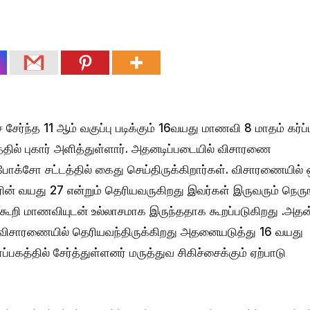
் சேர்ந்த 11 ஆம் வகுப்பு படிக்கும் 16வயது மாணவி 8 மாதம் கர்ப்
தில் புகார் அளித்துள்ளார். அதனடிப்படையில் விசாரணை
சோ சட்டத்தில் கைது செய்திருக்கிறார்கள். விசாரணையில் 
 வயது 27 என்றும் தெரியவருகிறது இவர்கள் இருவரும் நெரு
கூறி மாணவியுடன் உல்லாசமாக இருந்ததாக கூறப்படுகிறது .அதன
விசாரணையில் தெரியவந்திருக்கிறது அதனையடுத்து 16 வயது
பகத்தில் சேர்த்துள்ளனர் மருத்துவ சிகிச்சைக்கும் ஏற்பாடு