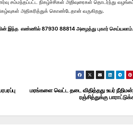
்வு சம்மந்தப்பட்ட நிகழ்ச்சிகள் அறிவுரைகள் தொடர்ந்து வழங்கப்
நிகழ்வுகள் அதிகரித்துக் கொண்டேதான் வருகிறது.
பின் இந்த எண்ணில் 87930 88814 அழைத்து புகார் செய்யலாம்
பரப்பு
மரங்களை வெட்ட தடை விதித்தது உயர் நீதிமன்
ரஞ்சித்துக்கு பாராட்டுக்