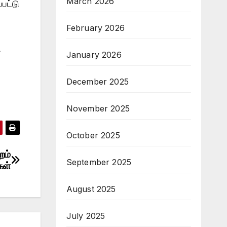
March 2026
பட்டு
February 2026
.
January 2026
December 2025
November 2025
October 2025
றம்
September 2025
கள்
August 2025
July 2025