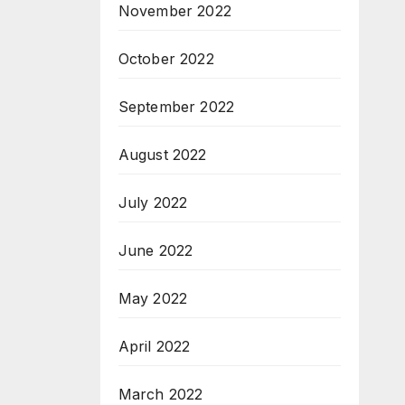
November 2022
October 2022
September 2022
August 2022
July 2022
June 2022
May 2022
April 2022
March 2022