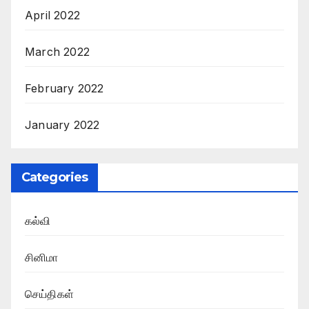
April 2022
March 2022
February 2022
January 2022
Categories
கல்வி
சினிமா
செய்திகள்