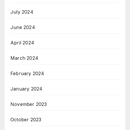
July 2024
June 2024
April 2024
March 2024
February 2024
January 2024
November 2023
October 2023