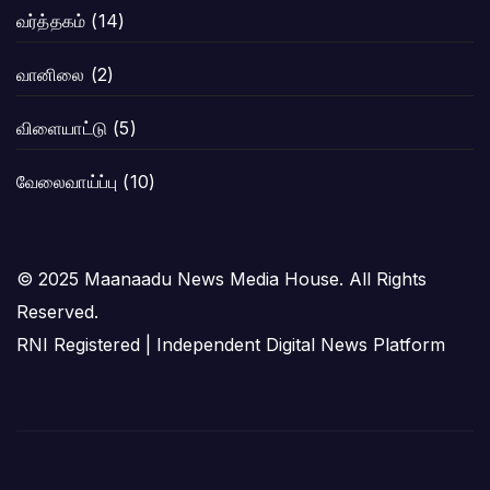
வர்த்தகம்
(14)
வானிலை
(2)
விளையாட்டு
(5)
வேலைவாய்ப்பு
(10)
© 2025 Maanaadu News Media House. All Rights
Reserved.
RNI Registered | Independent Digital News Platform