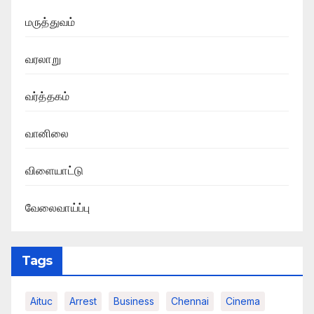
மருத்துவம்
வரலாறு
வர்த்தகம்
வானிலை
விளையாட்டு
வேலைவாய்ப்பு
Tags
Aituc
Arrest
Business
Chennai
Cinema