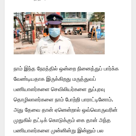
நாம் இந்த நேரத்தில் ஒன்றை நினைத்துப் பார்க்க
வேண்டியதாக இருக்கிறது மருத்துவப்
பணியாளர்களை செவிலியர்களை துப்புரவு
தொழிலாளர்களை நாம் போற்றி பாராட்டினோம்.
அது தேவை தான் ஏனென்றால் ஒவ்வொருவரின்
முதுகில் தட்டிக் கொடுக்கும் கை தான் அந்த
பணியாளர்களை முன்னின்று இன்னும் பல