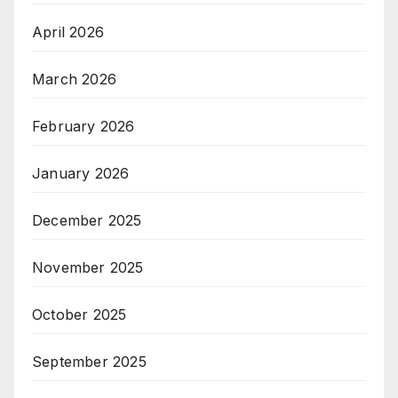
April 2026
March 2026
February 2026
January 2026
December 2025
November 2025
October 2025
September 2025