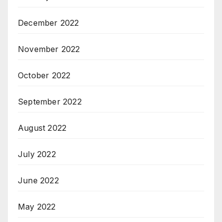
December 2022
November 2022
October 2022
September 2022
August 2022
July 2022
June 2022
May 2022