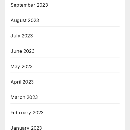
September 2023
August 2023
July 2023
June 2023
May 2023
April 2023
March 2023
February 2023
January 2023