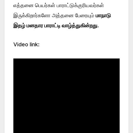
எத்தனை பெயர்கள் பாராட்டுக்குரியவர்கள்
இருக்கிறார்களோ அத்தனை பேரையும்
மாநாடு
இதழ் மனதார பாராட்டி வாழ்த்துகின்றது.
Video link: