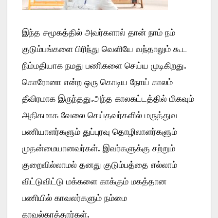
இந்த சமூகத்தில் அவர்களால் தான் நாம் நம்
குடும்பங்களை பிரிந்து வெளியே வந்தாலும் கூட
நிம்மதியாக நமது பணிகளை செய்ய முடிகிறது.
கொரோனா என்ற ஒரு கொடிய நோய் காலம்
தீவிரமாக இருந்தது.அந்த காலகட்டத்தில் மிகவும்
அதிகமாக வேலை செய்தவர்களில் மருத்துவ
பணியாளர்களும் துப்புரவு தொழிலாளர்களும்
முதன்மையானவர்கள். இவர்களுக்கு சற்றும்
குறைவில்லாமல் தனது குடும்பத்தை எல்லாம்
விட்டுவிட்டு மக்களை காக்கும் மகத்தான
பணியில் காவலர்களும் நம்மை
காவல்காத்தார்கள்.