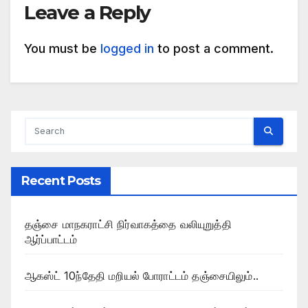
Leave a Reply
You must be
logged in
to post a comment.
Recent Posts
தஞ்சை மாநகராட்சி நிர்வாகத்தை வலியுறுத்தி
ஆர்ப்பாட்டம்
ஆகஸ்ட் 10ந்தேதி மறியல் போராட்டம் தஞ்சையிலும்..