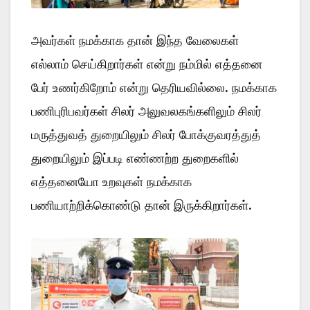
அவர்கள் நமக்காக தான் இந்த வேலைகள்
எல்லாம் செய்கிறார்கள் என்று நம்மில் எத்தனை
பேர் உணர்கிறோம் என்று தெரியவில்லை. நமக்காக
பணிபுரிபவர்கள் சிலர் அலுவலகங்களிலும் சிலர்
மருத்துவத் துறையிலும் சிலர் போக்குவரத்துத்
துறையிலும் இப்படி எண்ணற்ற துறைகளில்
எத்தனையோ உறவுகள் நமக்காக
பணியாற்றிக்கொண்டு தான் இருக்கிறார்கள்.