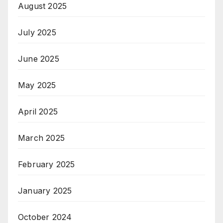
August 2025
July 2025
June 2025
May 2025
April 2025
March 2025
February 2025
January 2025
October 2024