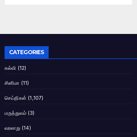
CATEGORIES
கல்வி
(12)
சினிமா
(11)
செய்திகள்
(1,107)
மருத்துவம்
(3)
வரலாறு
(14)