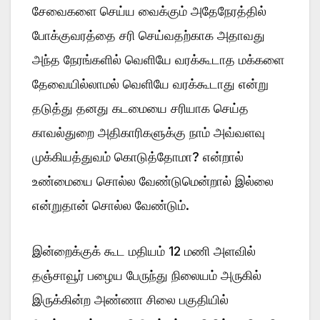
சேவைகளை செய்ய வைக்கும் அதேநேரத்தில்
போக்குவரத்தை சரி செய்வதற்காக அதாவது
அந்த நேரங்களில் வெளியே வரக்கூடாத மக்களை
தேவையில்லாமல் வெளியே வரக்கூடாது என்று
தடுத்து தனது கடமையை சரியாக செய்த
காவல்துறை அதிகாரிகளுக்கு நாம் அவ்வளவு
முக்கியத்துவம் கொடுத்தோமா? என்றால்
உண்மையை சொல்ல வேண்டுமென்றால் இல்லை
என்றுதான் சொல்ல வேண்டும்.
இன்றைக்குக் கூட மதியம் 12 மணி அளவில்
தஞ்சாவூர் பழைய பேருந்து நிலையம் அருகில்
இருக்கின்ற அண்ணா சிலை பகுதியில்