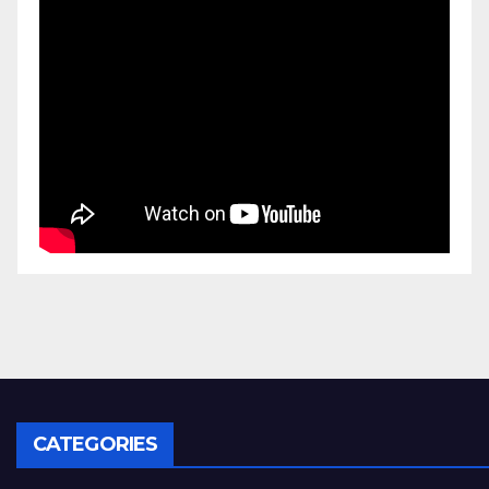
CATEGORIES