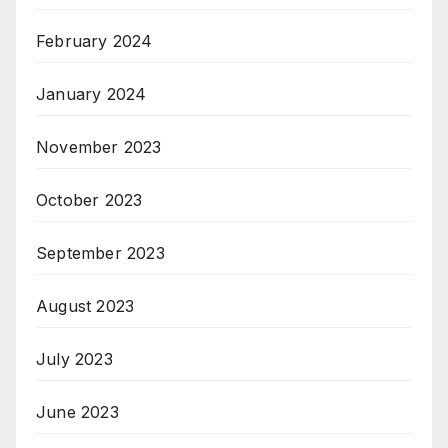
February 2024
January 2024
November 2023
October 2023
September 2023
August 2023
July 2023
June 2023