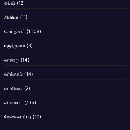
கல்வி
(12)
சினிமா
(11)
செய்திகள்
(1,108)
மருத்துவம்
(3)
வரலாறு
(14)
வர்த்தகம்
(14)
வானிலை
(2)
விளையாட்டு
(5)
வேலைவாய்ப்பு
(10)