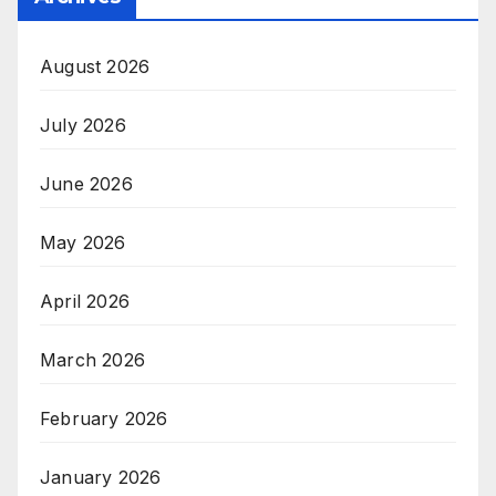
August 2026
July 2026
June 2026
May 2026
April 2026
March 2026
February 2026
January 2026