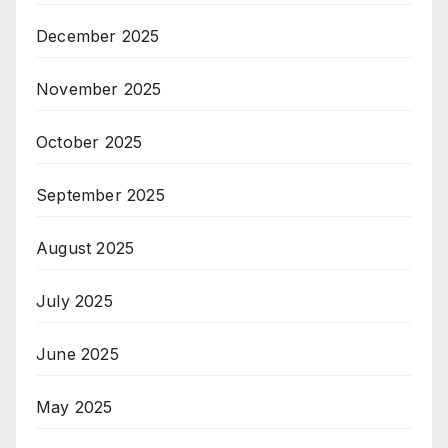
December 2025
November 2025
October 2025
September 2025
August 2025
July 2025
June 2025
May 2025