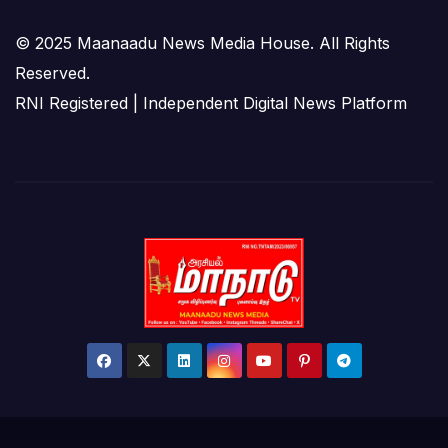
© 2025 Maanaadu News Media House. All Rights
Reserved.
RNI Registered | Independent Digital News Platform