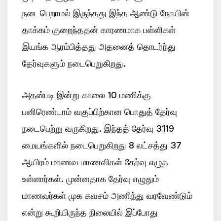
நடைபெறாமல் இருந்தது இந்த ஆண்டு நோயின்
தாக்கம் குறைந்ததன் காரணமாக பள்ளிகள்
இயங்க ஆரம்பித்தது அதனைத் தொடர்ந்து
தேர்வுகளும் நடைபெறுகிறது.
அதன்படி இன்று காலை 10 மணிக்கு
பனிரெண்டாம் வகுப்பிற்கான பொதுத் தேர்வு
நடைபெற்று வருகிறது. இந்தத் தேர்வு 3119
மையங்களில் நடைபெறுகிறது 8 லட்சத்து 37
ஆயிரம் மாணவ மாணவிகள் தேர்வு எழுத
உள்ளார்கள். முன்னதாக தேர்வு எழுதும்
மாணவர்கள் முக கவசம் அணிந்து வரவேண்டும்
என்று கூறியிருந்த நிலையில் இப்போது