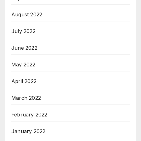
August 2022
July 2022
June 2022
May 2022
April 2022
March 2022
February 2022
January 2022