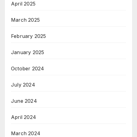
April 2025
March 2025
February 2025
January 2025
October 2024
July 2024
June 2024
April 2024
March 2024