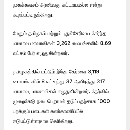
முகக்கவசம் அணிவது கட்டாயமல்ல என்று
கூறப்பட்டிருக்கிறது.
மேலும் தமிழகம் மற்றும் புதுச்சேரியை சேர்ந்த
மாணவ மாணவிகள் 3,262 மையங்களில் 8.69
லட்சம் பேர் எழுதுகின்றனர்.
தமிழகத்தில் மட்டும் இந்த தேர்வை 3,119
மையங்களில் 8 லட்சத்து 37 ஆயிரத்து 317
மாணவ, மாணவிகள் எழுதுகின்றனர். தேர்வில்
முறைகேடு நடைபெறாமல் தடுப்பதற்காக 1000
பறக்கும் படைகள் கண்காணிப்பில்
ஈடுபட்டுள்ளதாக தெரிகிறது.