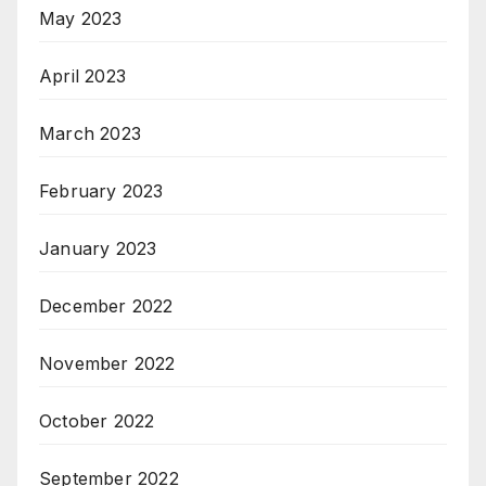
May 2023
April 2023
March 2023
February 2023
January 2023
December 2022
November 2022
October 2022
September 2022