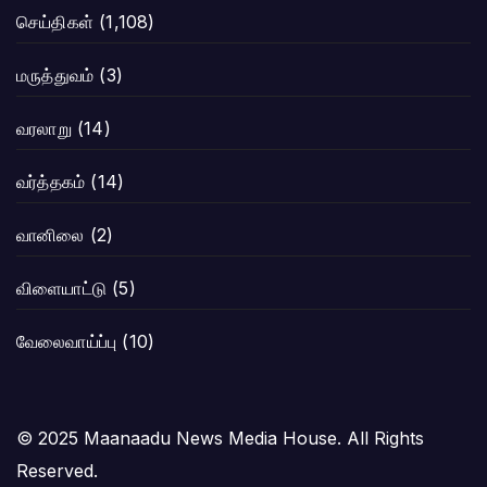
செய்திகள்
(1,108)
மருத்துவம்
(3)
வரலாறு
(14)
வர்த்தகம்
(14)
வானிலை
(2)
விளையாட்டு
(5)
வேலைவாய்ப்பு
(10)
© 2025 Maanaadu News Media House. All Rights
Reserved.