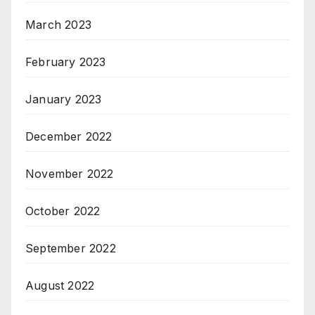
March 2023
February 2023
January 2023
December 2022
November 2022
October 2022
September 2022
August 2022