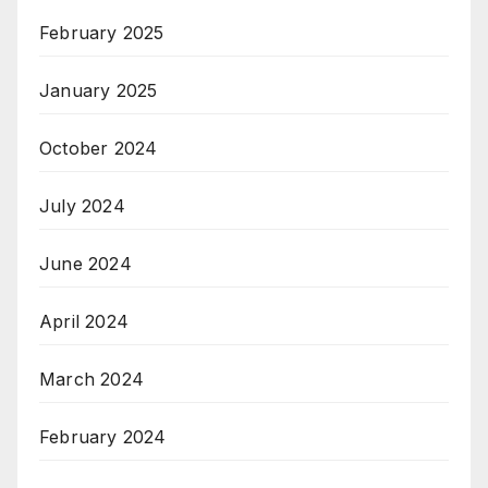
February 2025
January 2025
October 2024
July 2024
June 2024
April 2024
March 2024
February 2024