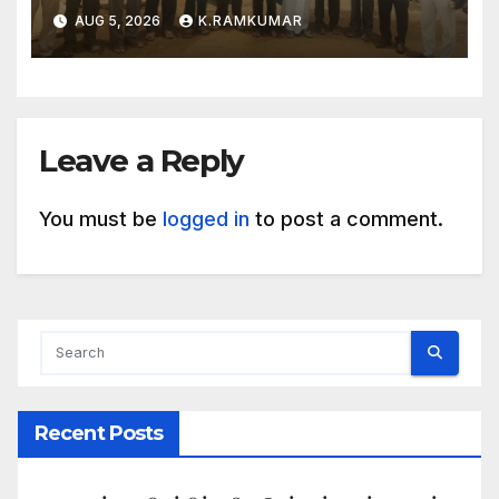
AUG 5, 2026
K.RAMKUMAR
Leave a Reply
You must be
logged in
to post a comment.
Recent Posts