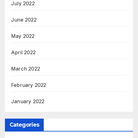
July 2022
June 2022
May 2022
April 2022
March 2022
February 2022
January 2022
Categories