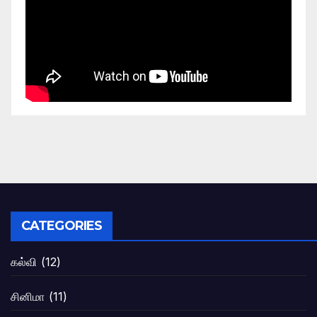
CATEGORIES
கல்வி
(12)
சினிமா
(11)