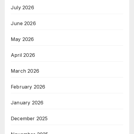
July 2026
June 2026
May 2026
April 2026
March 2026
February 2026
January 2026
December 2025