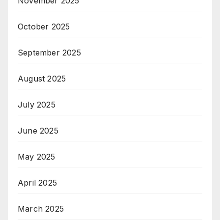
November 2025
October 2025
September 2025
August 2025
July 2025
June 2025
May 2025
April 2025
March 2025