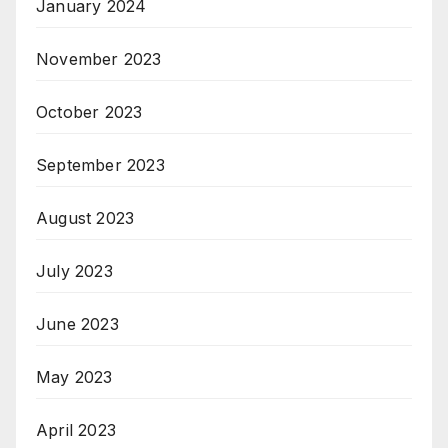
January 2024
November 2023
October 2023
September 2023
August 2023
July 2023
June 2023
May 2023
April 2023