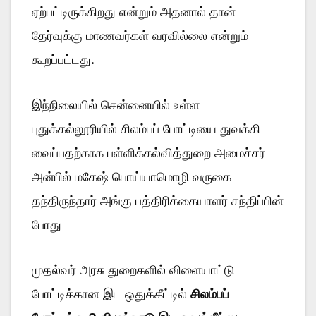
ஏற்பட்டிருக்கிறது என்றும் அதனால் தான்
தேர்வுக்கு மாணவர்கள் வரவில்லை என்றும்
கூறப்பட்டது.
இந்நிலையில் சென்னையில் உள்ள
புதுக்கல்லூரியில் சிலம்பப் போட்டியை துவக்கி
வைப்பதற்காக பள்ளிக்கல்வித்துறை அமைச்சர்
அன்பில் மகேஷ் பொய்யாமொழி வருகை
தந்திருந்தார் அங்கு பத்திரிக்கையாளர் சந்திப்பின்
போது
முதல்வர் அரசு துறைகளில் விளையாட்டு
போட்டிக்கான இட ஒதுக்கீட்டில்
சிலம்பப்