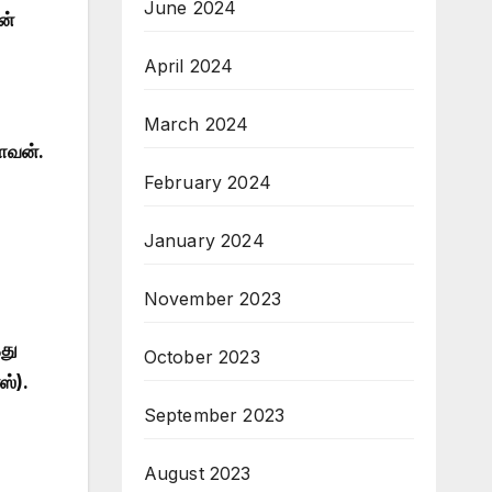
June 2024
ன்
April 2024
March 2024
ளவன்.
February 2024
January 2024
November 2023
்து
October 2023
ஸ்).
September 2023
August 2023