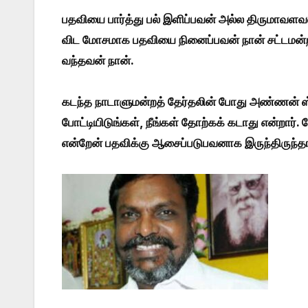
பதவியை பார்த்து பல் இளிப்பவன் அல்ல திருமாவளவ
விட மோசமாக பதவியை நினைப்பவன் நான் சட்டமன்ற
வந்தவன் நான்.
கடந்த நாடாளுமன்றத் தேர்தலின் போது அண்ணன் ஸ்
போட்டியிடுங்கள், நீங்கள் தோற்கக் கடாது என்றார்.
என்றேன் பதவிக்கு ஆசைப்படுபவனாக இருந்திருந்தா