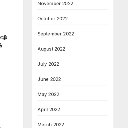
November 2022
October 2022
September 2022
மொழி
்
August 2022
July 2022
June 2022
May 2022
April 2022
March 2022