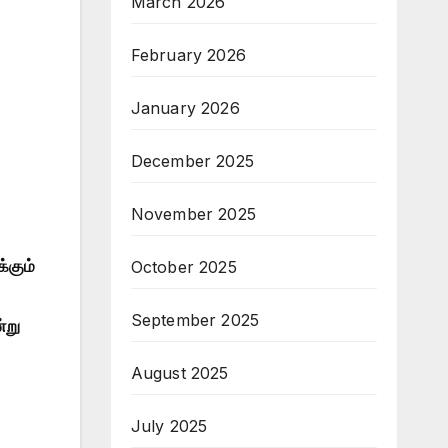
March 2026
February 2026
January 2026
December 2025
November 2025
்கும்
October 2025
September 2025
்று
August 2025
July 2025