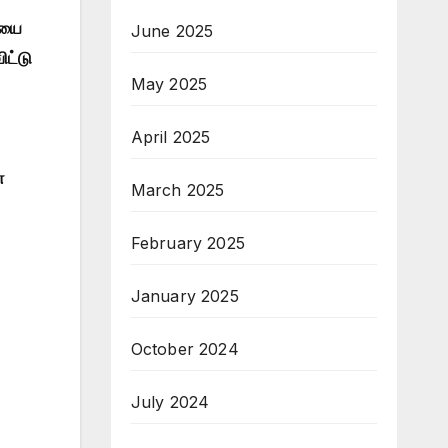
ியை
June 2025
ட்டு
May 2025
April 2025
்
March 2025
February 2025
January 2025
October 2024
July 2024