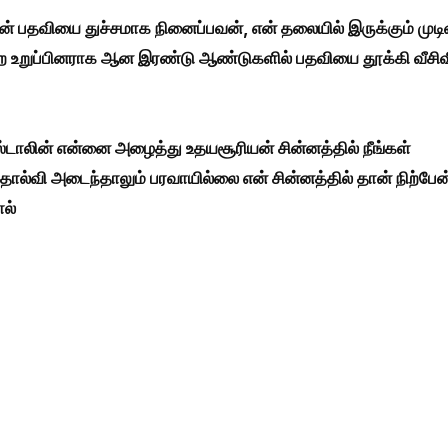
ன் பதவியை துச்சமாக நினைப்பவன், என் தலையில் இருக்கும் முட
 உறுப்பினராக ஆன இரண்டு ஆண்டுகளில் பதவியை தூக்கி வீசிவி
டாலின் என்னை அழைத்து உதயசூரியன் சின்னத்தில் நீங்கள்
 தோல்வி அடைந்தாலும் பரவாயில்லை என் சின்னத்தில் தான் நிற்பேன
ல்