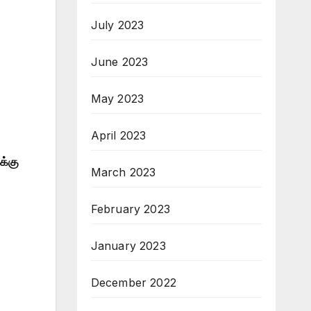
July 2023
June 2023
May 2023
April 2023
க்கு
March 2023
February 2023
January 2023
December 2022