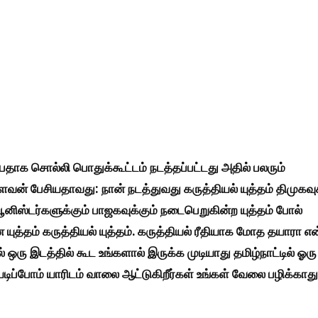
பதாக சொல்லி பொதுக்கூட்டம் நடத்தப்பட்டது அதில் பலரும்
ளவன் பேசியதாவது: நான் நடத்துவது கருத்தியல் யுத்தம் திமுகவுக
னிஸ்டர்களுக்கும் பாஜகவுக்கும் நடைபெறுகின்ற யுத்தம் போல்
யுத்தம் கருத்தியல் யுத்தம். கருத்தியல் ரீதியாக மோத தயாரா என
 ஒரு இடத்தில் கூட உங்களால் இருக்க முடியாது தமிழ்நாட்டில் ஓரு
யடிப்போம் யாரிடம் வாலை ஆட்டுகிறீர்கள் உங்கள் வேலை பழிக்காது