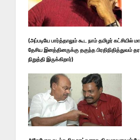
(அப்படியே பார்த்தாலும் கூட நாம் தமிழர் கட்சியில்
தேசிய இனத்தினருக்கு தகுந்த பிரதிநிதித்துவம் த
நிறுத்தி இருக்கிறார்)