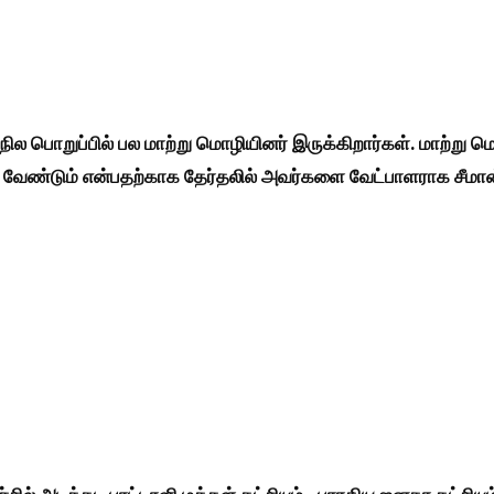
 மாநில பொறுப்பில் பல மாற்று மொழியினர் இருக்கிறார்கள். மாற்று 
ர வேண்டும் என்பதற்காக தேர்தலில் அ
வர்களை வேட்பாளராக சீமான