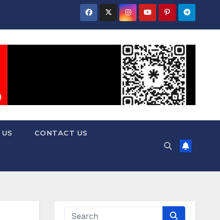
 US
CONTACT US