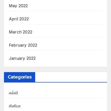
May 2022
April 2022
March 2022
February 2022
January 2022
Categories
கல்வி
சினிமா