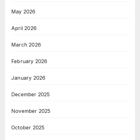
May 2026
April 2026
March 2026
February 2026
January 2026
December 2025
November 2025
October 2025