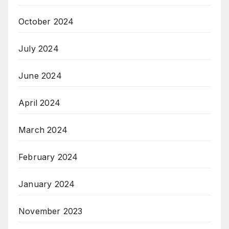
October 2024
July 2024
June 2024
April 2024
March 2024
February 2024
January 2024
November 2023