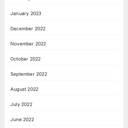
January 2023
December 2022
November 2022
October 2022
September 2022
August 2022
July 2022
June 2022