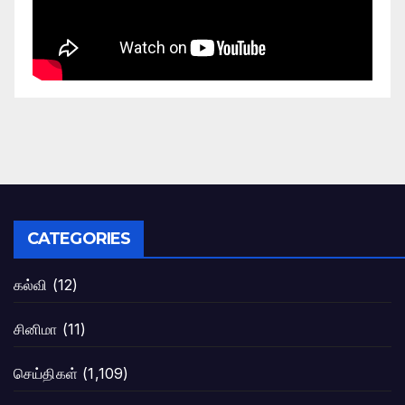
CATEGORIES
கல்வி
(12)
சினிமா
(11)
செய்திகள்
(1,109)