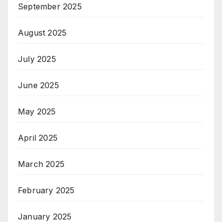
September 2025
August 2025
July 2025
June 2025
May 2025
April 2025
March 2025
February 2025
January 2025