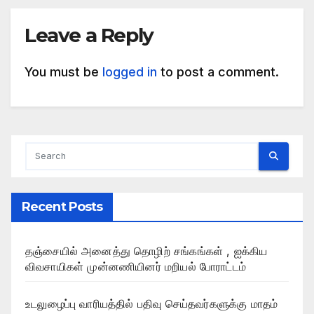
Leave a Reply
You must be
logged in
to post a comment.
Recent Posts
தஞ்சையில் அனைத்து தொழிற் சங்கங்கள் , ஐக்கிய
விவசாயிகள் முன்னணியினர் மறியல் போராட்டம்
உடலுழைப்பு வாரியத்தில் பதிவு செய்தவர்களுக்கு மாதம்