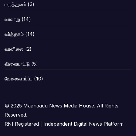
மருத்துவம்
(3)
வரலாறு
(14)
வர்த்தகம்
(14)
வானிலை
(2)
விளையாட்டு
(5)
வேலைவாய்ப்பு
(10)
© 2025 Maanaadu News Media House. All Rights
Reserved.
RNI Registered | Independent Digital News Platform