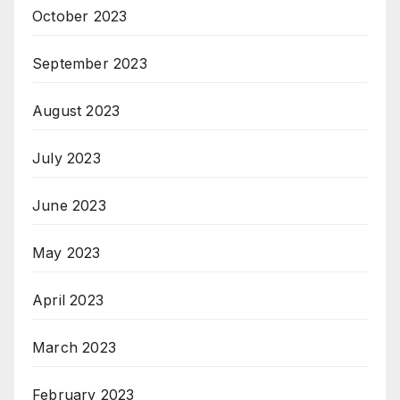
October 2023
September 2023
August 2023
July 2023
June 2023
May 2023
April 2023
March 2023
February 2023