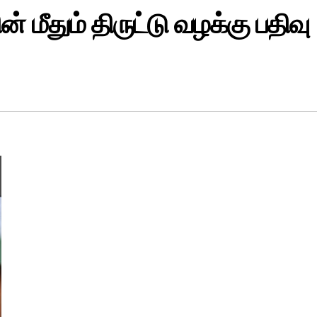
் மீதும் திருட்டு வழக்கு பதிவு