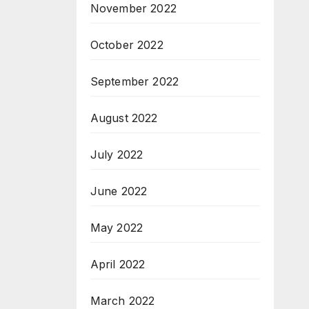
November 2022
October 2022
September 2022
August 2022
July 2022
June 2022
May 2022
April 2022
March 2022