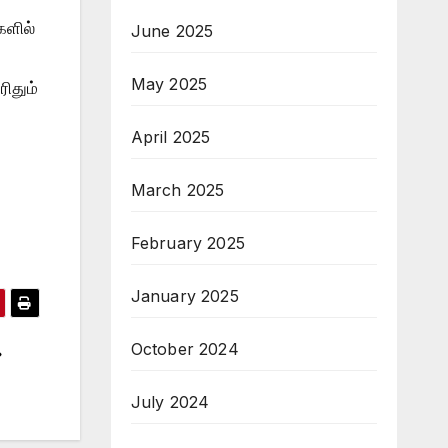
களில்
June 2025
May 2025
ிதும்
April 2025
March 2025
February 2025
January 2025
October 2024
July 2024