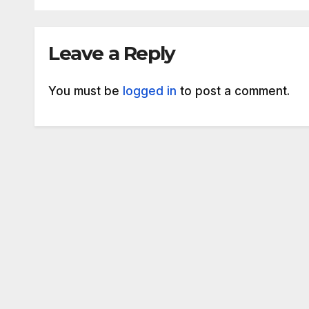
Leave a Reply
You must be
logged in
to post a comment.