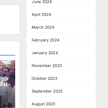
June 2024
April 2024
March 2024
February 2024
January 2024
November 2023
கைது
October 2023
ப்பு
September 2023
August 2023