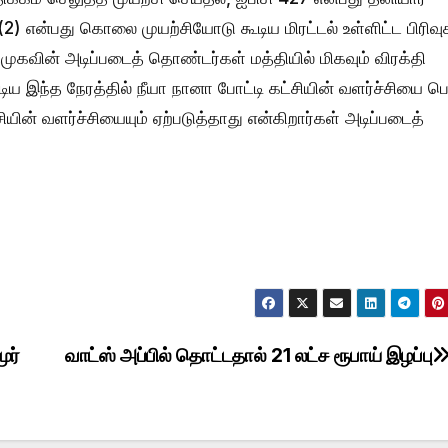
2) என்பது கொலை முயற்சியோடு கூடிய மிரட்டல் உள்ளிட்ட பிரிவு
முகவின் அடிப்படைத் தொண்டர்கள் மத்தியில் மிகவும் விரக்தி
ிய இந்த நேரத்தில் நீயா நானா போட்டி கட்சியின் வளர்ச்சியை பெர
யின் வளர்ச்சியையும் ஏற்படுத்தாது என்கிறார்கள் அடிப்படைத்
ூர்
வாட்ஸ் அப்பில் தொட்டதால் 21 லட்ச ரூபாய் இழப்பு