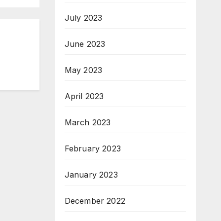
July 2023
June 2023
May 2023
April 2023
March 2023
February 2023
January 2023
December 2022