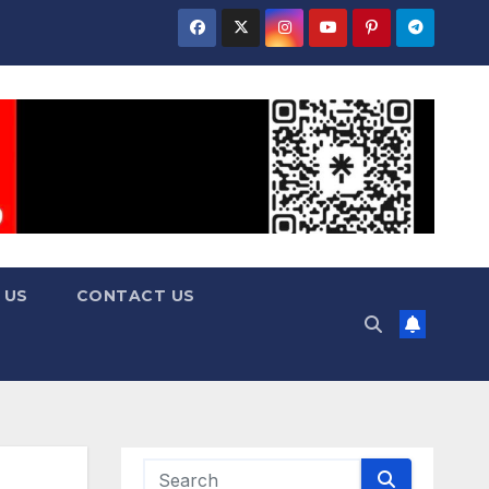
 US
CONTACT US