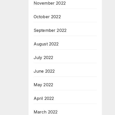
November 2022
October 2022
September 2022
August 2022
July 2022
June 2022
May 2022
April 2022
March 2022