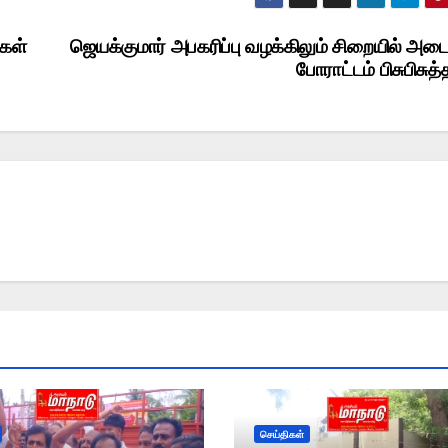
்கள்
ஜெயக்குமார் அபகரிப்பு வழக்கிலும் சிறையில் அடைப
போராட்டம் பிசுபிசுத்
செய்திகள்