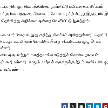
ப்படுகிறது. சிவராத்திரியை முன்னிட்டு மயிலை கபாலீஸ்வரர்
ு அறநிலையத்துறை அமைச்சர் சேகர்பாபு அறிவித்து இருந்தார். இ
பு தெரிவித்து அறிக்கை ஒன்றை வெளியிட்டு இருந்தார்.
மைச்சர் சேகர்பாபு இது குறித்து விளக்கம் அளித்துள்ளார். அதன் பி
ப்பூர் கபாலீஸ்வரர் கோவிலில் இன்று திட்டமிட்டபடி முழு இரவும்
ள்ளார்.
ையை ஒரு மாற்றுக் கருத்தாகவே எடுத்துக் கொள்வதாகவும்
கூறி உள்ளார். மேலும் மாற்றுக் கருத்துக்கு இடம் அளிப்பதே ஒ
கூறி உள்ளார்.