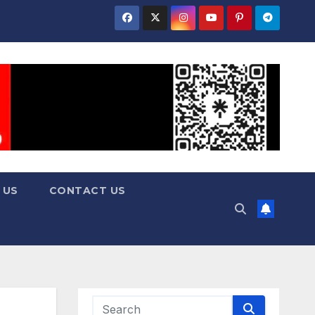
 US
CONTACT US