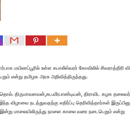
ர்பாக மயிலாப்பூரில் உள்ள கபாலீஸ்வரர் கோவிலில் சிவராத்திரி வ
் என்று தமிழக அரசு அறிவித்திருந்தது.
 தொல். திருமாவளவன்,சுப.வீரபாண்டியன், திராவிட கழக தலைவர
ந்த விழாவை நடத்துவதற்கு எதிர்ப்பு தெரிவித்தார்கள் இருப்பினு
்பாக இன்று மாலையிலிருந்து நாளை காலை வரை நடைபெறும் என்று