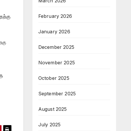
March 2026
February 2026
தற்கு
January 2026
றகு
December 2025
November 2025
ரு
October 2025
September 2025
August 2025
July 2025