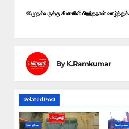
முதல்வருக்கு சீமானின் பிறந்தநாள் வாழ்த்துக
Post
navigation
By
K.Ramkumar
Related Post
செய்திகள்
செய்திகள்