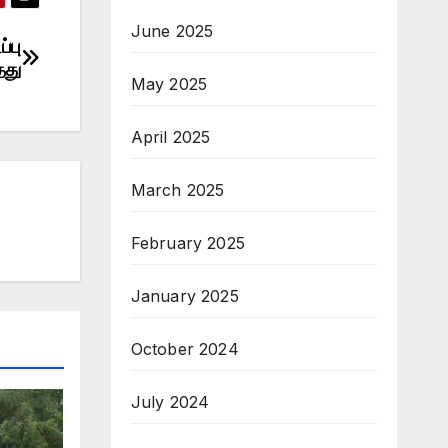
June 2025
்பு
தது
May 2025
April 2025
March 2025
February 2025
January 2025
October 2024
July 2024