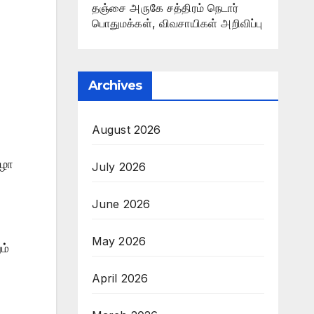
தஞ்சை அருகே சத்திரம் நெடார்
பொதுமக்கள், விவசாயிகள் அறிவிப்பு
Archives
August 2026
ிழா
July 2026
June 2026
்
May 2026
ம்
April 2026