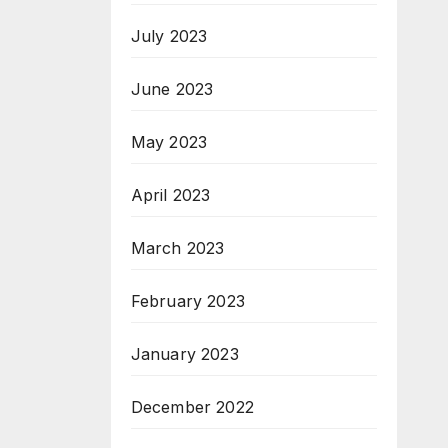
July 2023
June 2023
May 2023
April 2023
March 2023
February 2023
January 2023
December 2022