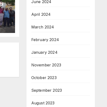
June 2024
து
April 2024
March 2024
February 2024
January 2024
November 2023
October 2023
September 2023
August 2023