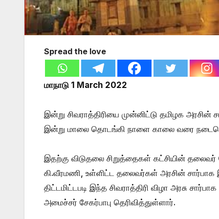
Spread the love
மாநாடு 1 March 2022
இன்று சிவராத்திரியை முன்னிட்டு தமிழக அரசின் சா
இன்று மாலை தொடங்கி நாளை காலை வரை நடைபெறும
இதற்கு விடுதலை சிறுத்தைகள் கட்சியின் தலைவர்
கி.வீரமணி, உள்ளிட்ட தலைவர்கள் அரசின் சார்பாக இ
திட்டமிட்டபடி இந்த சிவராத்திரி விழா அரசு சார
அமைச்சர் சேகர்பாபு தெரிவித்துள்ளார்.