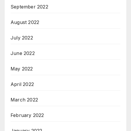
September 2022
August 2022
July 2022
June 2022
May 2022
April 2022
March 2022
February 2022
January 2022