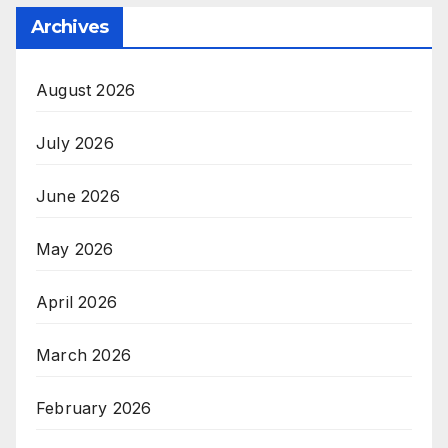
Archives
August 2026
July 2026
June 2026
May 2026
April 2026
March 2026
February 2026