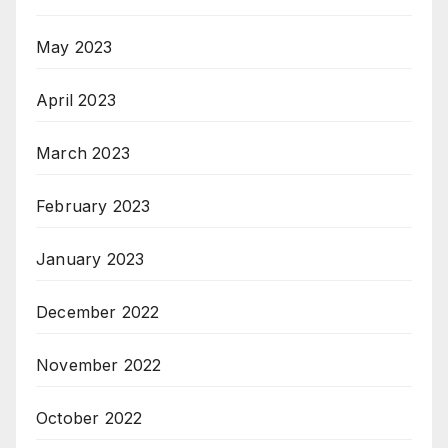
May 2023
April 2023
March 2023
February 2023
January 2023
December 2022
November 2022
October 2022