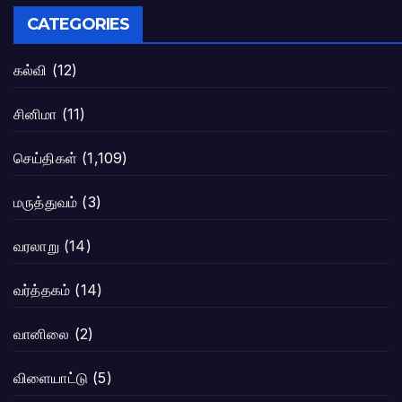
CATEGORIES
கல்வி
(12)
சினிமா
(11)
செய்திகள்
(1,109)
மருத்துவம்
(3)
வரலாறு
(14)
வர்த்தகம்
(14)
வானிலை
(2)
விளையாட்டு
(5)