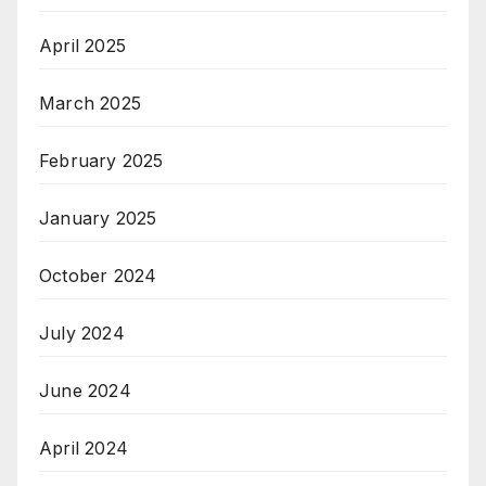
April 2025
March 2025
February 2025
January 2025
October 2024
July 2024
June 2024
April 2024