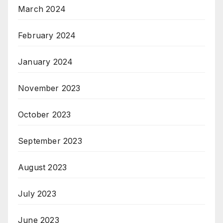
March 2024
February 2024
January 2024
November 2023
October 2023
September 2023
August 2023
July 2023
June 2023