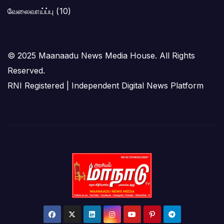
வேலைவாய்ப்பு
(10)
© 2025 Maanaadu News Media House. All Rights
Reserved.
RNI Registered | Independent Digital News Platform