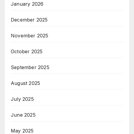
January 2026
December 2025
November 2025
October 2025
September 2025
August 2025
July 2025
June 2025
May 2025