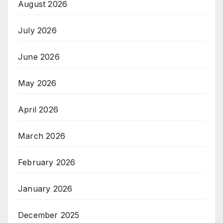
August 2026
July 2026
June 2026
May 2026
April 2026
March 2026
February 2026
January 2026
December 2025