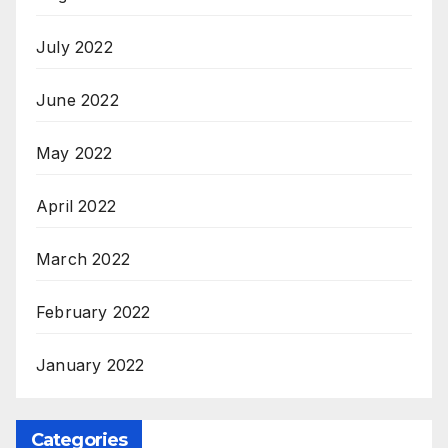
July 2022
June 2022
May 2022
April 2022
March 2022
February 2022
January 2022
Categories