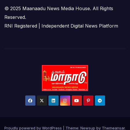
© 2025 Maanaadu News Media House. All Rights
Reserved.
RNI Registered | Independent Digital News Platform
Proudly powered by WordPress
|
Theme: Newsup by
Themeansar
.