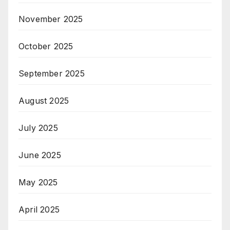
November 2025
October 2025
September 2025
August 2025
July 2025
June 2025
May 2025
April 2025