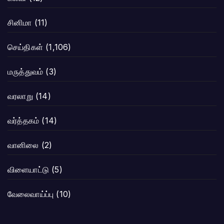
சினிமா
(11)
செய்திகள்
(1,106)
மருத்துவம்
(3)
வரலாறு
(14)
வர்த்தகம்
(14)
வானிலை
(2)
விளையாட்டு
(5)
வேலைவாய்ப்பு
(10)