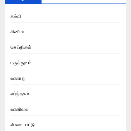
கல்வி
சினிமா
செய்திகள்
மருத்துவம்
வரலாறு
வர்த்தகம்
வானிலை
விளையாட்டு