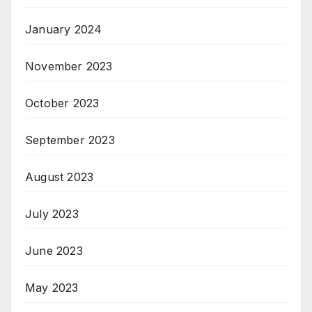
January 2024
November 2023
October 2023
September 2023
August 2023
July 2023
June 2023
May 2023