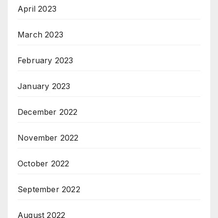
April 2023
March 2023
February 2023
January 2023
December 2022
November 2022
October 2022
September 2022
August 2022