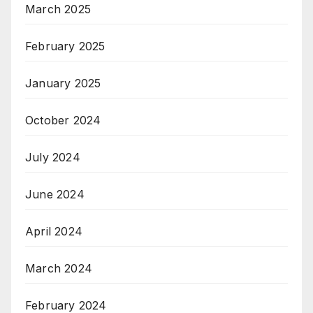
March 2025
February 2025
January 2025
October 2024
July 2024
June 2024
April 2024
March 2024
February 2024