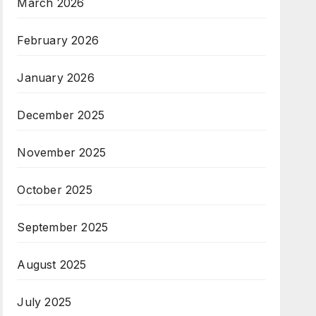
March 2026
February 2026
January 2026
December 2025
November 2025
October 2025
September 2025
August 2025
July 2025