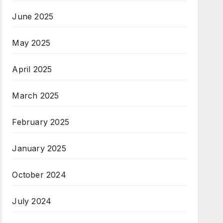
June 2025
May 2025
April 2025
March 2025
February 2025
January 2025
October 2024
July 2024