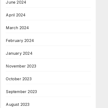
June 2024
April 2024
March 2024
February 2024
January 2024
November 2023
October 2023
September 2023
August 2023