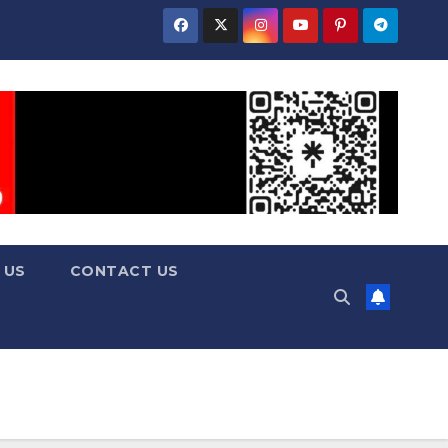
 US
CONTACT US