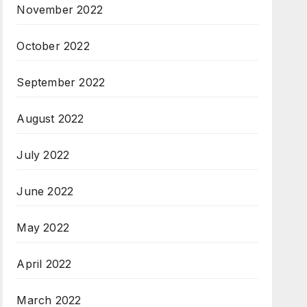
November 2022
October 2022
September 2022
August 2022
July 2022
June 2022
May 2022
April 2022
March 2022