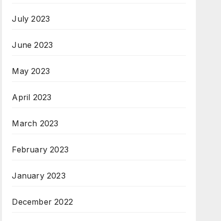
July 2023
June 2023
May 2023
April 2023
March 2023
February 2023
January 2023
December 2022