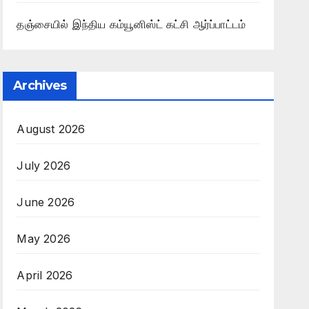
தஞ்சையில் இந்திய கம்யூனிஸ்ட் கட்சி ஆர்ப்பாட்டம்
Archives
August 2026
July 2026
June 2026
May 2026
April 2026