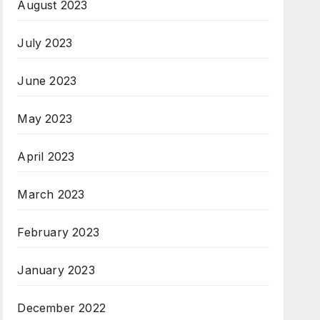
August 2023
July 2023
June 2023
May 2023
April 2023
March 2023
February 2023
January 2023
December 2022