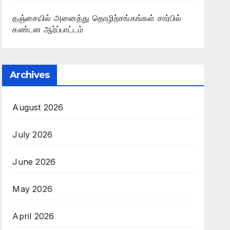
தஞ்சையில் அனைத்து தொழிற்சங்கங்கள் சார்பில்
கண்டன ஆர்ப்பாட்டம்
Archives
August 2026
July 2026
June 2026
May 2026
April 2026