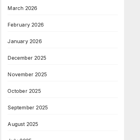
March 2026
February 2026
January 2026
December 2025
November 2025
October 2025
September 2025
August 2025