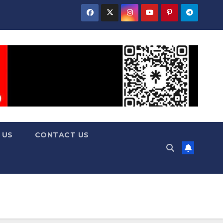
 US
CONTACT US