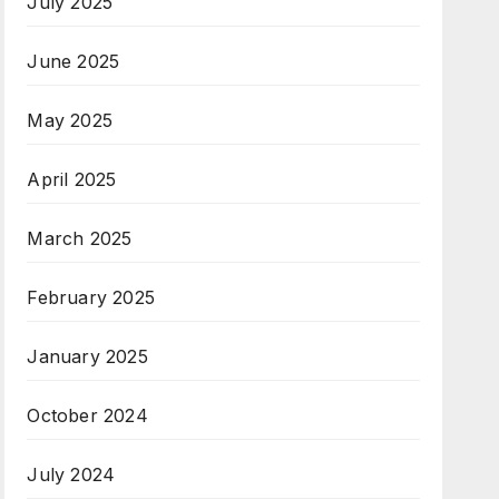
July 2025
June 2025
May 2025
April 2025
March 2025
February 2025
January 2025
October 2024
July 2024