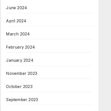
June 2024
April 2024
March 2024
February 2024
January 2024
November 2023
October 2023
September 2023