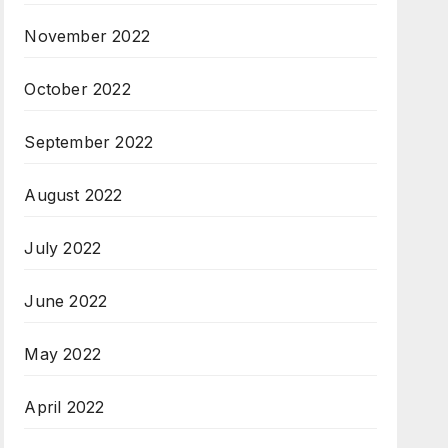
November 2022
October 2022
September 2022
August 2022
July 2022
June 2022
May 2022
April 2022