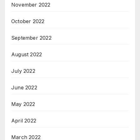
November 2022
October 2022
September 2022
August 2022
July 2022
June 2022
May 2022
April 2022
March 2022