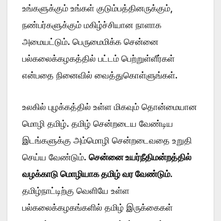
உங்களுக்கும் உங்கள் குடும்பத்தினருக்கும்,
நண்பர்களுக்கும் மகிழ்ச்சியான நாளாக
அமையட்டும். பெருமைமிக்க சென்னை
பல்கலைக்கழகத்தில் பட்டம் பெற்றுள்ளீர்கள்
என்பதை நினைவில் வைத்துகொள்ளுங்கள்.
உலகில் புழக்கத்தில் உள்ள மிகவும் தொன்மையான
மொழி தமிழ். தமிழ் சென்றடைய வேண்டிய
இடங்களுக்கு அம்மொழி சென்றடைவதை உறுதி
செய்ய வேண்டும்.
சென்னை உயர்நீதிமன்றத்தில்
வழக்காடு மொழியாக தமிழ் வர வேண்டும்.
தமிழ்நாட்டிற்கு வெளியே உள்ள
பல்கலைக்கழகங்களில் தமிழ் இருக்கைகள்