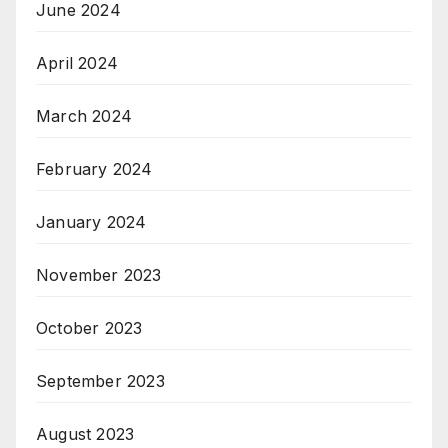
June 2024
April 2024
March 2024
February 2024
January 2024
November 2023
October 2023
September 2023
August 2023