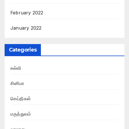
February 2022
January 2022
Categories
கல்வி
சினிமா
செய்திகள்
மருத்துவம்