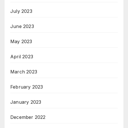
July 2023
June 2023
May 2023
April 2023
March 2023
February 2023
January 2023
December 2022