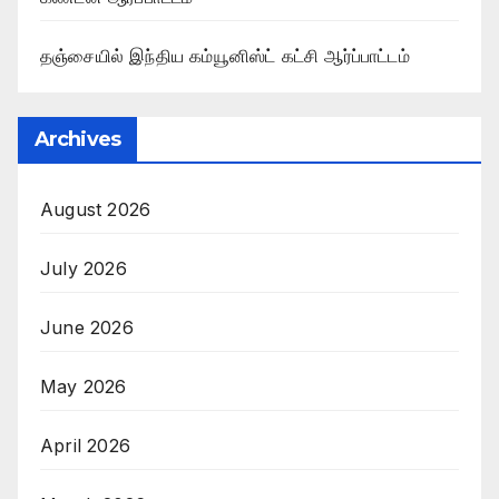
தஞ்சையில் இந்திய கம்யூனிஸ்ட் கட்சி ஆர்ப்பாட்டம்
Archives
August 2026
July 2026
June 2026
May 2026
April 2026