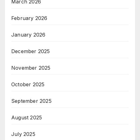
March 2026
February 2026
January 2026
December 2025
November 2025
October 2025
September 2025
August 2025
July 2025