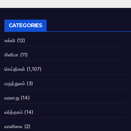
CATEGORIES
கல்வி
(12)
சினிமா
(11)
செய்திகள்
(1,107)
மருத்துவம்
(3)
வரலாறு
(14)
வர்த்தகம்
(14)
வானிலை
(2)