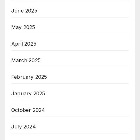
June 2025
May 2025
April 2025
March 2025
February 2025
January 2025
October 2024
July 2024