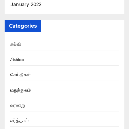
January 2022
Categories
கல்வி
சினிமா
செய்திகள்
மருத்துவம்
வரலாறு
வர்த்தகம்