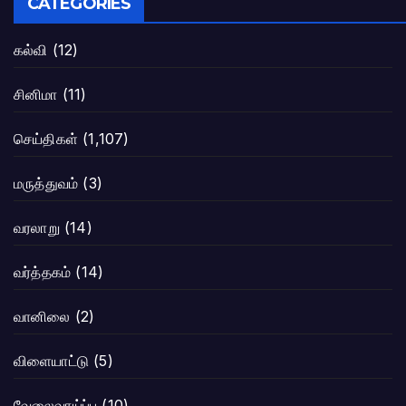
CATEGORIES
கல்வி
(12)
சினிமா
(11)
செய்திகள்
(1,107)
மருத்துவம்
(3)
வரலாறு
(14)
வர்த்தகம்
(14)
வானிலை
(2)
விளையாட்டு
(5)
வேலைவாய்ப்பு
(10)