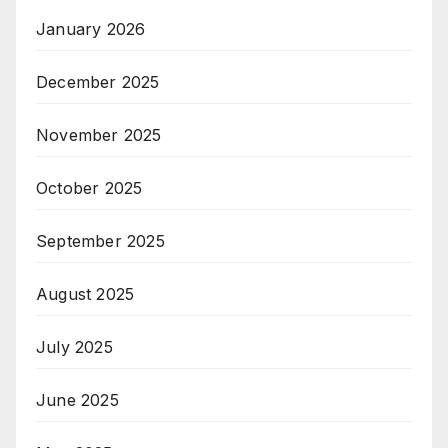
January 2026
December 2025
November 2025
October 2025
September 2025
August 2025
July 2025
June 2025