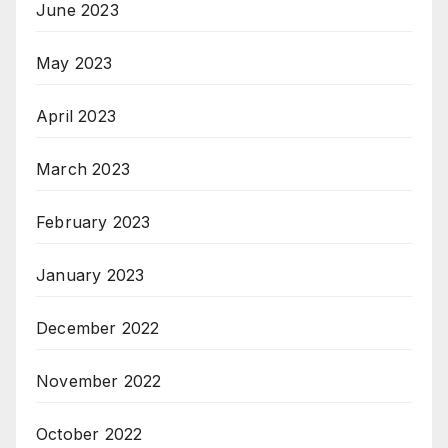
June 2023
May 2023
April 2023
March 2023
February 2023
January 2023
December 2022
November 2022
October 2022