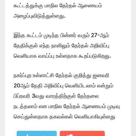
கூட்டத்துக்கு மாநில தேர்தல் ஆணையம்
அழைப்புவிடுத்துள்ளது.
இந்த கூட்டம் முடிந்த பின்னர் வரும் 27-ஆம்
தேதிக்குள் எந்த நாளிலும் தேர்தல் அறிவிப்பு
வெளியாக வாய்ப்பு உள்ளதாக கூறப்படுகிறது.
நகர்ப்புற உள்ளாட்சி தேர்தல் குறித்து ஜனவரி
20ஆம் தேதி அறிவிப்பு வெளியிடலாம் என்றும்
பிப்ரவரி 3வது வாரத்திற்குள் தேர்தலை
நடத்தலாம் என மாநில தேர்தல் ஆணையம் முடிவு
செய்துள்ளதாக தகவல்கள் வெளியாகியுள்ளது