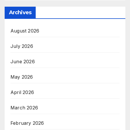
Archives
August 2026
July 2026
June 2026
May 2026
April 2026
March 2026
February 2026