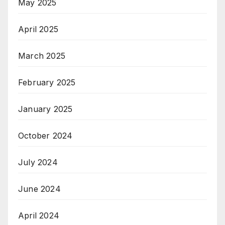
May 2025
April 2025
March 2025
February 2025
January 2025
October 2024
July 2024
June 2024
April 2024