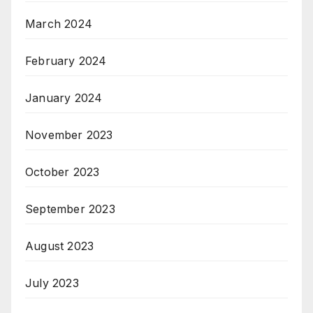
March 2024
February 2024
January 2024
November 2023
October 2023
September 2023
August 2023
July 2023