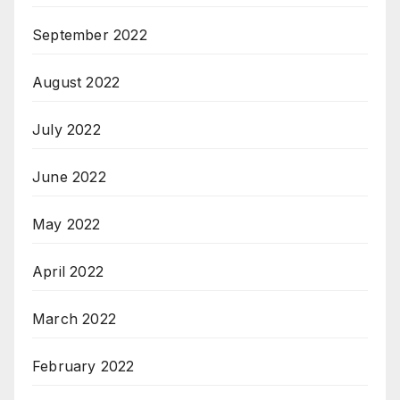
September 2022
August 2022
July 2022
June 2022
May 2022
April 2022
March 2022
February 2022