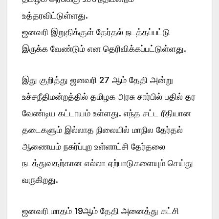
உத்தரவிட்டுள்ளது.
ஜனவரி இறுதிக்குள் தேர்தல் நடத்தப்பட்டு
இருக்க வேண்டும் என தெரிவிக்கப்பட்டுள்ளது.
இது குறித்து ஜனவரி 27 ஆம் தேதி அன்று
உச்சநீதிமன்றத்தில் தமிழக அரசு சார்பில் பதில் தர
வேண்டிய கட்டாயம் உள்ளது. எந்த சட்ட ரீதியான
தடைகளும் இல்லாத நிலையில் மாநில தேர்தல்
ஆணையம் நகர்ப்புற உள்ளாட்சி தேர்தலை
நடத்துவதற்கான எல்லா ஏற்பாடுகளையும் செய்து
வருகிறது.
ஜனவரி மாதம் 19ஆம் தேதி அனைத்து கட்சி