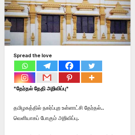
Spread the love
*
தேர்தல் தேதி அறிவிப்பு
*
தமிழகத்தில் நகர்ப்புற உள்ளாட்சி தேர்தல்..
வெளியாகப் போகும் அறிவிப்பு.