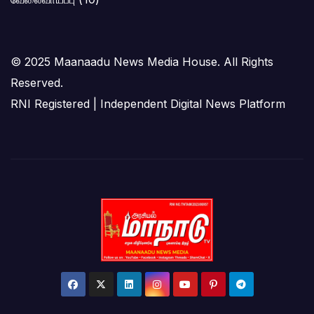
© 2025 Maanaadu News Media House. All Rights
Reserved.
RNI Registered | Independent Digital News Platform