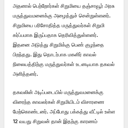
அதனால் பெற்றோர்கள் சிறுமியை தஞ்சாவூர் அரசு
மருத்துவமனைக்கு அழைத்துச் சென்றுள்ளனர்.
சிறுமியை பரிசோதித்த மருத்துவர்கள் சிறுமி
கர்ப்பமாக இருப்பதாக தெரிவித்துள்ளனர்.
இதனை அடுத்து சிறுமிக்கு பெண் குழந்தை
பிறந்தது. இது தொடர்பாக மகளிர் காவல்
நிலையத்திற்கு மருத்துவர்கள் உடனடியாக தகவல்
அளித்தனர்.
தகவலின் அடிப்படையில் மருத்துவமனைக்கு
விரைந்த காவலர்கள் சிறுமியிடம் விசாரணை
மேற்கொண்டனர். அப்போது பக்கத்து வீட்டில் உள்ள
12 வயது சிறுவன் தான் இதற்கு காரணம்