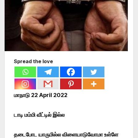
Spread the love
மாநாடு 22 April 2022
டாடி மம்மி வீட்டில் இல்ல
தடைபோட யாருமில்ல விளையாடுவோமா உள்ளே