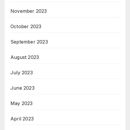
November 2023
October 2023
September 2023
August 2023
July 2023
June 2023
May 2023
April 2023