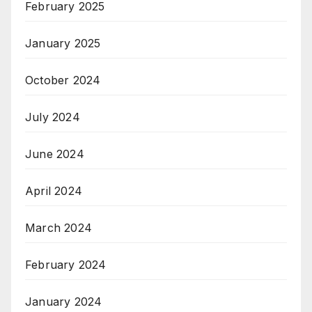
February 2025
January 2025
October 2024
July 2024
June 2024
April 2024
March 2024
February 2024
January 2024