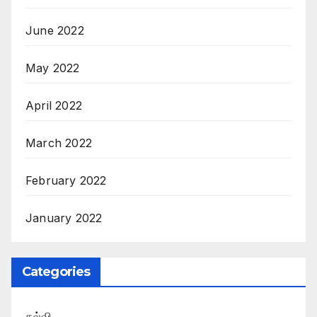
June 2022
May 2022
April 2022
March 2022
February 2022
January 2022
Categories
கல்வி