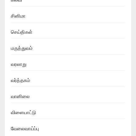
சினிமா
செய்திகள்
மருத்துவம்
வரலாறு
வர்த்தகம்
வானிலை
விளையாட்டு
வேலைவாய்ப்பு