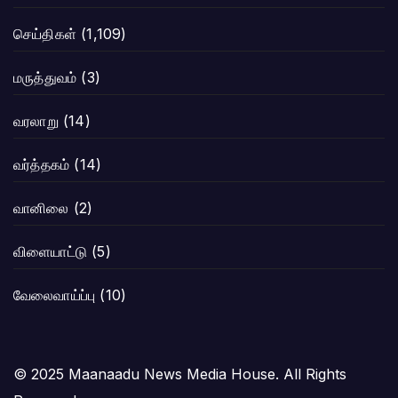
செய்திகள்
(1,109)
மருத்துவம்
(3)
வரலாறு
(14)
வர்த்தகம்
(14)
வானிலை
(2)
விளையாட்டு
(5)
வேலைவாய்ப்பு
(10)
© 2025 Maanaadu News Media House. All Rights