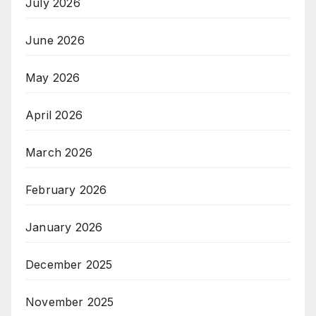
July 2026
June 2026
May 2026
April 2026
March 2026
February 2026
January 2026
December 2025
November 2025