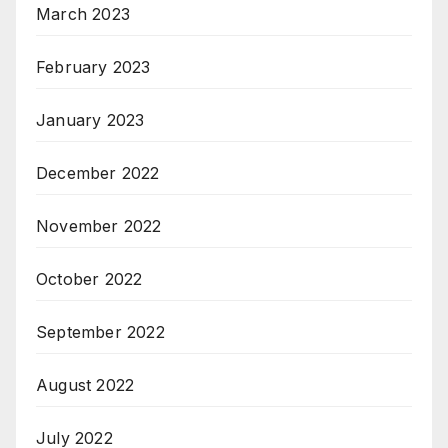
March 2023
February 2023
January 2023
December 2022
November 2022
October 2022
September 2022
August 2022
July 2022