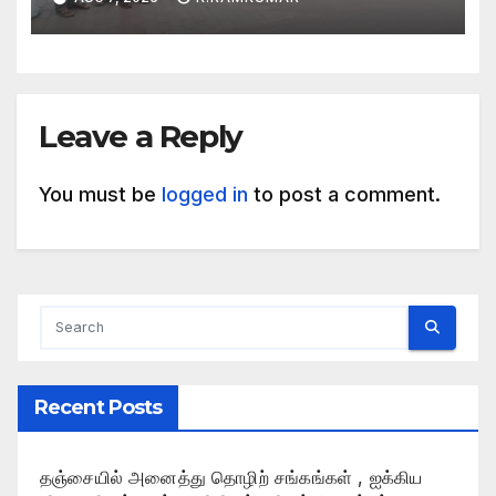
Leave a Reply
You must be
logged in
to post a comment.
Recent Posts
தஞ்சையில் அனைத்து தொழிற் சங்கங்கள் , ஐக்கிய