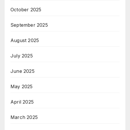
October 2025
September 2025
August 2025
July 2025
June 2025
May 2025
April 2025
March 2025