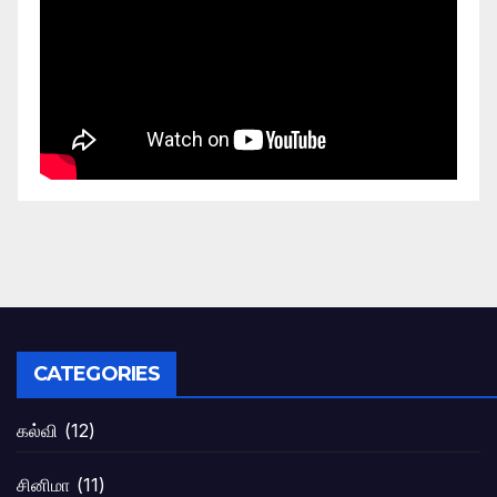
CATEGORIES
கல்வி
(12)
சினிமா
(11)