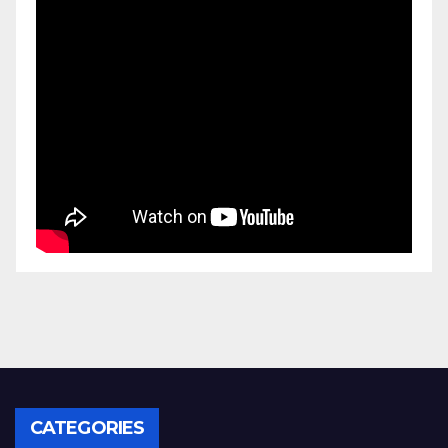
CATEGORIES