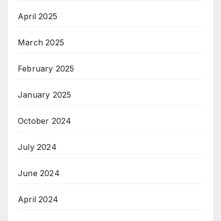
April 2025
March 2025
February 2025
January 2025
October 2024
July 2024
June 2024
April 2024