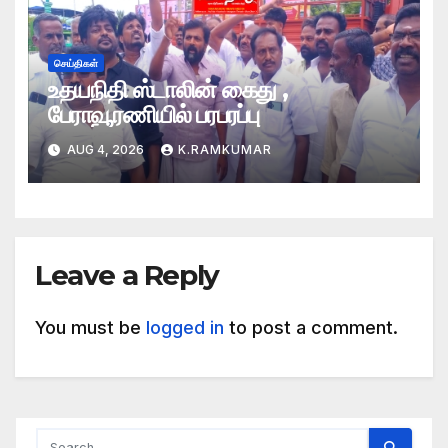
செய்திகள்
உதயநிதி ஸ்டாலின் கைது ,
பேராவூரணியில் பரபரப்பு
AUG 4, 2026
K.RAMKUMAR
Leave a Reply
You must be
logged in
to post a comment.