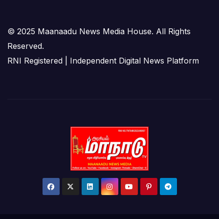
© 2025 Maanaadu News Media House. All Rights
Reserved.
RNI Registered | Independent Digital News Platform