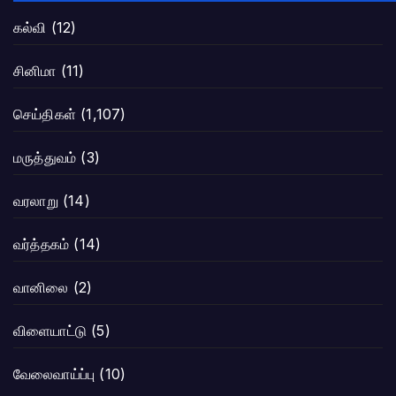
கல்வி
(12)
சினிமா
(11)
செய்திகள்
(1,107)
மருத்துவம்
(3)
வரலாறு
(14)
வர்த்தகம்
(14)
வானிலை
(2)
விளையாட்டு
(5)
வேலைவாய்ப்பு
(10)