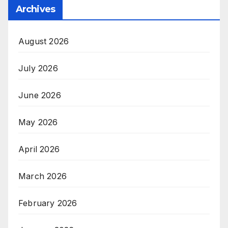
Archives
August 2026
July 2026
June 2026
May 2026
April 2026
March 2026
February 2026