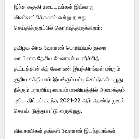
இந்த தகுதி உடையவர்கள் இவ்வாறு
விண்ணப்பிக்கலாம் என்று தனது
செய்திக்குறிப்பில் தெரிவித்திருக்கிறார்:
தமிழக அரசு வேளாண் பொறியியல் துறை
வாயிலாக தேசிய வேளாண் வளர்ச்சித்
திட்டத்தின் கீழ் வேளாண் இயந்திரங்கள் மற்றும்
சூரிய சக்தியால் இயங்கும் பம்பு செட்டுகள் பழுது
நீக்கும் பராமரிப்பு மையம் மானியத்தில் அமைக்கும்
புதிய திட்டம் கடந்த 2021-22 ஆம் ஆண்டு முதல்
செயல்படுத்தப்பட்டு வருகிறது.
விவசாயிகள் தங்கள் வேளாண் இயந்திரங்கள்