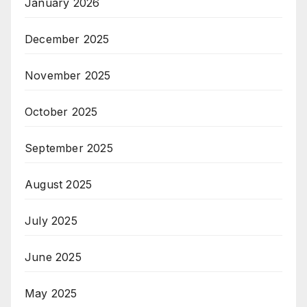
January 2026
December 2025
November 2025
October 2025
September 2025
August 2025
July 2025
June 2025
May 2025