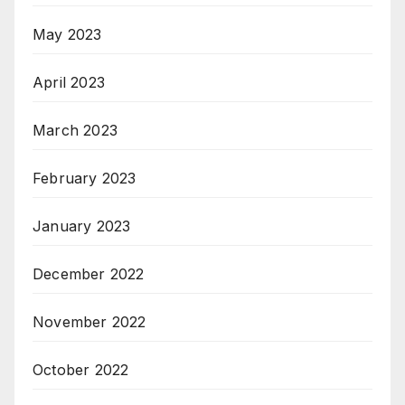
May 2023
April 2023
March 2023
February 2023
January 2023
December 2022
November 2022
October 2022