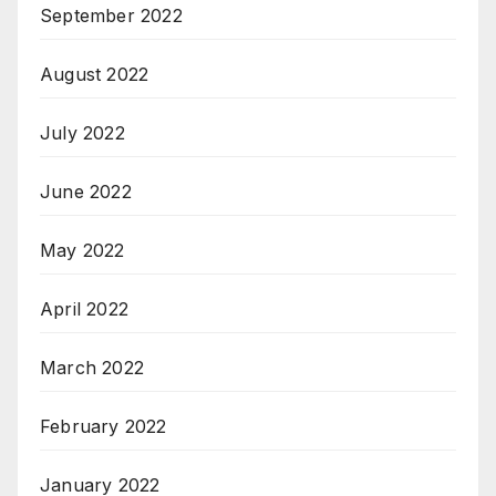
September 2022
August 2022
July 2022
June 2022
May 2022
April 2022
March 2022
February 2022
January 2022