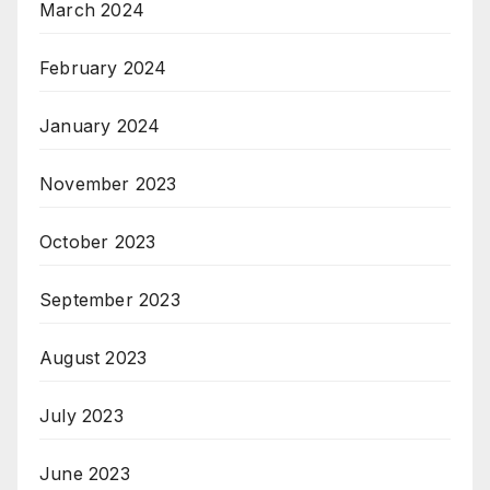
March 2024
February 2024
January 2024
November 2023
October 2023
September 2023
August 2023
July 2023
June 2023