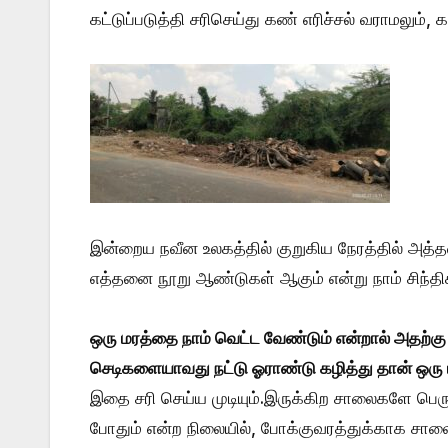
கட்டுப்படுத்தி சரிசெய்து கண் எரிச்சல் வராமலும்,
இன்றைய நவீன உலகத்தில் குறுகிய நேரத்தில் அத்த
எத்தனை நூறு ஆண்டுகள் ஆகும் என்று நாம் சிந்தி
ஒரு மரத்தை நாம் வெட்ட வேண்டும் என்றால் அதற்கு 
செடிகளையாவது நட்டு ஓராண்டு கழித்து தான் ஒரு
இதை சரி செய்ய முடியும்.இருக்கிற சாலைகளே பெரு
போதும் என்ற நிலையில், போக்குவரத்துக்காக சா