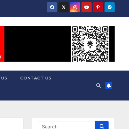
 US
CONTACT US