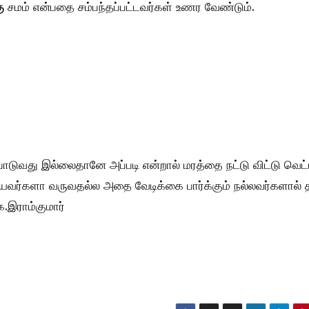
ு
சமம் என்பதை சம்பந்தப்பட்டவர்கள் உணர வேண்டும்.
போடுவது இல்லைதானே அப்படி என்றால் மரத்தை நட்டு விட்டு வெட
 தீயவர்களா வருவதல்ல அதை வேடிக்கை பார்க்கும் நல்லவர்களால் 
.இராம்குமார்