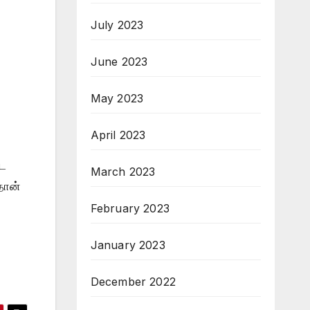
July 2023
June 2023
May 2023
April 2023
்ட
March 2023
தான்
February 2023
January 2023
December 2022