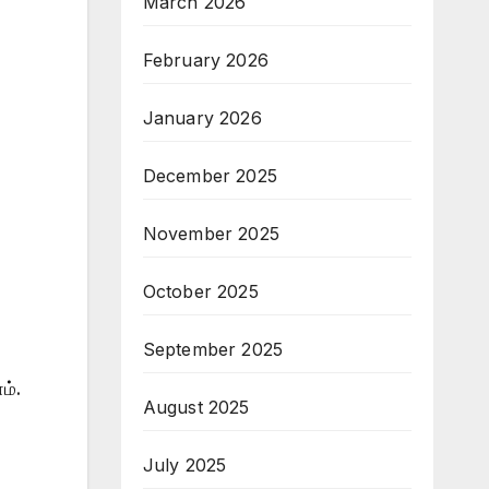
March 2026
February 2026
January 2026
December 2025
November 2025
October 2025
September 2025
ம்.
August 2025
July 2025