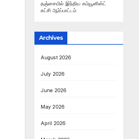
தஞ்சையில் இந்திய கம்யூனிஸ்ட்
கட்சி ஆர்ப்பாட்டம்
Archives
August 2026
July 2026
June 2026
May 2026
April 2026