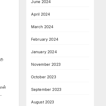
June 2024
April 2024
March 2024
February 2024
January 2024
கு
November 2023
October 2023
தான்
September 2023
ூட
August 2023