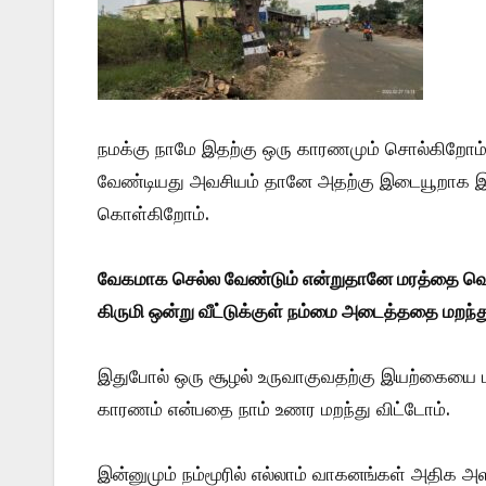
நமக்கு நாமே இதற்கு ஒரு காரணமும் சொல்கிறோ
வேண்டியது அவசியம் தானே அதற்கு இடையூறாக இரு
கொள்கிறோம்.
வேகமாக செல்ல வேண்டும் என்றுதானே மரத்தை வெட
கிருமி ஒன்று வீட்டுக்குள் நம்மை அடைத்ததை மறந்த
இதுபோல் ஒரு சூழல் உருவாகுவதற்கு இயற்கையை 
காரணம் என்பதை நாம் உணர மறந்து விட்டோம்.
இன்னுமும் நம்மூரில் எல்லாம் வாகனங்கள் அதிக