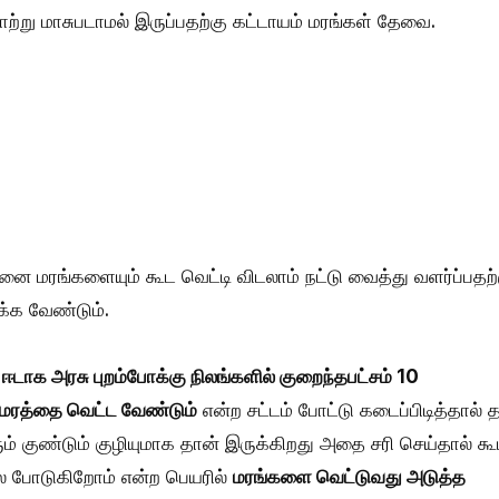
 காற்று மாசுபடாமல் இருப்பதற்கு கட்டாயம் மரங்கள் தேவை.
னை மரங்களையும் கூட வெட்டி விடலாம் நட்டு வைத்து வளர்ப்பதற்
க்க வேண்டும்.
ஈடாக அரசு புறம்போக்கு நிலங்களில் குறைந்தபட்சம் 10
 மரத்தை வெட்ட வேண்டும்
என்ற சட்டம் போட்டு கடைப்பிடித்தால் 
ம் குண்டும் குழியுமாக தான் இருக்கிறது அதை சரி செய்தால் க
லை போடுகிறோம் என்ற பெயரில்
மரங்களை வெட்டுவது அடுத்த