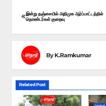
இன்று தஞ்சையில் அதிமுக ஆர்ப்பாட்டத்தில்
Post
தொண்டர்கள் குறைவு
navigation
By
K.Ramkumar
Related Post
செய்திகள்