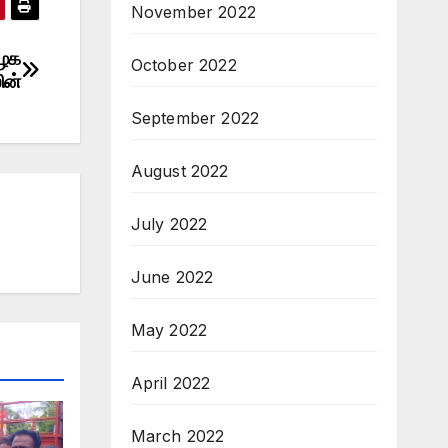
November 2022
கழக
October 2022
ின்
September 2022
August 2022
July 2022
June 2022
May 2022
April 2022
March 2022