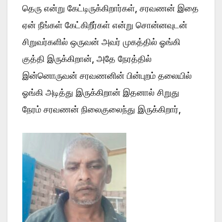
தெரு என்று கேட்டிருக்கிறார்கள், சரவணன் இதை
ஏன் நீங்கள் கேட்கிறீர்கள் என்று சொன்னவுடன்
சிறுவர்களில் ஒருவன் அவர் முகத்தில் ஓங்கி
குத்தி இருக்கிறான், அதே நேரத்தில்
இன்னொருவன் சரவணனின் பின்புறம் தலையில்
ஓங்கி அடித்து இருக்கிறான் இதனால் சிறுது
நேரம் சரவணன் நிலைகுலைந்து இருக்கிறார்,