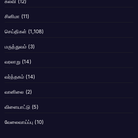
கல்வி
(12)
சினிமா
(11)
செய்திகள்
(1,108)
மருத்துவம்
(3)
வரலாறு
(14)
வர்த்தகம்
(14)
வானிலை
(2)
விளையாட்டு
(5)
வேலைவாய்ப்பு
(10)