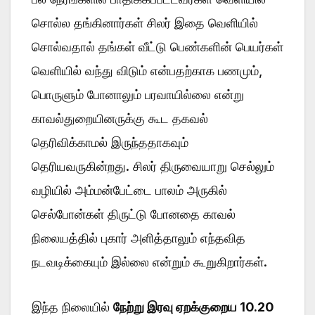
சொல்ல தங்கினார்கள் சிலர் இதை வெளியில்
சொல்வதால் தங்கள் வீட்டு பெண்களின் பெயர்கள்
வெளியில் வந்து விடும் என்பதற்காக பணமும்,
பொருளும் போனாலும் பரவாயில்லை என்று
காவல்துறையினருக்கு கூட தகவல்
தெரிவிக்காமல் இருந்ததாகவும்
தெரியவருகின்றது. சிலர் திருவையாறு செல்லும்
வழியில் அம்மன்பேட்டை பாலம் அருகில்
செல்போன்கள் திருட்டு போனதை காவல்
நிலையத்தில் புகார் அளித்தாலும் எந்தவித
நடவடிக்கையும் இல்லை என்றும் கூறுகிறார்கள்.
இந்த நிலையில்
நேற்று இரவு ஏறக்குறைய 10.20