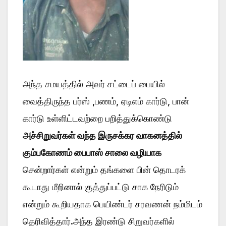
அந்த சமயத்தில் அவர் சட்டைப் பையில்
வைத்திருந்த பர்ஸ் ,பணம், ஏடிஎம் கார்டு, பான்
கார்டு உள்ளிட்டவற்றை பறித்துக்கொண்டு
அச்சிறுவர்கள் வந்த இருசக்கர வாகனத்தில்
கும்பகோணம் பைபாஸ் சாலை வழியாக
சென்றார்கள் என்றும் தங்களை பின் தொடரக்
கூடாது மீறினால் குத்துப்பட்டு சாக நேரிடும்
என்றும் கூறியதாக பெயிண்டர் சரவணன் நம்மிடம்
தெரிவித்தார்.அந்த இரண்டு சிறுவர்களில்