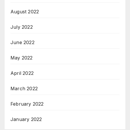
August 2022
July 2022
June 2022
May 2022
April 2022
March 2022
February 2022
January 2022