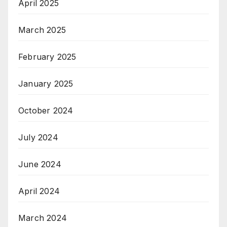
April 2025
March 2025
February 2025
January 2025
October 2024
July 2024
June 2024
April 2024
March 2024