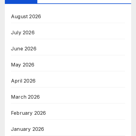
August 2026
July 2026
June 2026
May 2026
April 2026
March 2026
February 2026
January 2026