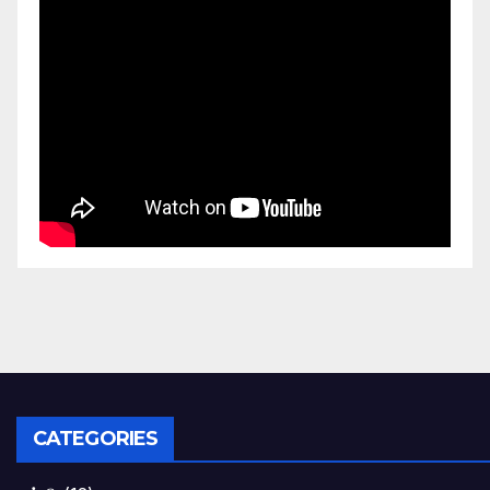
CATEGORIES