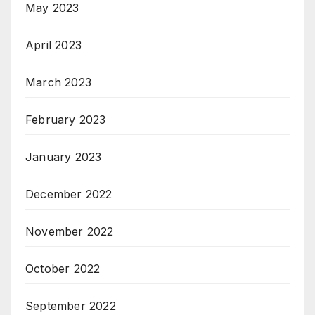
May 2023
April 2023
March 2023
February 2023
January 2023
December 2022
November 2022
October 2022
September 2022