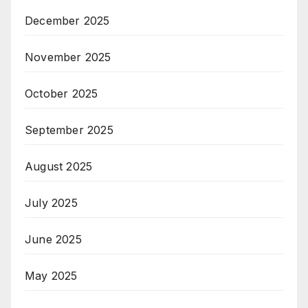
December 2025
November 2025
October 2025
September 2025
August 2025
July 2025
June 2025
May 2025