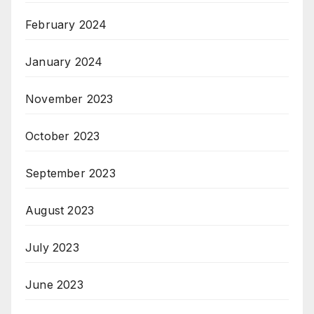
February 2024
January 2024
November 2023
October 2023
September 2023
August 2023
July 2023
June 2023