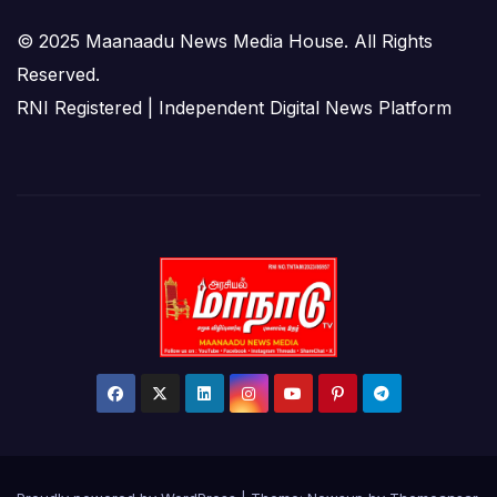
© 2025 Maanaadu News Media House. All Rights
Reserved.
RNI Registered | Independent Digital News Platform