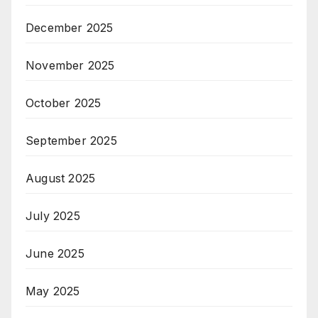
December 2025
November 2025
October 2025
September 2025
August 2025
July 2025
June 2025
May 2025