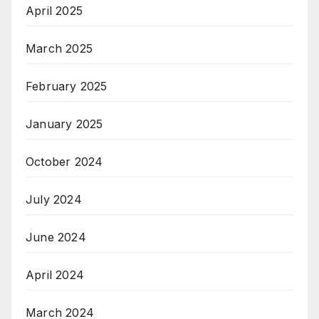
April 2025
March 2025
February 2025
January 2025
October 2024
July 2024
June 2024
April 2024
March 2024