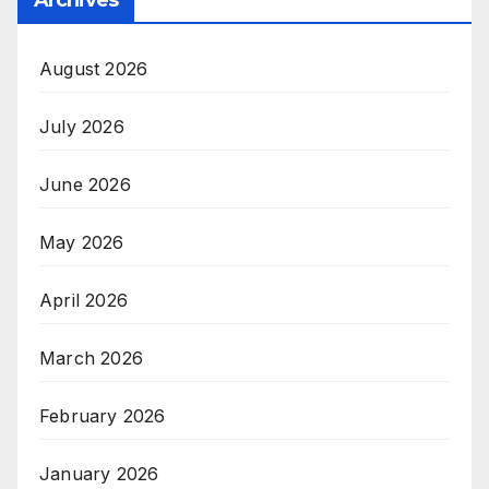
Archives
August 2026
July 2026
June 2026
May 2026
April 2026
March 2026
February 2026
January 2026