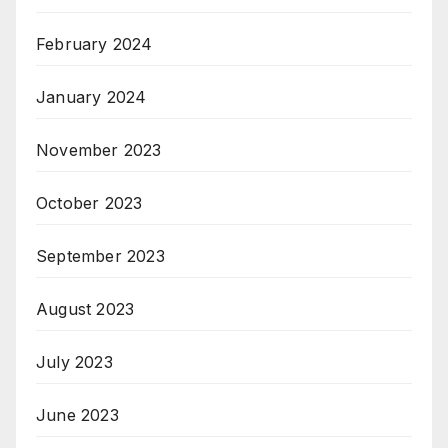
February 2024
January 2024
November 2023
October 2023
September 2023
August 2023
July 2023
June 2023