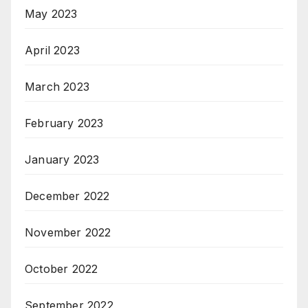
May 2023
April 2023
March 2023
February 2023
January 2023
December 2022
November 2022
October 2022
September 2022