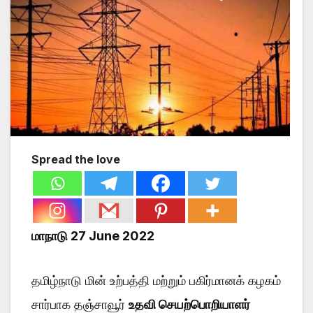
Spread the love
மாநாடு 27 June 2022
தமிழ்நாடு மின் உற்பத்தி மற்றும் பகிர்மானக் கழகம்
சார்பாக தஞ்சாவூர்
உதவி செயற்பொறியாளர்