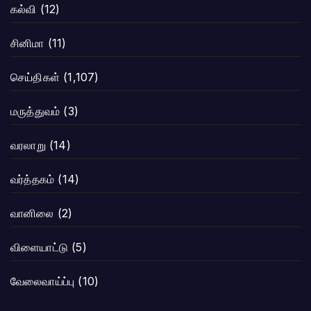
கல்வி
(12)
சினிமா
(11)
செய்திகள்
(1,107)
மருத்துவம்
(3)
வரலாறு
(14)
வர்த்தகம்
(14)
வானிலை
(2)
விளையாட்டு
(5)
வேலைவாய்ப்பு
(10)