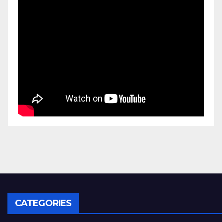
CATEGORIES