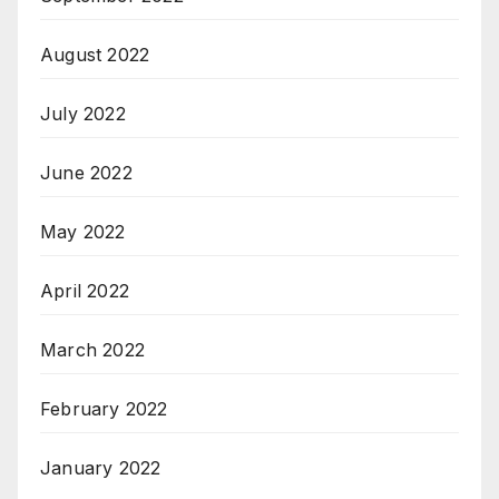
August 2022
July 2022
June 2022
May 2022
April 2022
March 2022
February 2022
January 2022