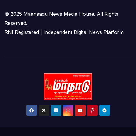
© 2025 Maanaadu News Media House. All Rights
Reserved.
RNI Registered | Independent Digital News Platform