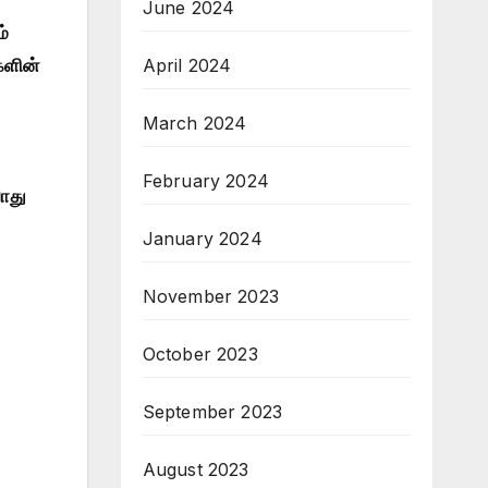
June 2024
்
April 2024
களின்
March 2024
February 2024
யாது
January 2024
November 2023
October 2023
September 2023
August 2023