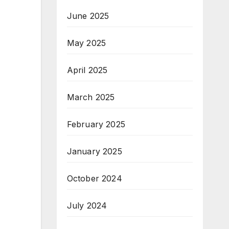
June 2025
May 2025
April 2025
March 2025
February 2025
January 2025
October 2024
July 2024