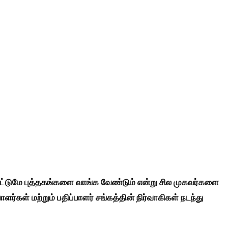
் மட்டுமே புத்தகங்களை வாங்க வேண்டும் என்று சில முகவர்களை
கள் மற்றும் பதிப்பாளர் சங்கத்தின் நிர்வாகிகள் நடந்து