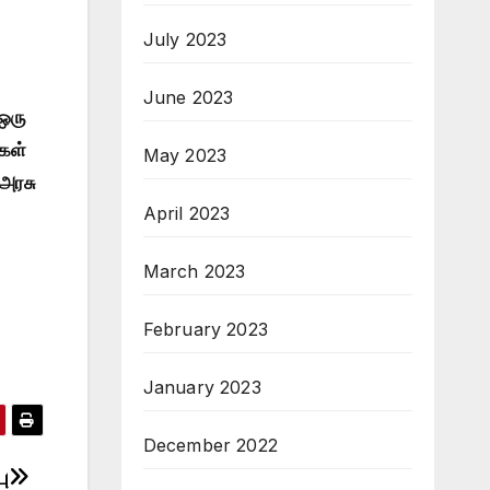
July 2023
June 2023
 ஒரு
்கள்
May 2023
 அரசு
April 2023
March 2023
February 2023
January 2023
December 2022
ு