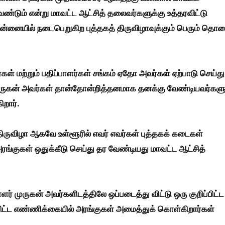
ண்டும் என்று மாவட்ட ஆட்சித் தலைவர்களுக்கு உத்தரவிட்டு
ென்னையில் நடைபெறுகிற புத்தகத் திருவிழாவுக்கும் பெரும் த
ள் மற்றும் பதிப்பாளர்கள் சங்கம் ஏதோ அவர்கள் ஏற்பாடு செய்து
ுருகன் அவர்கள் தான்தோன்றித்தனமாக தனக்கு வேண்டியவர்களு
ிறார்.
திருவிழா ஆகவே உள்ளூரில் எவர் எவர்கள் புத்தகக் கடைகள்
ரங்குகள் ஒதுக்கீடு செய்து தர வேண்டியது மாவட்ட ஆட்சித்
் முருகன் அவர்களிடத்திலே ஒப்படைத்து விட்டு ஒரு குறிப்பிட்ட
்பிட்ட எண்ணிக்கையில் அரங்குகள் அமைத்துக் கொள்கிறார்கள்