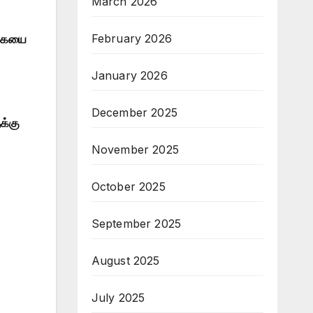
March 2026
February 2026
ொகையை
January 2026
December 2025
க்கு
November 2025
October 2025
September 2025
August 2025
July 2025