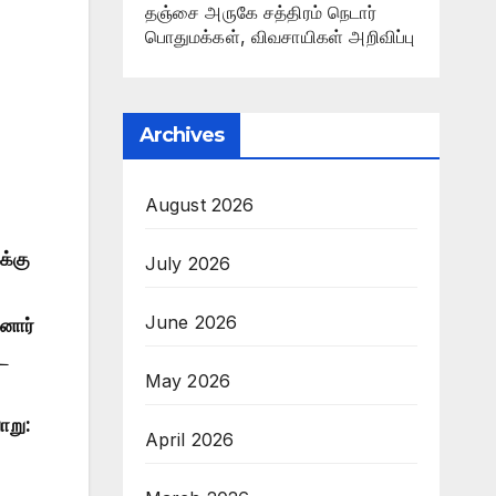
தஞ்சை அருகே சத்திரம் நெடார்
பொதுமக்கள், விவசாயிகள் அறிவிப்பு
Archives
August 2026
க்கு
July 2026
June 2026
ினார்
ட
May 2026
வாறு:
April 2026