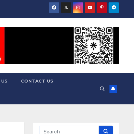
 US
CONTACT US