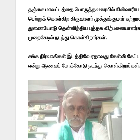
தஞ்சை மாவட்டத்தை பொருத்தவரையில் மின்வாரிய
பெற்றுக் கொள்கிற திருவாளர் முத்துக்குமார் சுற்று
துணையோடு தென்னிந்திய புத்தக விற்பனையாளர்கள் ம
முறைகேடில் நடந்து கொள்கிறார்கள்.
சங்க நிர்வாகிகள் இடத்திலே ஏதாவது கேள்வி கேட்டா
என்று ஆணவப் போக்கோடு நடந்து கொள்கிறார்கள்