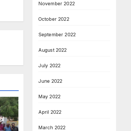
November 2022
October 2022
September 2022
August 2022
July 2022
June 2022
May 2022
April 2022
து
March 2022