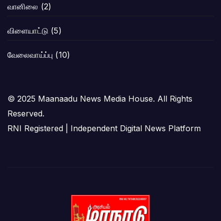
வானிலை
(2)
விளையாட்டு
(5)
வேலைவாய்ப்பு
(10)
© 2025 Maanaadu News Media House. All Rights
Reserved.
RNI Registered | Independent Digital News Platform