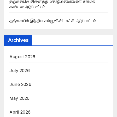
தஞ்சையில் அனைத்து தொழிற்சங்கங்கள் சார்பில்
கண்டன ஆர்ப்பாட்டம்
தஞ்சையில் இந்திய கம்யூனிஸ்ட் கட்சி ஆர்ப்பாட்டம்
Archives
August 2026
July 2026
June 2026
May 2026
April 2026