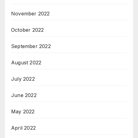
November 2022
October 2022
September 2022
August 2022
July 2022
June 2022
May 2022
April 2022