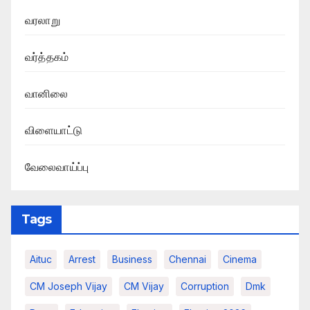
வரலாறு
வர்த்தகம்
வானிலை
விளையாட்டு
வேலைவாய்ப்பு
Tags
Aituc
Arrest
Business
Chennai
Cinema
CM Joseph Vijay
CM Vijay
Corruption
Dmk