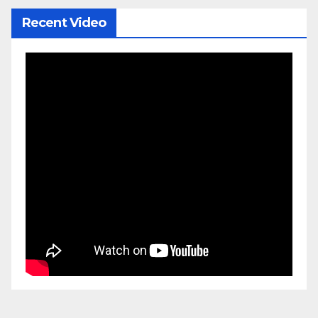
Recent Video