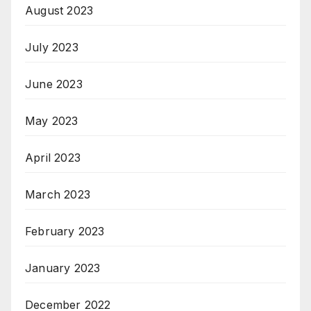
August 2023
July 2023
June 2023
May 2023
April 2023
March 2023
February 2023
January 2023
December 2022