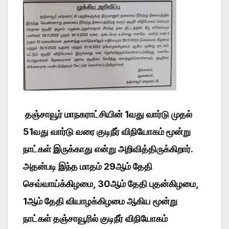
தஞ்சாவூர் மாநகராட்சியின் 1வது வார்டு முதல்
51வது வார்டு வரை குடிநீர் விநியோகம் மூன்று
நாட்கள் இருக்காது என்று அறிவித்திருக்கிறார்.
அதன்படி இந்த மாதம் 29ஆம் தேதி
செவ்வாய்க்கிழமை, 30ஆம் தேதி புதன்கிழமை,
1ஆம் தேதி வியாழக்கிழமை ஆகிய மூன்று
நாட்கள் தஞ்சாவூரில் குடிநீர் விநியோகம்