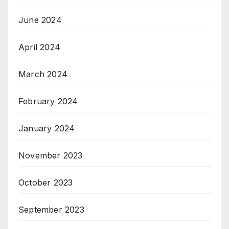
June 2024
April 2024
March 2024
February 2024
January 2024
November 2023
October 2023
September 2023