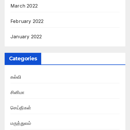
March 2022
February 2022
January 2022
Categories
கல்வி
சினிமா
செய்திகள்
மருத்துவம்