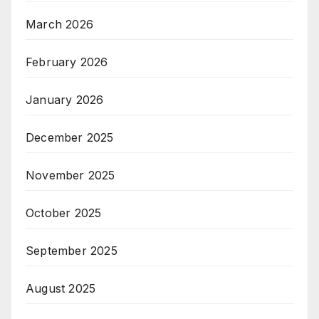
March 2026
February 2026
January 2026
December 2025
November 2025
October 2025
September 2025
August 2025