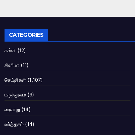
CATEGORIES
கல்வி
(12)
சினிமா
(11)
செய்திகள்
(1,107)
மருத்துவம்
(3)
வரலாறு
(14)
வர்த்தகம்
(14)