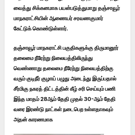
வைத்து சிக்கனமாக பயன்படுத்துமாறு தஞ்சாவூர்
மாநகராட்சியின் ஆணையர் சரவணகுமார்
கேட்டுக் கொண்டுள்ளார்.
தஞ்சாவூர் மாநகராட்சி பகுதிகளுக்கு திருமானூர்
தலைமை நீரேற்று நிலையத்திலிருந்து
வெண்ணாறு தலைமை நீரேற்று நிலையத்திற்கு
வரும் குடிநீர் குழாய் பழுது அடைந்து இருப்பதால்
சீர்மிகு நகரத் திட்டத்தின் கீழ் சரி செய்யும் பணி
இந்த மாதம் 28ஆம் தேதி முதல் 30-ஆம் தேதி
வரை இரண்டு நாட்கள் நடைபெற உள்ளதாகவும்
அதன் காரணமாக