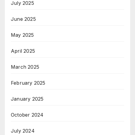
July 2025
June 2025
May 2025
April 2025
March 2025
February 2025
January 2025
October 2024
July 2024